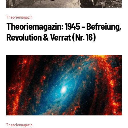
Theoriemagazin
Theoriemagazin: 1945 – Befreiung,
Revolution & Verrat (Nr. 16)
Theoriemagazin