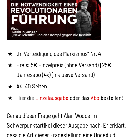
„In Verteidigung des Marxismus“ Nr. 4
Preis: 5€ Einzelpreis (ohne Versand) | 25€
Jahresabo (4x) (inklusive Versand)
A4, 40 Seiten
Hier die
Einzelausgabe
oder das
Abo
bestellen!
Genau dieser Frage geht Alan Woods im
Schwerpunktartikel dieser Ausgabe nach. Er erklärt,
dass die Art dieser Fragestellung eine Ungeduld