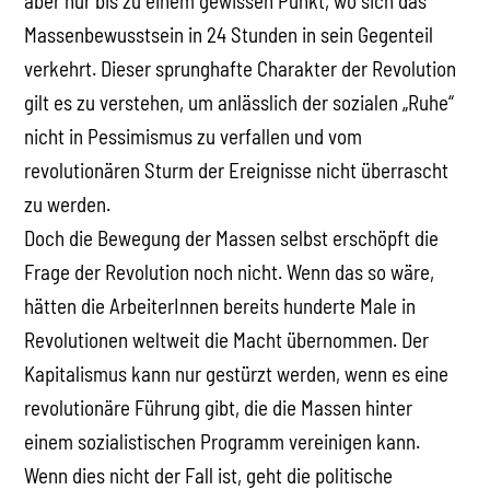
aber nur bis zu einem gewissen Punkt, wo sich das
Massenbewusstsein in 24 Stunden in sein Gegenteil
verkehrt. Dieser sprunghafte Charakter der Revolution
gilt es zu verstehen, um anlässlich der sozialen „Ruhe“
nicht in Pessimismus zu verfallen und vom
revolutionären Sturm der Ereignisse nicht überrascht
zu werden.
Doch die Bewegung der Massen selbst erschöpft die
Frage der Revolution noch nicht. Wenn das so wäre,
hätten die ArbeiterInnen bereits hunderte Male in
Revolutionen weltweit die Macht übernommen. Der
Kapitalismus kann nur gestürzt werden, wenn es eine
revolutionäre Führung gibt, die die Massen hinter
einem sozialistischen Programm vereinigen kann.
Wenn dies nicht der Fall ist, geht die politische