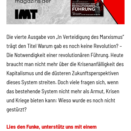
Die vierte Ausgabe von „In Verteidigung des Marxismus“
trägt den Titel Warum gab es noch keine Revolution? –
Die Notwendigkeit einer revolutionären Führung. Heute
braucht man nicht mehr über die Krisenanfälligkeit des
Kapitalismus und die düsteren Zukunftsperspektiven
dieses System streiten. Doch viele fragen sich, wenn
das bestehende System nicht mehr als Armut, Krisen
und Kriege bieten kann: Wieso wurde es noch nicht
gestürzt?
Lies den Funke, unterstütz uns mit einem