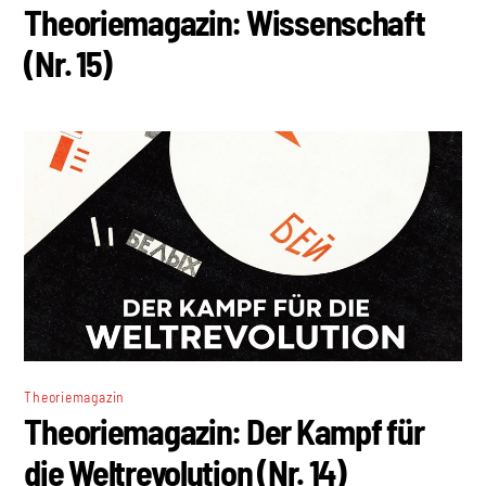
Theoriemagazin: Wissenschaft
(Nr. 15)
Theoriemagazin
Theoriemagazin: Der Kampf für
die Weltrevolution (Nr. 14)