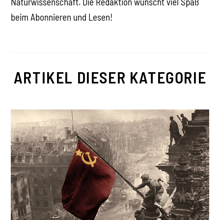
Naturwissenschaft. Die Redaktion wünscht viel Spaß
beim Abonnieren und Lesen!
ARTIKEL DIESER KATEGORIE