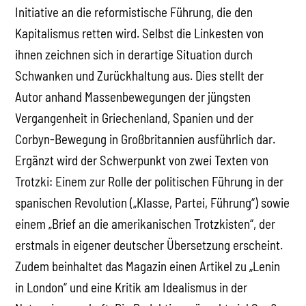
Initiative an die reformistische Führung, die den
Kapitalismus retten wird. Selbst die Linkesten von
ihnen zeichnen sich in derartige Situation durch
Schwanken und Zurückhaltung aus. Dies stellt der
Autor anhand Massenbewegungen der jüngsten
Vergangenheit in Griechenland, Spanien und der
Corbyn-Bewegung in Großbritannien ausführlich dar.
Ergänzt wird der Schwerpunkt von zwei Texten von
Trotzki: Einem zur Rolle der politischen Führung in der
spanischen Revolution („Klasse, Partei, Führung“) sowie
einem „Brief an die amerikanischen Trotzkisten“, der
erstmals in eigener deutscher Übersetzung erscheint.
Zudem beinhaltet das Magazin einen Artikel zu „Lenin
in London“ und eine Kritik am Idealismus in der