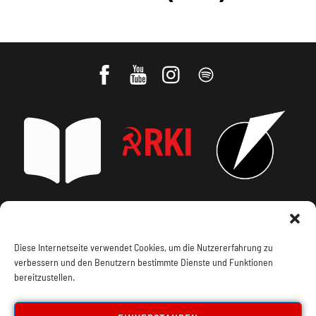
Impressum, Offenlegung
Cookie Policy
Diese Internetseite verwendet Cookies, um die Nutzererfahrung zu
Datenschutz
Kontakt
verbessern und den Benutzern bestimmte Dienste und Funktionen
bereitzustellen.