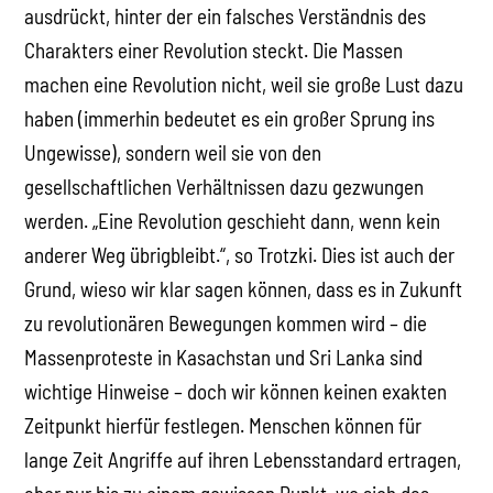
ausdrückt, hinter der ein falsches Verständnis des
Charakters einer Revolution steckt. Die Massen
machen eine Revolution nicht, weil sie große Lust dazu
haben (immerhin bedeutet es ein großer Sprung ins
Ungewisse), sondern weil sie von den
gesellschaftlichen Verhältnissen dazu gezwungen
werden. „Eine Revolution geschieht dann, wenn kein
anderer Weg übrigbleibt.“, so Trotzki. Dies ist auch der
Grund, wieso wir klar sagen können, dass es in Zukunft
zu revolutionären Bewegungen kommen wird – die
Massenproteste in Kasachstan und Sri Lanka sind
wichtige Hinweise – doch wir können keinen exakten
Zeitpunkt hierfür festlegen. Menschen können für
lange Zeit Angriffe auf ihren Lebensstandard ertragen,