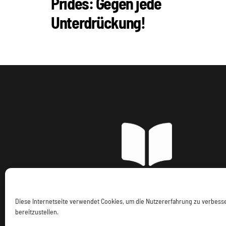
Prides: Gegen jede
Unterdrückung!
Imp
Diese Internetseite verwendet Cookies, um die Nutzererfahrung zu verbes
bereitzustellen.