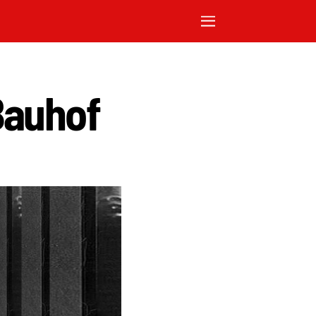
Bauhof