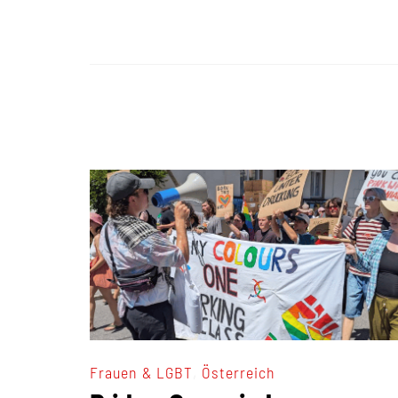
,
Frauen & LGBT
Österreich