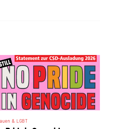
auen & LGBT