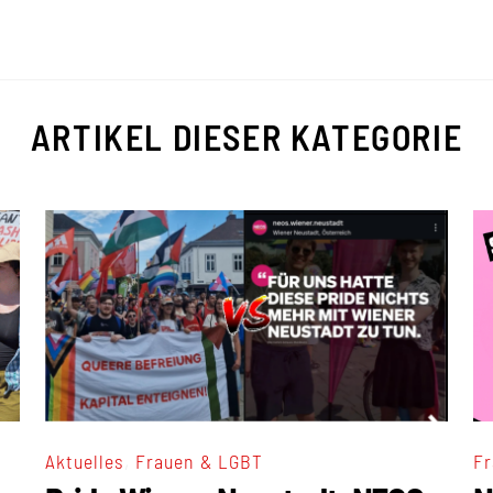
ARTIKEL DIESER KATEGORIE
,
Aktuelles
Frauen & LGBT
Fr