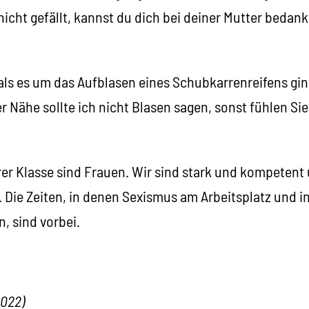
icht gefällt, kannst du dich bei deiner Mutter bedank
 als es um das Aufblasen eines Schubkarrenreifens gi
er Nähe sollte ich nicht Blasen sagen, sonst fühlen Sie
rer Klasse sind Frauen. Wir sind stark und kompetent
. Die Zeiten, in denen Sexismus am Arbeitsplatz und i
n, sind vorbei.
2022)