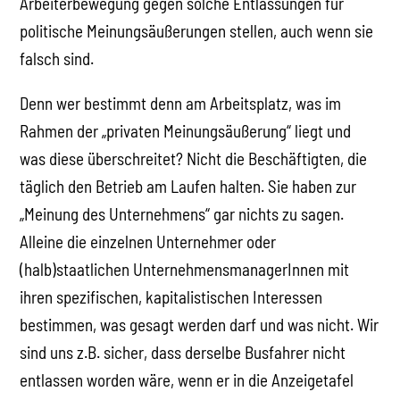
Arbeiterbewegung gegen solche Entlassungen für
politische Meinungsäußerungen stellen, auch wenn sie
falsch sind.
Denn wer bestimmt denn am Arbeitsplatz, was im
Rahmen der „privaten Meinungsäußerung“ liegt und
was diese überschreitet? Nicht die Beschäftigten, die
täglich den Betrieb am Laufen halten. Sie haben zur
„Meinung des Unternehmens“ gar nichts zu sagen.
Alleine die einzelnen Unternehmer oder
(halb)staatlichen UnternehmensmanagerInnen mit
ihren spezifischen, kapitalistischen Interessen
bestimmen, was gesagt werden darf und was nicht. Wir
sind uns z.B. sicher, dass derselbe Busfahrer nicht
entlassen worden wäre, wenn er in die Anzeigetafel