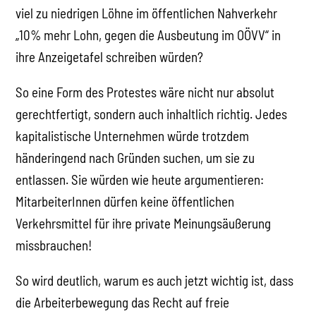
viel zu niedrigen Löhne im öffentlichen Nahverkehr
„10% mehr Lohn, gegen die Ausbeutung im OÖVV“ in
ihre Anzeigetafel schreiben würden?
So eine Form des Protestes wäre nicht nur absolut
gerechtfertigt, sondern auch inhaltlich richtig. Jedes
kapitalistische Unternehmen würde trotzdem
händeringend nach Gründen suchen, um sie zu
entlassen. Sie würden wie heute argumentieren:
MitarbeiterInnen dürfen keine öffentlichen
Verkehrsmittel für ihre private Meinungsäußerung
missbrauchen!
So wird deutlich, warum es auch jetzt wichtig ist, dass
die Arbeiterbewegung das Recht auf freie