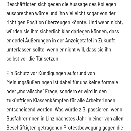
Beschäftigten sich gegen die Aussage des Kollegen
aussprechen würde und ihn vielleicht sogar von der
richtigen Position überzeugen könnte. Und wenn nicht,
würden sie ihm sicherlich klar darlegen können, dass
er derlei Äußerungen in der Anzeigetafel in Zukunft
unterlassen sollte, wenn er nicht will, dass sie ihn
selbst vor die Tür setzen.
Ein Schutz vor Kündigungen aufgrund von
Meinungsäußerungen ist dabei für uns keine formale
oder „moralische“ Frage, sondern er wird in den
zukünftigen Klassenkämpfen für alle ArbeiterInnen
entscheidend werden. Was würde z.B. passieren, wenn
BusfahrerInnen in Linz nächstes Jahr in einer von allen
Beschäftigten getragenen Protestbewegung gegen die