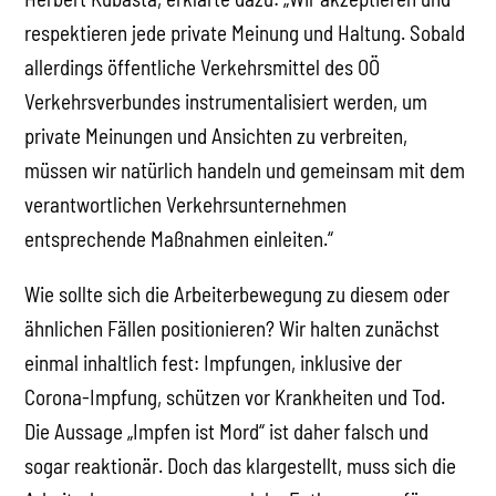
respektieren jede private Meinung und Haltung. Sobald
allerdings öffentliche Verkehrsmittel des OÖ
Verkehrsverbundes instrumentalisiert werden, um
private Meinungen und Ansichten zu verbreiten,
müssen wir natürlich handeln und gemeinsam mit dem
verantwortlichen Verkehrsunternehmen
entsprechende Maßnahmen einleiten.“
Wie sollte sich die Arbeiterbewegung zu diesem oder
ähnlichen Fällen positionieren? Wir halten zunächst
einmal inhaltlich fest: Impfungen, inklusive der
Corona-Impfung, schützen vor Krankheiten und Tod.
Die Aussage „Impfen ist Mord“ ist daher falsch und
sogar reaktionär. Doch das klargestellt, muss sich die