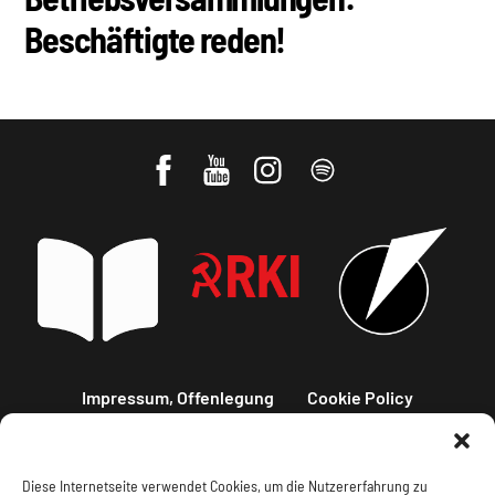
Beschäftigte reden!
Impressum, Offenlegung
Cookie Policy
Datenschutz
Kontakt
Diese Internetseite verwendet Cookies, um die Nutzererfahrung zu