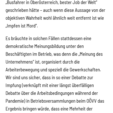
„Busfahrer in Oberösterreich, bester Job der Welt“
geschrieben hätte – auch wenn diese Aussage von der
objektiven Wahrheit wohl ähnlich weit entfernt ist wie
„Impfen ist Mord“.
Es bräuchte in solchen Fällen stattdessen eine
demokratische Meinungsbildung unter den
Beschäftigten im Betrieb, was denn die „Meinung des
Unternehmens“ ist, organisiert durch die
Arbeiterbewegung und speziell die Gewerkschaften.
Wir sind uns sicher, dass in so einer Debatte zur
Impfung (verknüpft mit einer längst überfälligen
Debatte über die Arbeitsbedingungen während der
Pandemie) in Betriebsversammlungen beim OÖVV das
Ergebnis bringen würde, dass eine Mehrheit der