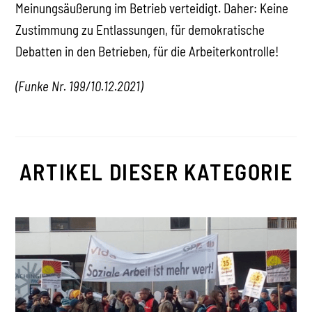
Meinungsäußerung im Betrieb verteidigt. Daher: Keine
Zustimmung zu Entlassungen, für demokratische
Debatten in den Betrieben, für die Arbeiterkontrolle!
(Funke Nr. 199/10.12.2021)
ARTIKEL DIESER KATEGORIE