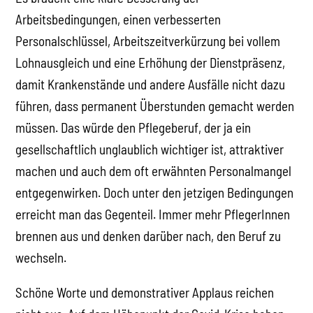
Arbeitsbedingungen, einen verbesserten
Personalschlüssel, Arbeitszeitverkürzung bei vollem
Lohnausgleich und eine Erhöhung der Dienstpräsenz,
damit Krankenstände und andere Ausfälle nicht dazu
führen, dass permanent Überstunden gemacht werden
müssen. Das würde den Pflegeberuf, der ja ein
gesellschaftlich unglaublich wichtiger ist, attraktiver
machen und auch dem oft erwähnten Personalmangel
entgegenwirken. Doch unter den jetzigen Bedingungen
erreicht man das Gegenteil. Immer mehr PflegerInnen
brennen aus und denken darüber nach, den Beruf zu
wechseln.
Schöne Worte und demonstrativer Applaus reichen