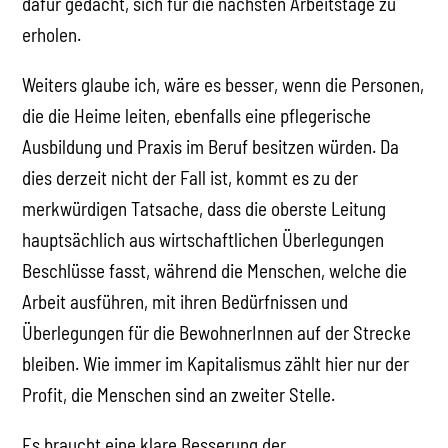
dafür gedacht, sich für die nächsten Arbeitstage zu
erholen.
Weiters glaube ich, wäre es besser, wenn die Personen,
die die Heime leiten, ebenfalls eine pflegerische
Ausbildung und Praxis im Beruf besitzen würden. Da
dies derzeit nicht der Fall ist, kommt es zu der
merkwürdigen Tatsache, dass die oberste Leitung
hauptsächlich aus wirtschaftlichen Überlegungen
Beschlüsse fasst, während die Menschen, welche die
Arbeit ausführen, mit ihren Bedürfnissen und
Überlegungen für die BewohnerInnen auf der Strecke
bleiben. Wie immer im Kapitalismus zählt hier nur der
Profit, die Menschen sind an zweiter Stelle.
Es braucht eine klare Besserung der