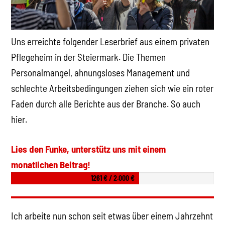
Uns erreichte folgender Leserbrief aus einem privaten
Pflegeheim in der Steiermark. Die Themen
Personalmangel, ahnungsloses Management und
schlechte Arbeitsbedingungen ziehen sich wie ein roter
Faden durch alle Berichte aus der Branche. So auch
hier.
Lies den Funke, unterstütz uns mit einem
monatlichen Beitrag!
1261 € / 2.000 €
Ich arbeite nun schon seit etwas über einem Jahrzehnt