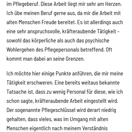
im Pflegeberuf. Diese Arbeit liegt mir sehr am Herzen.
Ich übe meinen Beruf gerne aus, da mir die Arbeit mit
alten Menschen Freude bereitet. Es ist allerdings auch
eine sehr anspruchsvolle, kräfteraubende Tätigkeit –
sowohl das körperliche als auch das psychische
Wohlergehen des Pflegepersonals betreffend. Oft
kommt man dabei an seine Grenzen.
Ich möchte hier einige Punkte anführen, die mir meine
Tätigkeit erschweren. Eine bereits weitaus bekannte
Tatsache ist, dass zu wenig Personal für diese, wie ich
schon sagte, kräfteraubende Arbeit eingestellt wird.
Der sogenannte Pflegeschlüssel wird derart niedrig
gehalten, dass vieles, was im Umgang mit alten
Menschen eigentlich nach meinem Verständnis