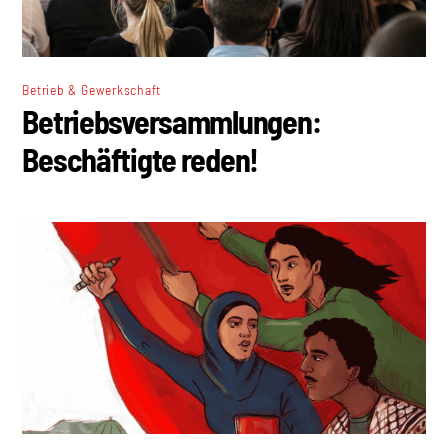
Betrieb & Gewerkschaft
Betriebsversammlungen:
Beschäftigte reden!