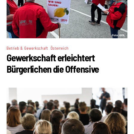
,
Betrieb & Gewerkschaft
Österreich
Gewerkschaft erleichtert
Bürgerlichen die Offensive