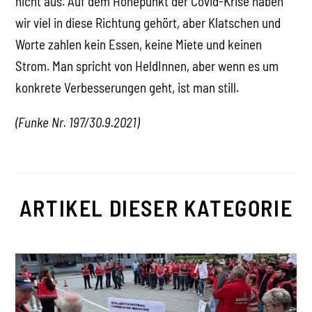
nicht aus. Auf dem Höhepunkt der Covid-Krise haben
wir viel in diese Richtung gehört, aber Klatschen und
Worte zahlen kein Essen, keine Miete und keinen
Strom. Man spricht von HeldInnen, aber wenn es um
konkrete Verbesserungen geht, ist man still.
(Funke Nr. 197/30.9.2021)
ARTIKEL DIESER KATEGORIE