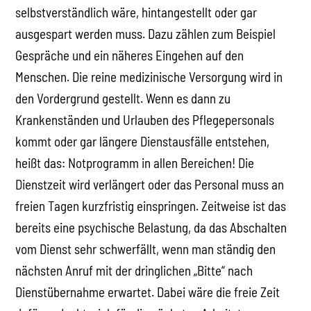
selbstverständlich wäre, hintangestellt oder gar
ausgespart werden muss. Dazu zählen zum Beispiel
Gespräche und ein näheres Eingehen auf den
Menschen. Die reine medizinische Versorgung wird in
den Vordergrund gestellt. Wenn es dann zu
Krankenständen und Urlauben des Pflegepersonals
kommt oder gar längere Dienstausfälle entstehen,
heißt das: Notprogramm in allen Bereichen! Die
Dienstzeit wird verlängert oder das Personal muss an
freien Tagen kurzfristig einspringen. Zeitweise ist das
bereits eine psychische Belastung, da das Abschalten
vom Dienst sehr schwerfällt, wenn man ständig den
nächsten Anruf mit der dringlichen „Bitte“ nach
Dienstübernahme erwartet. Dabei wäre die freie Zeit