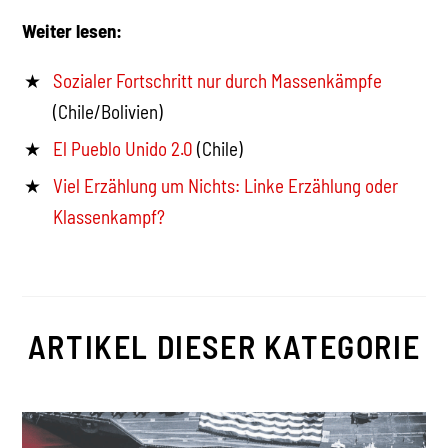
Weiter lesen:
Sozialer Fortschritt nur durch Massenkämpfe
(Chile/Bolivien)
El Pueblo Unido 2.0
(Chile)
Viel Erzählung um Nichts: Linke Erzählung oder
Klassenkampf?
ARTIKEL DIESER KATEGORIE