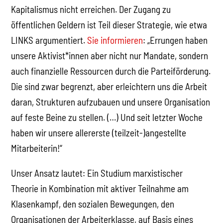
Kapitalismus nicht erreichen. Der Zugang zu
öffentlichen Geldern ist Teil dieser Strategie, wie etwa
LINKS argumentiert.
Sie informieren
: „Errungen haben
unsere Aktivist*innen aber nicht nur Mandate, sondern
auch finanzielle Ressourcen durch die Parteiförderung.
Die sind zwar begrenzt, aber erleichtern uns die Arbeit
daran, Strukturen aufzubauen und unsere Organisation
auf feste Beine zu stellen. (…) Und seit letzter Woche
haben wir unsere allererste (teilzeit-)angestellte
Mitarbeiterin!“
Unser Ansatz lautet: Ein Studium marxistischer
Theorie in Kombination mit aktiver Teilnahme am
Klasenkampf, den sozialen Bewegungen, den
Organisationen der Arbeiterklasse, auf Basis eines