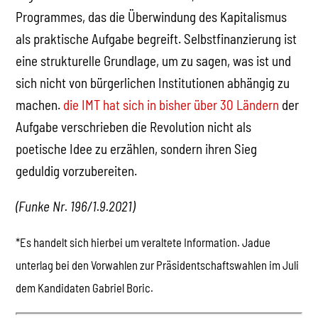
Programmes, das die Überwindung des Kapitalismus
als praktische Aufgabe begreift. Selbstfinanzierung ist
eine strukturelle Grundlage, um zu sagen, was ist und
sich nicht von bürgerlichen Institutionen abhängig zu
machen.
die IMT hat sich in bisher über 30 Ländern
der
Aufgabe verschrieben die Revolution nicht als
poetische Idee zu erzählen, sondern ihren Sieg
geduldig vorzubereiten.
(Funke Nr. 196/1.9.2021)
*Es handelt sich hierbei um veraltete Information. Jadue
unterlag bei den Vorwahlen zur Präsidentschaftswahlen im Juli
dem Kandidaten Gabriel Boric.