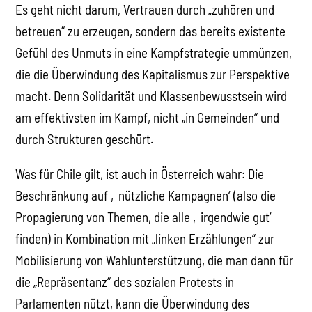
Es geht nicht darum, Vertrauen durch „zuhören und
betreuen“ zu erzeugen, sondern das bereits existente
Gefühl des Unmuts in eine Kampfstrategie ummünzen,
die die Überwindung des Kapitalismus zur Perspektive
macht. Denn Solidarität und Klassenbewusstsein wird
am effektivsten im Kampf, nicht „in Gemeinden“ und
durch Strukturen geschürt.
Was für Chile gilt, ist auch in Österreich wahr: Die
Beschränkung auf ‚nützliche Kampagnen‘ (also die
Propagierung von Themen, die alle ‚irgendwie gut‘
finden) in Kombination mit „linken Erzählungen“ zur
Mobilisierung von Wahlunterstützung, die man dann für
die „Repräsentanz“ des sozialen Protests in
Parlamenten nützt, kann die Überwindung des