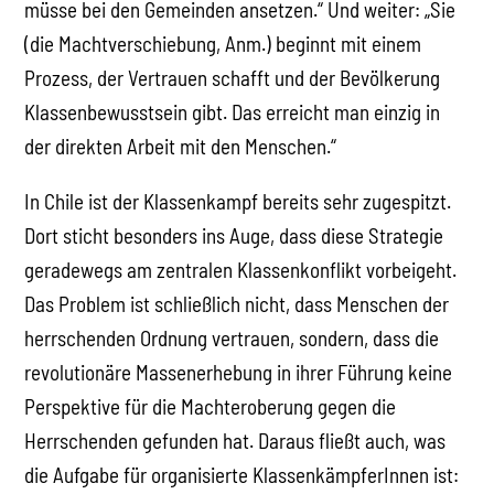
müsse bei den Gemeinden ansetzen.“ Und weiter: „Sie
(die Machtverschiebung, Anm.) beginnt mit einem
Prozess, der Vertrauen schafft und der Bevölkerung
Klassenbewusstsein gibt. Das erreicht man einzig in
der direkten Arbeit mit den Menschen.“
In Chile ist der Klassenkampf bereits sehr zugespitzt.
Dort sticht besonders ins Auge, dass diese Strategie
geradewegs am zentralen Klassenkonflikt vorbeigeht.
Das Problem ist schließlich nicht, dass Menschen der
herrschenden Ordnung vertrauen, sondern, dass die
revolutionäre Massenerhebung in ihrer Führung keine
Perspektive für die Machteroberung gegen die
Herrschenden gefunden hat. Daraus fließt auch, was
die Aufgabe für organisierte KlassenkämpferInnen ist: