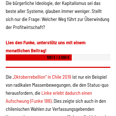
Die bürgerliche Ideologie, der Kapitalismus sei das
beste aller Systeme, glauben immer weniger. Stellt
sich nur die Frage: Welcher Weg führt zur Überwindung
der Profitwirtschaft?
Lies den Funke, unterstütz uns mit einem
monatlichen Beitrag!
1261 € / 2.000 €
Die
„Oktoberrebellion“ in Chile 2019
ist nur ein Beispiel
von radikalen Massenbewegungen, die den Status-quo
herausfordern, die
Linke erlebt dadurch einen
Aufschwung (Funke 188)
. Dies zeigte sich auch in den
chilenischen Wahlen zur Verfassungsgebenden