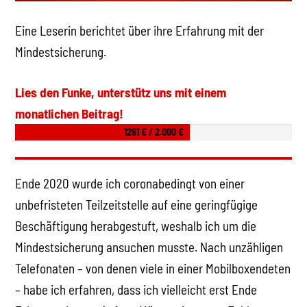
Eine Leserin berichtet über ihre Erfahrung mit der
Mindestsicherung.
Lies den Funke, unterstütz uns mit einem
monatlichen Beitrag!
1261 € / 2.000 €
Ende 2020 wurde ich coronabedingt von einer
unbefristeten Teilzeitstelle auf eine geringfügige
Beschäftigung herabgestuft, weshalb ich um die
Mindestsicherung ansuchen musste. Nach unzähligen
Telefonaten – von denen viele in einer Mobilboxendeten
– habe ich erfahren, dass ich vielleicht erst Ende