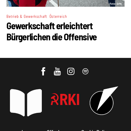
,
Betrieb & Gewerkschaft
Österreich
Gewerkschaft erleichtert
Bürgerlichen die Offensive