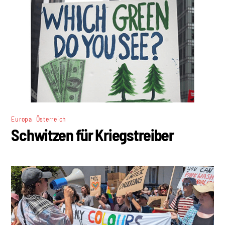
,
Europa
Österreich
Schwitzen für Kriegstreiber