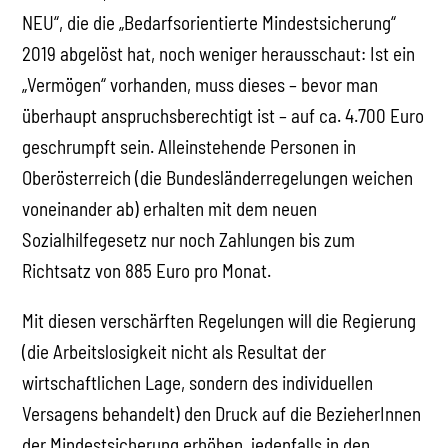
NEU“, die die „Bedarfsorientierte Mindestsicherung“
2019 abgelöst hat, noch weniger herausschaut: Ist ein
„Vermögen“ vorhanden, muss dieses – bevor man
überhaupt anspruchsberechtigt ist – auf ca. 4.700 Euro
geschrumpft sein. Alleinstehende Personen in
Oberösterreich (die Bundesländerregelungen weichen
voneinander ab) erhalten mit dem neuen
Sozialhilfegesetz nur noch Zahlungen bis zum
Richtsatz von 885 Euro pro Monat.
Mit diesen verschärften Regelungen will die Regierung
(die Arbeitslosigkeit nicht als Resultat der
wirtschaftlichen Lage, sondern des individuellen
Versagens behandelt) den Druck auf die BezieherInnen
der Mindestsicherung erhöhen, jedenfalls in den