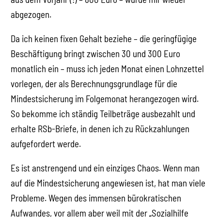
abgezogen.
Da ich keinen fixen Gehalt beziehe – die geringfügige
Beschäftigung bringt zwischen 30 und 300 Euro
monatlich ein – muss ich jeden Monat einen Lohnzettel
vorlegen, der als Berechnungsgrundlage für die
Mindestsicherung im Folgemonat herangezogen wird.
So bekomme ich ständig Teilbeträge ausbezahlt und
erhalte RSb-Briefe, in denen ich zu Rückzahlungen
aufgefordert werde.
Es ist anstrengend und ein einziges Chaos. Wenn man
auf die Mindestsicherung angewiesen ist, hat man viele
Probleme. Wegen des immensen bürokratischen
Aufwandes, vor allem aber weil mit der „Sozialhilfe