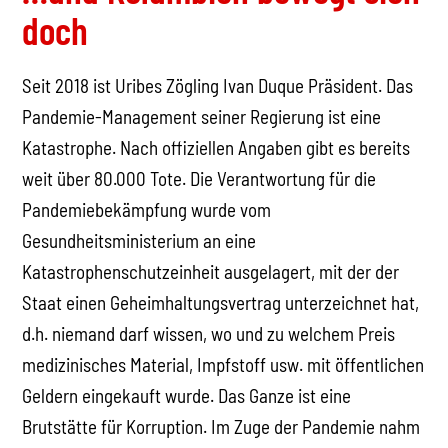
doch
Seit 2018 ist Uribes Zögling Ivan Duque Präsident. Das
Pandemie-Management seiner Regierung ist eine
Katastrophe. Nach offiziellen Angaben gibt es bereits
weit über 80.000 Tote. Die Verantwortung für die
Pandemiebekämpfung wurde vom
Gesundheitsministerium an eine
Katastrophenschutzeinheit ausgelagert, mit der der
Staat einen Geheimhaltungsvertrag unterzeichnet hat,
d.h. niemand darf wissen, wo und zu welchem Preis
medizinisches Material, Impfstoff usw. mit öffentlichen
Geldern eingekauft wurde. Das Ganze ist eine
Brutstätte für Korruption. Im Zuge der Pandemie nahm