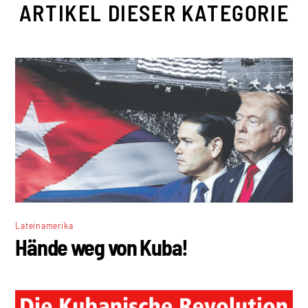
ARTIKEL DIESER KATEGORIE
Lateinamerika
Hände weg von Kuba!