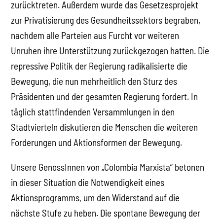
zurücktreten. Außerdem wurde das Gesetzesprojekt
zur Privatisierung des Gesundheitssektors begraben,
nachdem alle Parteien aus Furcht vor weiteren
Unruhen ihre Unterstützung zurückgezogen hatten. Die
repressive Politik der Regierung radikalisierte die
Bewegung, die nun mehrheitlich den Sturz des
Präsidenten und der gesamten Regierung fordert. In
täglich stattfindenden Versammlungen in den
Stadtvierteln diskutieren die Menschen die weiteren
Forderungen und Aktionsformen der Bewegung.
Unsere GenossInnen von „Colombia Marxista“ betonen
in dieser Situation die Notwendigkeit eines
Aktionsprogramms, um den Widerstand auf die
nächste Stufe zu heben. Die spontane Bewegung der