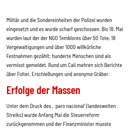
Militär und die Sondereinheiten der Polizei wurden
eingesetzt und es wurde scharf geschossen. Bis 18. Mai
wurden laut der der NGO Temblores über 50 Tote, 18
Vergewaltigungen und über 1000 willkürliche
Festnahmen gezählt; hunderte Menschen sind als
vermisst gemeldet. Rund um Cali mehren sich Berichte
über Folter, Erschießungen und anonyme Gräber.
Erfolge der Massen
Unter dem Druck des ‚paro nacional‘ (landesweiten
Streiks) wurde Anfang Mai die Steuerreform
zurückgenommen und der Finanzminister musste