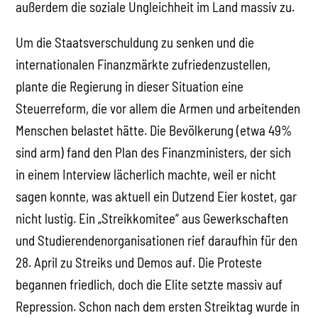
außerdem die soziale Ungleichheit im Land massiv zu.
Um die Staatsverschuldung zu senken und die
internationalen Finanzmärkte zufriedenzustellen,
plante die Regierung in dieser Situation eine
Steuerreform, die vor allem die Armen und arbeitenden
Menschen belastet hätte. Die Bevölkerung (etwa 49%
sind arm) fand den Plan des Finanzministers, der sich
in einem Interview lächerlich machte, weil er nicht
sagen konnte, was aktuell ein Dutzend Eier kostet, gar
nicht lustig. Ein „Streikkomitee“ aus Gewerkschaften
und Studierendenorganisationen rief daraufhin für den
28. April zu Streiks und Demos auf. Die Proteste
begannen friedlich, doch die Elite setzte massiv auf
Repression. Schon nach dem ersten Streiktag wurde in