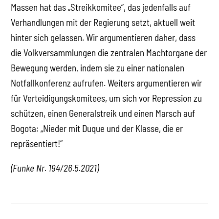
Massen hat das „Streikkomitee“, das jedenfalls auf
Verhandlungen mit der Regierung setzt, aktuell weit
hinter sich gelassen. Wir argumentieren daher, dass
die Volkversammlungen die zentralen Machtorgane der
Bewegung werden, indem sie zu einer nationalen
Notfallkonferenz aufrufen. Weiters argumentieren wir
für Verteidigungskomitees, um sich vor Repression zu
schützen, einen Generalstreik und einen Marsch auf
Bogota: „Nieder mit Duque und der Klasse, die er
repräsentiert!“
(Funke Nr. 194/26.5.2021)