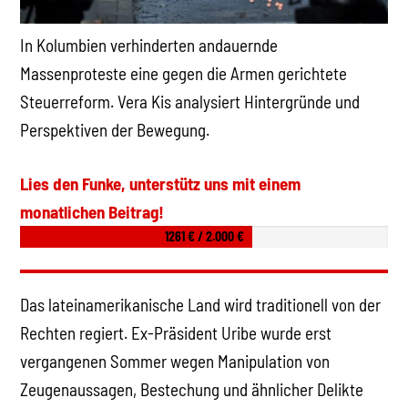
In Kolumbien verhinderten andauernde
Massenproteste eine gegen die Armen gerichtete
Steuerreform. Vera Kis analysiert Hintergründe und
Perspektiven der Bewegung.
Lies den Funke, unterstütz uns mit einem
monatlichen Beitrag!
1261 € / 2.000 €
Das lateinamerikanische Land wird traditionell von der
Rechten regiert. Ex-Präsident Uribe wurde erst
vergangenen Sommer wegen Manipulation von
Zeugenaussagen, Bestechung und ähnlicher Delikte