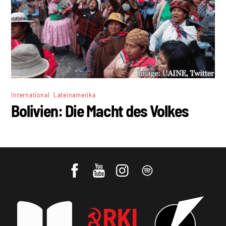
,
International
Lateinamerika
Bolivien: Die Macht des Volkes