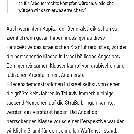
so für Arbeiterrechte kämpfen würden, vielleicht
würden wir dann etwas erreichen.‘“
Auch wenn dem Kapital der Generalstreik schon so
ziemlich weh getan haben muss, genau diese
Perspektive des israelischen Kranführers ist es, vor der
die herrschende Klasse in Israel höllische Angst hat:
Dem gemeinsamen Klassenkampf von arabischen und
jüdischen ArbeiterInnen. Auch erste
Friedensdemonstrationen in Israel selbst, von denen
die größte seit Jahren in Tel Aviv immerhin einige
tausend Menschen auf die Straße bringen konnte,
werden das verstärkt haben. Die Angst der
herrschenden Klasse vor so einer Perspektive war der
wirkliche Grund für den schnellen Waffenstillstand,