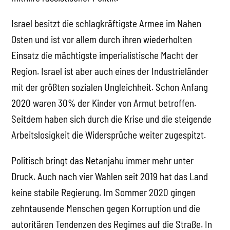
Israel besitzt die schlagkräftigste Armee im Nahen
Osten und ist vor allem durch ihren wiederholten
Einsatz die mächtigste imperialistische Macht der
Region. Israel ist aber auch eines der Industrieländer
mit der größten sozialen Ungleichheit. Schon Anfang
2020 waren 30% der Kinder von Armut betroffen.
Seitdem haben sich durch die Krise und die steigende
Arbeitslosigkeit die Widersprüche weiter zugespitzt.
Politisch bringt das Netanjahu immer mehr unter
Druck. Auch nach vier Wahlen seit 2019 hat das Land
keine stabile Regierung. Im Sommer 2020 gingen
zehntausende Menschen gegen Korruption und die
autoritären Tendenzen des Regimes auf die Straße. In