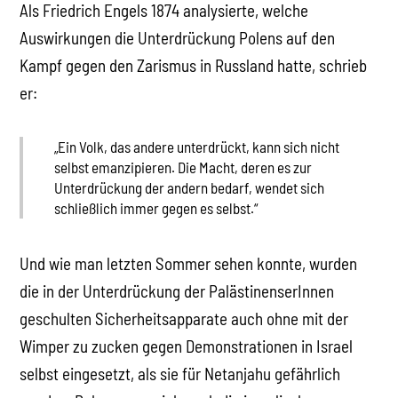
Als Friedrich Engels 1874 analysierte, welche
Auswirkungen die Unterdrückung Polens auf den
Kampf gegen den Zarismus in Russland hatte, schrieb
er:
„Ein Volk, das andere unterdrückt, kann sich nicht
selbst emanzipieren. Die Macht, deren es zur
Unterdrückung der andern bedarf, wendet sich
schließlich immer gegen es selbst.“
Und wie man letzten Sommer sehen konnte, wurden
die in der Unterdrückung der PalästinenserInnen
geschulten Sicherheitsapparate auch ohne mit der
Wimper zu zucken gegen Demonstrationen in Israel
selbst eingesetzt, als sie für Netanjahu gefährlich