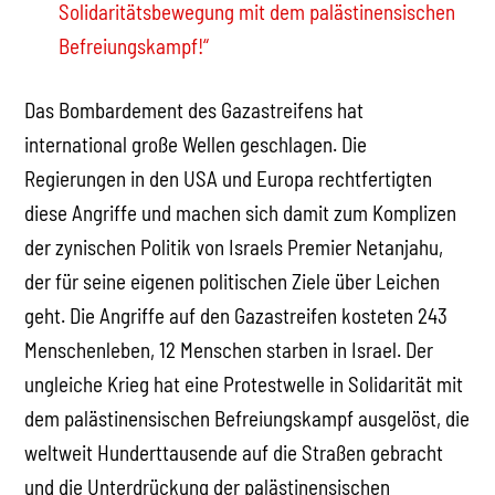
Solidaritätsbewegung mit dem palästinensischen
Befreiungskampf!“
Das Bombardement des Gazastreifens hat
international große Wellen geschlagen. Die
Regierungen in den USA und Europa rechtfertigten
diese Angriffe und machen sich damit zum Komplizen
der zynischen Politik von Israels Premier Netanjahu,
der für seine eigenen politischen Ziele über Leichen
geht. Die Angriffe auf den Gazastreifen kosteten 243
Menschenleben, 12 Menschen starben in Israel. Der
ungleiche Krieg hat eine Protestwelle in Solidarität mit
dem palästinensischen Befreiungskampf ausgelöst, die
weltweit Hunderttausende auf die Straßen gebracht
und die Unterdrückung der palästinensischen