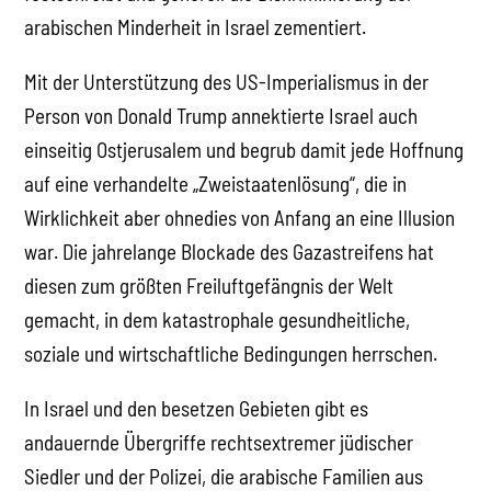
arabischen Minderheit in Israel zementiert.
Mit der Unterstützung des US-Imperialismus in der
Person von Donald Trump annektierte Israel auch
einseitig Ostjerusalem und begrub damit jede Hoffnung
auf eine verhandelte „Zweistaatenlösung“, die in
Wirklichkeit aber ohnedies von Anfang an eine Illusion
war. Die jahrelange Blockade des Gazastreifens hat
diesen zum größten Freiluftgefängnis der Welt
gemacht, in dem katastrophale gesundheitliche,
soziale und wirtschaftliche Bedingungen herrschen.
In Israel und den besetzen Gebieten gibt es
andauernde Übergriffe rechtsextremer jüdischer
Siedler und der Polizei, die arabische Familien aus