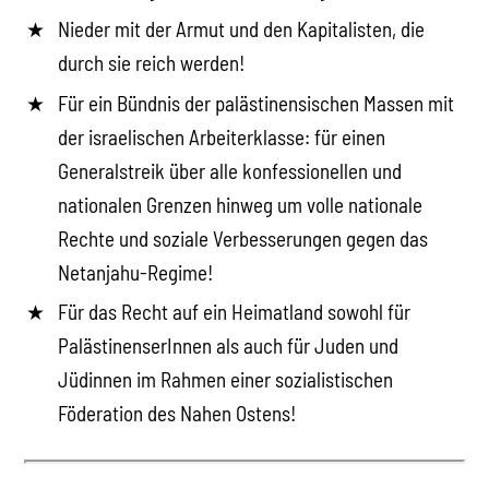
Nieder mit der Armut und den Kapitalisten, die
durch sie reich werden!
Für ein Bündnis der palästinensischen Massen mit
der israelischen Arbeiterklasse: für einen
Generalstreik über alle konfessionellen und
nationalen Grenzen hinweg um volle nationale
Rechte und soziale Verbesserungen gegen das
Netanjahu-Regime!
Für das Recht auf ein Heimatland sowohl für
PalästinenserInnen als auch für Juden und
Jüdinnen im Rahmen einer sozialistischen
Föderation des Nahen Ostens!