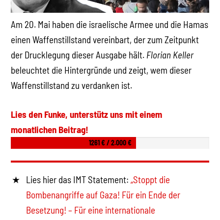
Am 20. Mai haben die israelische Armee und die Hamas
einen Waffenstillstand vereinbart, der zum Zeitpunkt
der Drucklegung dieser Ausgabe hält.
Florian Keller
beleuchtet die Hintergründe und zeigt, wem dieser
Waffenstillstand zu verdanken ist.
Lies den Funke, unterstütz uns mit einem
monatlichen Beitrag!
1261 € / 2.000 €
Lies hier das IMT Statement:
„Stoppt die
Bombenangriffe auf Gaza! Für ein Ende der
Besetzung! – Für eine internationale