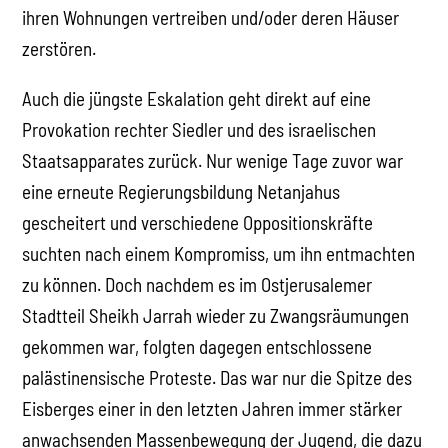
ihren Wohnungen vertreiben und/oder deren Häuser
zerstören.
Auch die jüngste Eskalation geht direkt auf eine
Provokation rechter Siedler und des israelischen
Staatsapparates zurück. Nur wenige Tage zuvor war
eine erneute Regierungsbildung Netanjahus
gescheitert und verschiedene Oppositionskräfte
suchten nach einem Kompromiss, um ihn entmachten
zu können. Doch nachdem es im Ostjerusalemer
Stadtteil Sheikh Jarrah wieder zu Zwangsräumungen
gekommen war, folgten dagegen entschlossene
palästinensische Proteste. Das war nur die Spitze des
Eisberges einer in den letzten Jahren immer stärker
anwachsenden Massenbewegung der Jugend, die dazu