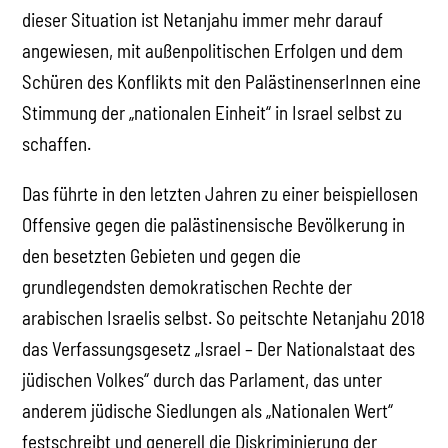
dieser Situation ist Netanjahu immer mehr darauf
angewiesen, mit außenpolitischen Erfolgen und dem
Schüren des Konflikts mit den PalästinenserInnen eine
Stimmung der „nationalen Einheit“ in Israel selbst zu
schaffen.
Das führte in den letzten Jahren zu einer beispiellosen
Offensive gegen die palästinensische Bevölkerung in
den besetzten Gebieten und gegen die
grundlegendsten demokratischen Rechte der
arabischen Israelis selbst. So peitschte Netanjahu 2018
das Verfassungsgesetz „Israel – Der Nationalstaat des
jüdischen Volkes“ durch das Parlament, das unter
anderem jüdische Siedlungen als „Nationalen Wert“
festschreibt und generell die Diskriminierung der