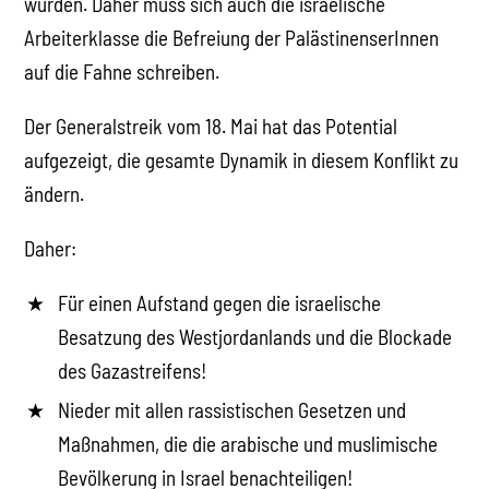
wurden. Daher muss sich auch die israelische
Arbeiterklasse die Befreiung der PalästinenserInnen
auf die Fahne schreiben.
Der Generalstreik vom 18. Mai hat das Potential
aufgezeigt, die gesamte Dynamik in diesem Konflikt zu
ändern.
Daher:
Für einen Aufstand gegen die israelische
Besatzung des Westjordanlands und die Blockade
des Gazastreifens!
Nieder mit allen rassistischen Gesetzen und
Maßnahmen, die die arabische und muslimische
Bevölkerung in Israel benachteiligen!