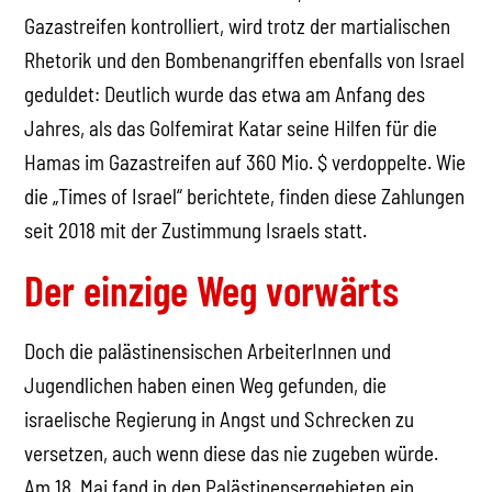
Gazastreifen kontrolliert, wird trotz der martialischen
Rhetorik und den Bombenangriffen ebenfalls von Israel
geduldet: Deutlich wurde das etwa am Anfang des
Jahres, als das Golfemirat Katar seine Hilfen für die
Hamas im Gazastreifen auf 360 Mio. $ verdoppelte. Wie
die „Times of Israel“ berichtete, finden diese Zahlungen
seit 2018 mit der Zustimmung Israels statt.
Der einzige Weg vorwärts
Doch die palästinensischen ArbeiterInnen und
Jugendlichen haben einen Weg gefunden, die
israelische Regierung in Angst und Schrecken zu
versetzen, auch wenn diese das nie zugeben würde.
Am 18. Mai fand in den Palästinensergebieten ein