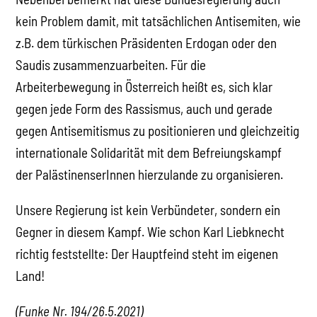
kein Problem damit, mit tatsächlichen Antisemiten, wie
z.B. dem türkischen Präsidenten Erdogan oder den
Saudis zusammenzuarbeiten. Für die
Arbeiterbewegung in Österreich heißt es, sich klar
gegen jede Form des Rassismus, auch und gerade
gegen Antisemitismus zu positionieren und gleichzeitig
internationale Solidarität mit dem Befreiungskampf
der PalästinenserInnen hierzulande zu organisieren.
Unsere Regierung ist kein Verbündeter, sondern ein
Gegner in diesem Kampf. Wie schon Karl Liebknecht
richtig feststellte: Der Hauptfeind steht im eigenen
Land!
(Funke Nr. 194/26.5.2021)