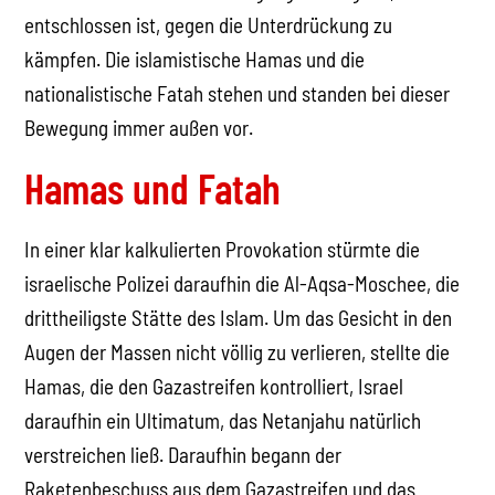
entschlossen ist, gegen die Unterdrückung zu
kämpfen. Die islamistische Hamas und die
nationalistische Fatah stehen und standen bei dieser
Bewegung immer außen vor.
Hamas und Fatah
In einer klar kalkulierten Provokation stürmte die
israelische Polizei daraufhin die Al-Aqsa-Moschee, die
drittheiligste Stätte des Islam. Um das Gesicht in den
Augen der Massen nicht völlig zu verlieren, stellte die
Hamas, die den Gazastreifen kontrolliert, Israel
daraufhin ein Ultimatum, das Netanjahu natürlich
verstreichen ließ. Daraufhin begann der
Raketenbeschuss aus dem Gazastreifen und das