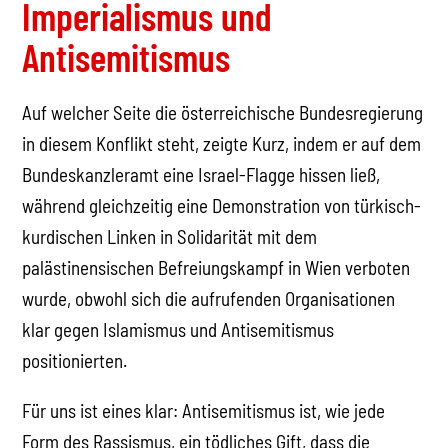
Imperialismus und
Antisemitismus
Auf welcher Seite die österreichische Bundesregierung
in diesem Konflikt steht, zeigte Kurz, indem er auf dem
Bundeskanzleramt eine Israel-Flagge hissen ließ,
während gleichzeitig eine Demonstration von türkisch-
kurdischen Linken in Solidarität mit dem
palästinensischen Befreiungskampf in Wien verboten
wurde, obwohl sich die aufrufenden Organisationen
klar gegen Islamismus und Antisemitismus
positionierten.
Für uns ist eines klar: Antisemitismus ist, wie jede
Form des Rassismus, ein tödliches Gift, dass die