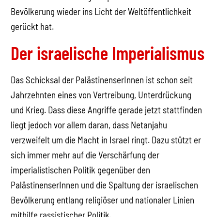
Bevölkerung wieder ins Licht der Weltöffentlichkeit
gerückt hat.
Der israelische Imperialismus
Das Schicksal der PalästinenserInnen ist schon seit
Jahrzehnten eines von Vertreibung, Unterdrückung
und Krieg. Dass diese Angriffe gerade jetzt stattfinden
liegt jedoch vor allem daran, dass Netanjahu
verzweifelt um die Macht in Israel ringt. Dazu stützt er
sich immer mehr auf die Verschärfung der
imperialistischen Politik gegenüber den
PalästinenserInnen und die Spaltung der israelischen
Bevölkerung entlang religiöser und nationaler Linien
mithilfe rassistischer Politik.