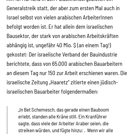
Generalstreik statt, der aber zum ersten Mal auch in
Israel selbst von vielen arabischen ArbeiterInnen
befolgt worden ist. Er hat allein dem israelischen
Bausektor, der stark von arabischen Arbeitskräften
abhängig ist, ungefähr 40 Mio. $ (an einem Tag!)
gekostet: Der israelische Verband der Bauindustrie
berichtete, dass von 65.000 arabischen Bauarbeitern
an diesem Tag nur 150 zur Arbeit erschienen waren. Die
israelische Zeitung „Haaretz“ zitierte einen jüdisch-
israelischen Bauarbeiter folgendermaßen:
„In Bet Schemesch, das gerade einen Bauboom
erlebt, standen alle Kräne still. Ein Kranführer
sagte, dass viele der Arbeiter Araber seien, die
streiken würden, und fügte hinzu: ‚Wenn wir alle