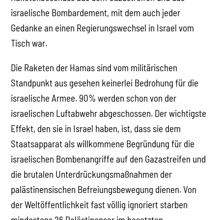
israelische Bombardement, mit dem auch jeder
Gedanke an einen Regierungswechsel in Israel vom
Tisch war.
Die Raketen der Hamas sind vom militärischen
Standpunkt aus gesehen keinerlei Bedrohung für die
israelische Armee. 90% werden schon von der
israelischen Luftabwehr abgeschossen. Der wichtigste
Effekt, den sie in Israel haben, ist, dass sie dem
Staatsapparat als willkommene Begründung für die
israelischen Bombenangriffe auf den Gazastreifen und
die brutalen Unterdrückungsmaßnahmen der
palästinensischen Befreiungsbewegung dienen. Von
der Weltöffentlichkeit fast völlig ignoriert starben
mindestens 26 Palästinenser im besetzten