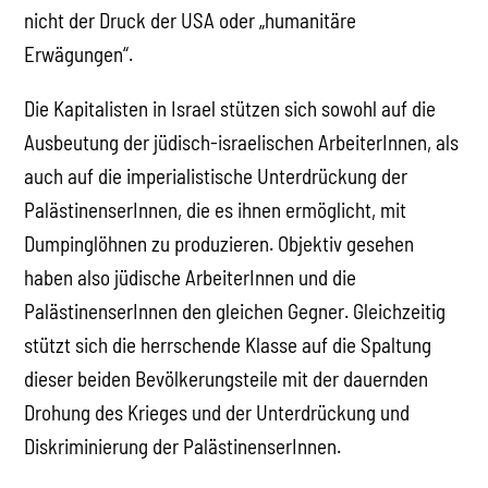
nicht der Druck der USA oder „humanitäre
Erwägungen“.
Die Kapitalisten in Israel stützen sich sowohl auf die
Ausbeutung der jüdisch-israelischen ArbeiterInnen, als
auch auf die imperialistische Unterdrückung der
PalästinenserInnen, die es ihnen ermöglicht, mit
Dumpinglöhnen zu produzieren. Objektiv gesehen
haben also jüdische ArbeiterInnen und die
PalästinenserInnen den gleichen Gegner. Gleichzeitig
stützt sich die herrschende Klasse auf die Spaltung
dieser beiden Bevölkerungsteile mit der dauernden
Drohung des Krieges und der Unterdrückung und
Diskriminierung der PalästinenserInnen.