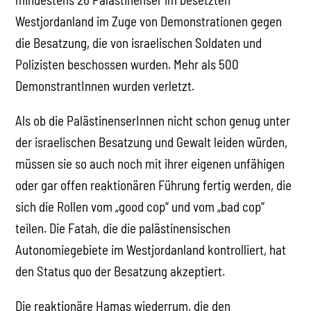
Westjordanland im Zuge von Demonstrationen gegen
die Besatzung, die von israelischen Soldaten und
Polizisten beschossen wurden. Mehr als 500
DemonstrantInnen wurden verletzt.
Als ob die PalästinenserInnen nicht schon genug unter
der israelischen Besatzung und Gewalt leiden würden,
müssen sie so auch noch mit ihrer eigenen unfähigen
oder gar offen reaktionären Führung fertig werden, die
sich die Rollen vom „good cop“ und vom „bad cop“
teilen. Die Fatah, die die palästinensischen
Autonomiegebiete im Westjordanland kontrolliert, hat
den Status quo der Besatzung akzeptiert.
Die reaktionäre Hamas wiederrum, die den