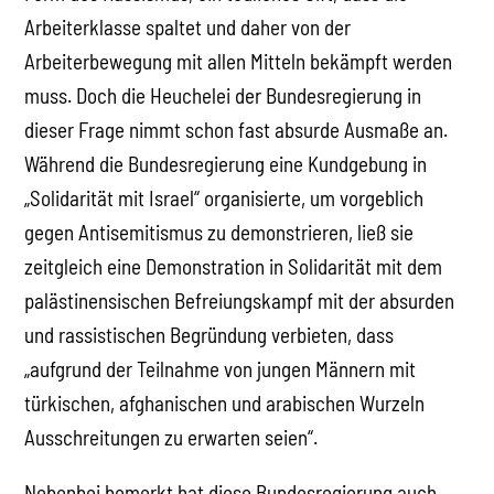
Arbeiterklasse spaltet und daher von der
Arbeiterbewegung mit allen Mitteln bekämpft werden
muss. Doch die Heuchelei der Bundesregierung in
dieser Frage nimmt schon fast absurde Ausmaße an.
Während die Bundesregierung eine Kundgebung in
„Solidarität mit Israel“ organisierte, um vorgeblich
gegen Antisemitismus zu demonstrieren, ließ sie
zeitgleich eine Demonstration in Solidarität mit dem
palästinensischen Befreiungskampf mit der absurden
und rassistischen Begründung verbieten, dass
„aufgrund der Teilnahme von jungen Männern mit
türkischen, afghanischen und arabischen Wurzeln
Ausschreitungen zu erwarten seien“.
Nebenbei bemerkt hat diese Bundesregierung auch