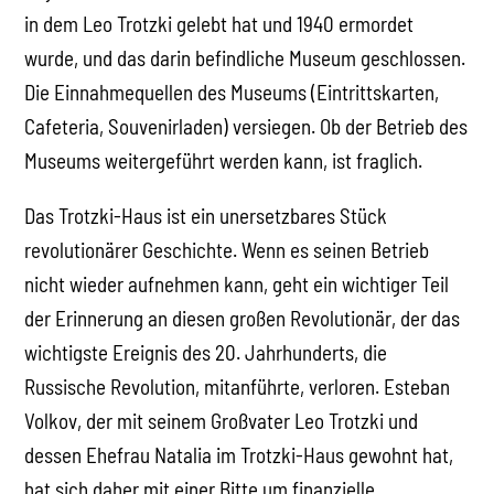
in dem Leo Trotzki gelebt hat und 1940 ermordet
wurde, und das darin befindliche Museum geschlossen.
Die Einnahmequellen des Museums (Eintrittskarten,
Cafeteria, Souvenirladen) versiegen. Ob der Betrieb des
Museums weitergeführt werden kann, ist fraglich.
Das Trotzki-Haus ist ein unersetzbares Stück
revolutionärer Geschichte. Wenn es seinen Betrieb
nicht wieder aufnehmen kann, geht ein wichtiger Teil
der Erinnerung an diesen großen Revolutionär, der das
wichtigste Ereignis des 20. Jahrhunderts, die
Russische Revolution, mitanführte, verloren. Esteban
Volkov, der mit seinem Großvater Leo Trotzki und
dessen Ehefrau Natalia im Trotzki-Haus gewohnt hat,
hat sich daher mit einer Bitte um finanzielle