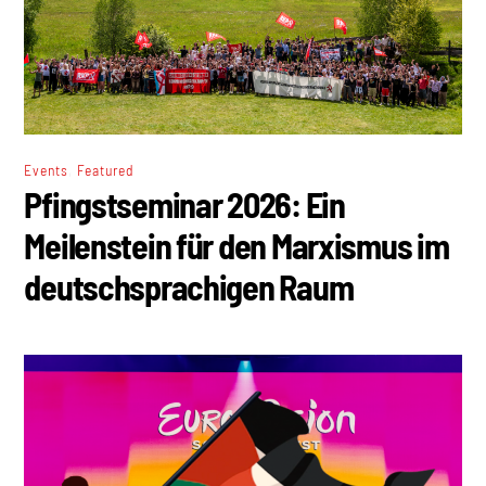
,
Events
Featured
Pfingstseminar 2026: Ein
Meilenstein für den Marxismus im
deutschsprachigen Raum