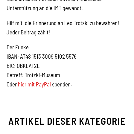
Unterstützung an die IMT gewandt.
Hilf mit, die Erinnerung an Leo Trotzki zu bewahren!
Jeder Beitrag zählt!
Der Funke
IBAN: AT48 1513 3009 5102 5576
BIC: OBKLAT2L
Betreff: Trotzki-Museum
Oder
hier mit PayPal
spenden.
ARTIKEL DIESER KATEGORIE