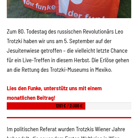
Zum 80. Todestag des russischen Revolutionärs Leo
Trotzki haben wir uns am 5. September auf der
Jesuitenwiese getroffen – die vielleicht letzte Chance
für ein Live-Treffen in diesem Herbst. Die Erlöse gehen
an die Rettung des Trotzki-Museums in Mexiko.
Lies den Funke, unterstütz uns mit einem
monatlichen Beitrag!
1261 € / 2.000 €
Im politischen Referat wurden Trotzkis Wiener Jahre