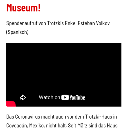
Museum!
Spendenaufruf von Trotzkis Enkel Esteban Volkov
(Spanisch)
Das Coronavirus macht auch vor dem Trotzki-Haus in
Coyoacán, Mexiko, nicht halt. Seit März sind das Haus,