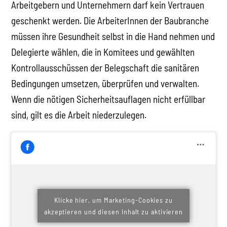
Arbeitgebern und Unternehmern darf kein Vertrauen
geschenkt werden. Die ArbeiterInnen der Baubranche
müssen ihre Gesundheit selbst in die Hand nehmen und
Delegierte wählen, die in Komitees und gewählten
Kontrollausschüssen der Belegschaft die sanitären
Bedingungen umsetzen, überprüfen und verwalten.
Wenn die nötigen Sicherheitsauflagen nicht erfüllbar
sind, gilt es die Arbeit niederzulegen.
Klicke hier, um Marketing-Cookies zu
akzeptieren und diesen Inhalt zu aktivieren