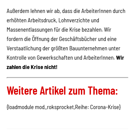
Außerdem lehnen wir ab, dass die ArbeiterInnen durch
erhöhten Arbeitsdruck, Lohnverzichte und
Massenentlassungen für die Krise bezahlen. Wir
fordern die Öffnung der Geschäftsbücher und eine
Verstaatlichung der größten Bauunternehmen unter
Kontrolle von Gewerkschaften und ArbeiterInnen.
Wir
zahlen die Krise nicht!
Weitere Artikel zum Thema:
{loadmodule mod_roksprocket,Reihe: Corona-Krise}