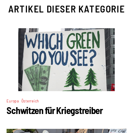
ARTIKEL DIESER KATEGORIE
,
Europa
Österreich
Schwitzen für Kriegstreiber