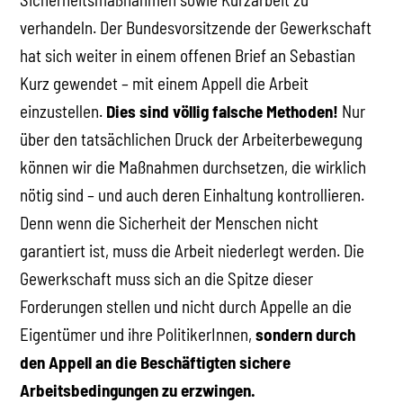
verhandeln. Der Bundesvorsitzende der Gewerkschaft
hat sich weiter in einem offenen Brief an Sebastian
Kurz gewendet – mit einem Appell die Arbeit
einzustellen.
Dies sind völlig falsche Methoden!
Nur
über den tatsächlichen Druck der Arbeiterbewegung
können wir die Maßnahmen durchsetzen, die wirklich
nötig sind – und auch deren Einhaltung kontrollieren.
Denn wenn die Sicherheit der Menschen nicht
garantiert ist, muss die Arbeit niederlegt werden. Die
Gewerkschaft muss sich an die Spitze dieser
Forderungen stellen und nicht durch Appelle an die
Eigentümer und ihre PolitikerInnen,
sondern
durch
den Appell an die Beschäftigten sichere
Arbeitsbedingungen zu erzwingen.