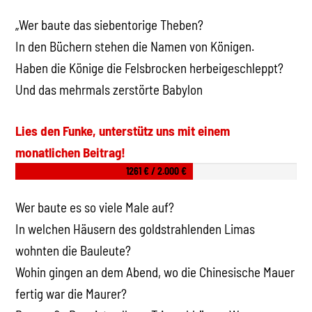
„Wer baute das siebentorige Theben?
In den Büchern stehen die Namen von Königen.
Haben die Könige die Felsbrocken herbeigeschleppt?
Und das mehrmals zerstörte Babylon
Lies den Funke, unterstütz uns mit einem
monatlichen Beitrag!
1261 € / 2.000 €
Wer baute es so viele Male auf?
In welchen Häusern des goldstrahlenden Limas
wohnten die Bauleute?
Wohin gingen an dem Abend, wo die Chinesische Mauer
fertig war die Maurer?