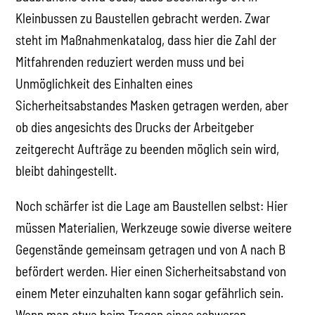
Kleinbussen zu Baustellen gebracht werden. Zwar
steht im Maßnahmenkatalog, dass hier die Zahl der
Mitfahrenden reduziert werden muss und bei
Unmöglichkeit des Einhalten eines
Sicherheitsabstandes Masken getragen werden, aber
ob dies angesichts des Drucks der Arbeitgeber
zeitgerecht Aufträge zu beenden möglich sein wird,
bleibt dahingestellt.
Noch schärfer ist die Lage am Baustellen selbst: Hier
müssen Materialien, Werkzeuge sowie diverse weitere
Gegenstände gemeinsam getragen und von A nach B
befördert werden. Hier einen Sicherheitsabstand von
einem Meter einzuhalten kann sogar gefährlich sein.
Wenn man etwa beim Tragen eines schweren