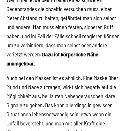
Gegenstandes gleichzeitig versuchen muss, einen
Meter Abstand zu halten, gefährdet man sich selbst
und andere. Man muss einen festen, sicheren Griff
haben, und im Fall der Fälle schnell reagieren können
um zu verhindern, dass man selbst oder andere
verletzt werden.
Dazu ist körperliche Nähe
unumgehbar.
Auch bei den Masken ist es ähnlich. Eine Maske über
Mund und Nase zu tragen, wirkt sich negativ auf die
Möglichkeit aus, bei lauten Nebengeräuschen klare
Signale zu geben. Das kann allerdings in gewissen
Situationen lebensnotwendig sein, etwa wenn ein
Unfall bevorsteht, und man mit aller Kraft eine