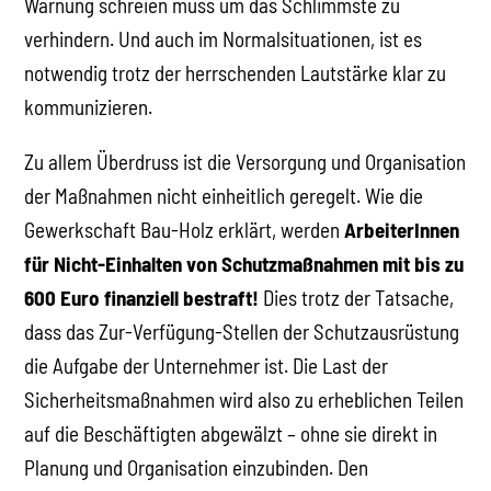
Warnung schreien muss um das Schlimmste zu
verhindern. Und auch im Normalsituationen, ist es
notwendig trotz der herrschenden Lautstärke klar zu
kommunizieren.
Zu allem Überdruss ist die Versorgung und Organisation
der Maßnahmen nicht einheitlich geregelt. Wie die
Gewerkschaft Bau-Holz erklärt, werden
ArbeiterInnen
für Nicht-Einhalten von Schutzmaßnahmen mit bis zu
600 Euro finanziell bestraft!
Dies trotz der Tatsache,
dass das Zur-Verfügung-Stellen der Schutzausrüstung
die Aufgabe der Unternehmer ist. Die Last der
Sicherheitsmaßnahmen wird also zu erheblichen Teilen
auf die Beschäftigten abgewälzt – ohne sie direkt in
Planung und Organisation einzubinden. Den