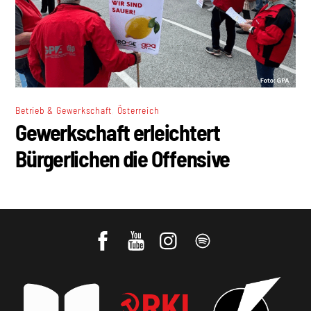
,
Betrieb & Gewerkschaft
Österreich
Gewerkschaft erleichtert
Bürgerlichen die Offensive