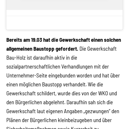
Bereits am 19.03 hat die Gewerkschaft einen solchen
allgemeinen Baustopp gefordert.
Die Gewerkschaft
Bau-Holz ist daraufhin aktiv in die
sozialpartnerschaftlichen Verhandlungen mit der
Unternehmer-Seite eingebunden worden und hat über
einen möglichen Baustopp verhandelt. Wie die
Gewerkschaft schildert, wurde dies von der WKO und
den Bürgerlichen abgelehnt. Daraufhin sah sich die
Gewerkschaft laut eigenen Angaben „gezwungen“ den
Plänen der Bürgerlichen kleinbeizugeben und über
Sicherheitsmaßnahmen sowie Kurzarbeit zu