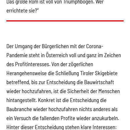
Das große Rom ist voll von Triumphbögen. Wer
errichtete sie?“
Der Umgang der Bürgerlichen mit der Corona-
Pandemie steht in Österreich voll und ganz im Zeichen
des Profitinteresses. Von der zögerlichen
Herangehensweise die Schließung Tiroler Skigebiete
betreffend, bis zur Entscheidung die Bauwirtschaft
wieder hochzufahren, ist die Sicherheit der Menschen
hintangestellt. Konkret ist die Entscheidung die
Baubranche wieder hochzufahren nichts anderes als
ein Versuch die fallenden Profite wieder anzukurbeln.
Hinter dieser Entscheidung stehen klare Interessen: