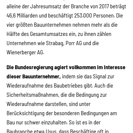
alleine der Jahresumsatz der Branche von 2017 beträgt
46,6 Milliarden und beschäftigt 253.000 Personen. Die
vier größten Bauunternehmen nehmen mehr als die
Hälfte des Gesamtumsatzes ein, zu ihnen zählen
Unternehmen wie Strabag, Porr AG und die
Wienerberger AG.
Die Bundesregierung agiert vollkommen im Interesse
dieser Bauunternehmer,
indem sie das Signal zur
Wiederaufnahme des Baubetriebes gibt. Auch die
Sicherheitsmaßnahmen, die die Bedingung zur
Wiederaufnahme darstellen, sind unter
Berücksichtigung der besonderen Bedingungen am
Bau nur schwer einzuhalten. So ist es in der
Baubranche etwa Usus, dass Beschäftige oft in