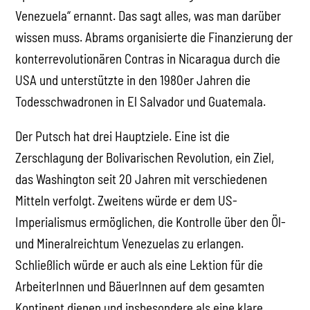
Venezuela“ ernannt. Das sagt alles, was man darüber
wissen muss. Abrams organisierte die Finanzierung der
konterrevolutionären Contras in Nicaragua durch die
USA und unterstützte in den 1980er Jahren die
Todesschwadronen in El Salvador und Guatemala.
Der Putsch hat drei Hauptziele. Eine ist die
Zerschlagung der Bolivarischen Revolution, ein Ziel,
das Washington seit 20 Jahren mit verschiedenen
Mitteln verfolgt. Zweitens würde er dem US-
Imperialismus ermöglichen, die Kontrolle über den Öl-
und Mineralreichtum Venezuelas zu erlangen.
Schließlich würde er auch als eine Lektion für die
ArbeiterInnen und BäuerInnen auf dem gesamten
Kontinent dienen und insbesondere als eine klare