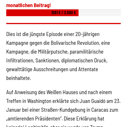
monatlichen Beitrag!
1261 € / 2.000 €
Dies ist die jüngste Episode einer 20-jährigen
Kampagne gegen die Bolivarische Revolution, eine
Kampagne, die Militärputsche, paramilitärische
Infiltrationen, Sanktionen, diplomatischen Druck,
gewalttätige Ausschreitungen und Attentate
beinhaltete.
Auf Anweisung des Weißen Hauses und nach einem
Treffen in Washington erklärte sich Juan Guaidó am 23.
Januar bei einer Straßen-Kundgebung in Caracas zum
„amtierenden Präsidenten“. Diese Erklärung hat