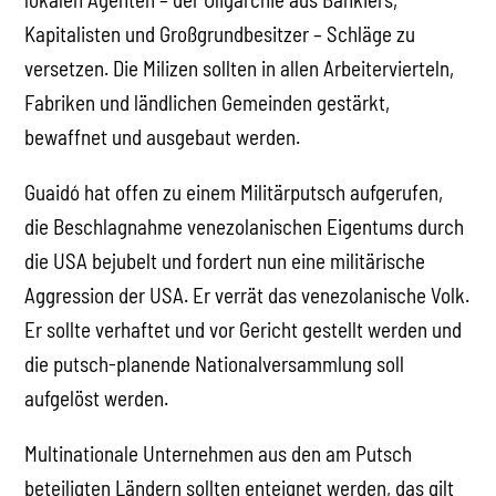
Kapitalisten und Großgrundbesitzer – Schläge zu
versetzen. Die Milizen sollten in allen Arbeitervierteln,
Fabriken und ländlichen Gemeinden gestärkt,
bewaffnet und ausgebaut werden.
Guaidó hat offen zu einem Militärputsch aufgerufen,
die Beschlagnahme venezolanischen Eigentums durch
die USA bejubelt und fordert nun eine militärische
Aggression der USA. Er verrät das venezolanische Volk.
Er sollte verhaftet und vor Gericht gestellt werden und
die putsch-planende Nationalversammlung soll
aufgelöst werden.
Multinationale Unternehmen aus den am Putsch
beteiligten Ländern sollten enteignet werden, das gilt