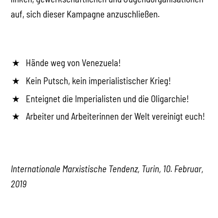
auf, sich dieser Kampagne anzuschließen.
Hände weg von Venezuela!
Kein Putsch, kein imperialistischer Krieg!
Enteignet die Imperialisten und die Oligarchie!
Arbeiter und Arbeiterinnen der Welt vereinigt euch!
Internationale Marxistische Tendenz, Turin, 10. Februar,
2019