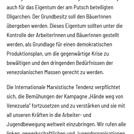
auch für das Eigentum der am Putsch beteiligten
Oligarchen. Der Grundbesitz soll den BäuerInnen
übergeben werden. Dieses Eigentum sollten unter die
Kontrolle der ArbeiterInnen und BäuerInnen gestellt
werden, als Grundlage für einen demokratischen
Produktionsplan, um die gegenwärtige Krise zu
bewältigen und den dringenden Bedürfnissen der
venezolanischen Massen gerecht zu werden.
Die Internationale Marxistische Tendenz verpflichtet
sich, die Bemühungen der Kampagne „Hände weg von
Venezuela“ fortzusetzen und zu verstärken und sie mit
all unseren Kräften in die Arbeiter- und
Jugendbewegung weltweit einzubringen. Wir rufen alle
linken, gewerkschaftlichen und Jugendorganisationen