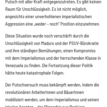
Putsch mit aller Kraft entgegenzutreten. Es gibt keinen
Raum für Unschlüssigkeit. Es ist nicht möglich,
angesichts einer unverhohlenen imperialistischen
Aggression eine „weder – noch“ Position einzunehmen.
Diese Situation wurde noch verschärft durch die
Unschlüssigkeit von Maduro und der PSUV-Bürokratie
und ihre ständigen Bemühungen, einen Kompromiss
mit dem Imperialismus und der herrschenden Klasse in
Venezuela zu finden. Die Fortsetzung dieser Politik
hätte heute katastrophale Folgen.
Der Putschversuch muss bekämpft werden, indem die
revolutionären ArbeiterInnen und BäuerInnen
mobilisiert werden, um dem Imperialismus und seinen
lokalen Agenten – der Oligarchie aus Bankiers,