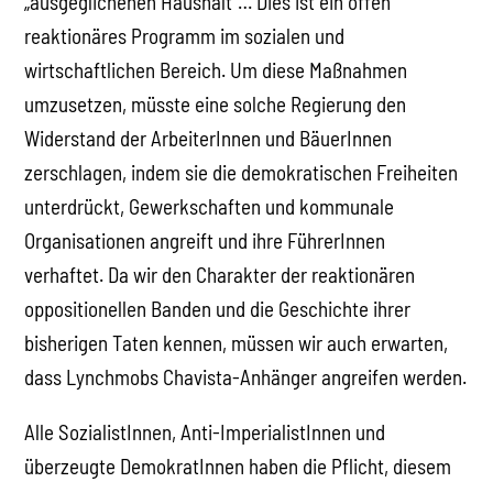
„ausgeglichenen Haushalt“… Dies ist ein offen
reaktionäres Programm im sozialen und
wirtschaftlichen Bereich. Um diese Maßnahmen
umzusetzen, müsste eine solche Regierung den
Widerstand der ArbeiterInnen und BäuerInnen
zerschlagen, indem sie die demokratischen Freiheiten
unterdrückt, Gewerkschaften und kommunale
Organisationen angreift und ihre FührerInnen
verhaftet. Da wir den Charakter der reaktionären
oppositionellen Banden und die Geschichte ihrer
bisherigen Taten kennen, müssen wir auch erwarten,
dass Lynchmobs Chavista-Anhänger angreifen werden.
Alle SozialistInnen, Anti-ImperialistInnen und
überzeugte DemokratInnen haben die Pflicht, diesem