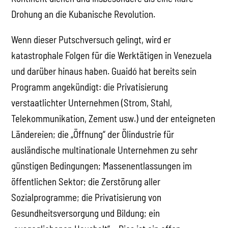
Drohung an die Kubanische Revolution.
Wenn dieser Putschversuch gelingt, wird er
katastrophale Folgen für die Werktätigen in Venezuela
und darüber hinaus haben. Guaidó hat bereits sein
Programm angekündigt: die Privatisierung
verstaatlichter Unternehmen (Strom, Stahl,
Telekommunikation, Zement usw.) und der enteigneten
Ländereien; die „Öffnung“ der Ölindustrie für
ausländische multinationale Unternehmen zu sehr
günstigen Bedingungen; Massenentlassungen im
öffentlichen Sektor; die Zerstörung aller
Sozialprogramme; die Privatisierung von
Gesundheitsversorgung und Bildung; ein