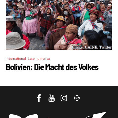
,
International
Lateinamerika
Bolivien: Die Macht des Volkes