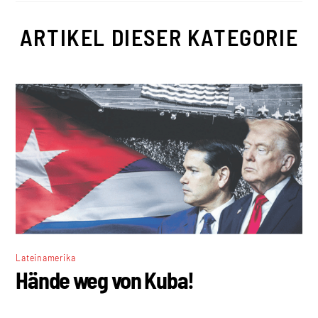
ARTIKEL DIESER KATEGORIE
Lateinamerika
Hände weg von Kuba!