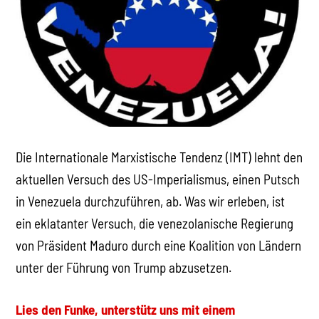
Die Internationale Marxistische Tendenz (IMT) lehnt den
aktuellen Versuch des US-Imperialismus, einen Putsch
in Venezuela durchzuführen, ab. Was wir erleben, ist
ein eklatanter Versuch, die venezolanische Regierung
von Präsident Maduro durch eine Koalition von Ländern
unter der Führung von Trump abzusetzen.
Lies den Funke, unterstütz uns mit einem