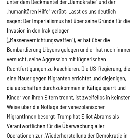
unter dem Deckmantel der „Demokratie“ und der
„humanitären Hilfe“ verübt. Lasst es uns deutlich
sagen: Der Imperialismus hat über seine Gründe für die
Invasion in den Irak gelogen
(„Massenvernichtungswaffen“), er hat über die
Bombardierung Libyens gelogen und er hat noch immer
versucht, seine Aggression mit lügnerischen
Rechtfertigungen zu kaschieren. Die US-Regierung, die
eine Mauer gegen Migranten errichtet und diejenigen,
die es schaffen durchzukommen in Käfige sperrt und
Kinder von ihren Eltern trennt, ist zweifellos in keinster
Weise über die Notlage der venezolanischen
MigrantInnen besorgt. Trump hat Elliot Abrams als
Verantwortlichen für die Überwachung aller
Operationen zur „Wiederherstellung der Demokratie in