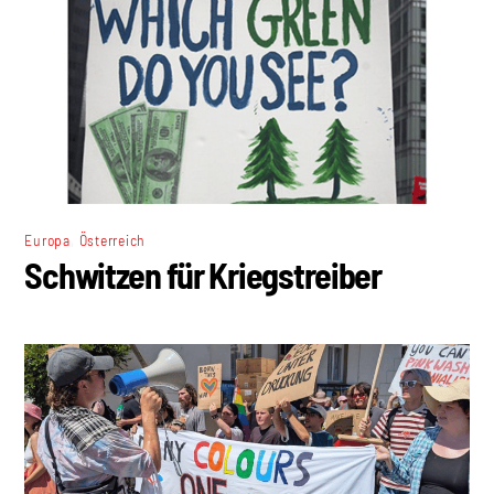
,
Europa
Österreich
Schwitzen für Kriegstreiber