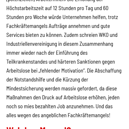
Höchstarbeitszeit auf 12 Stunden pro Tag und 60
Stunden pro Woche würde Unternehmen helfen, trotz
Fachkräftemangels Aufträge annehmen und gute
Services bieten zu können. Zudem schreien WKO und
Industriellenvereinigung in diesem Zusammenhang
immer wieder nach der Einführung des
Teilkrankenstandes und härteren Sanktionen gegen
Arbeitslose bei „fehlender Motivation“. Die Abschaffung
der Notstandshilfe und die Kürzung der
Mindestsicherung werden massiv gefordert, da diese
Maßnahmen den Druck auf Arbeitslose erhöhen, jeden
noch so mies bezahlten Job anzunehmen. Und das
alles wegen des angeblichen Fachkräftemangels!