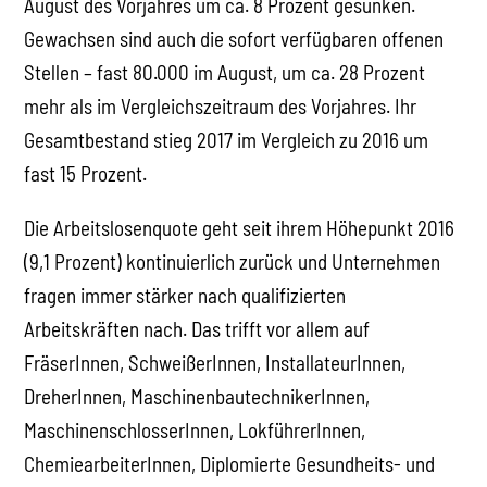
August des Vorjahres um ca. 8 Prozent gesunken.
Gewachsen sind auch die sofort verfügbaren offenen
Stellen – fast 80.000 im August, um ca. 28 Prozent
mehr als im Vergleichszeitraum des Vorjahres. Ihr
Gesamtbestand stieg 2017 im Vergleich zu 2016 um
fast 15 Prozent.
Die Arbeitslosenquote geht seit ihrem Höhepunkt 2016
(9,1 Prozent) kontinuierlich zurück und Unternehmen
fragen immer stärker nach qualifizierten
Arbeitskräften nach. Das trifft vor allem auf
FräserInnen, SchweißerInnen, InstallateurInnen,
DreherInnen, MaschinenbautechnikerInnen,
MaschinenschlosserInnen, LokführerInnen,
ChemiearbeiterInnen, Diplomierte Gesundheits- und