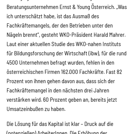
Beratungsunternehmen Ernst & Young Österreich. „Was
ich unterschätzt habe, ist das Ausmaß des
Fachkräftemangels, der den Betrieben unter den
Nägeln brennt“, gesteht WKO-Präsident Harald Mahrer.
Laut einer aktuellen Studie des WKO-nahen Instituts
für Bildungsforschung der Wirtschaft (ibw), für die rund
4500 Unternehmen befragt wurden, fehlen in den
österreichischen Firmen 162.000 Fachkräfte. Fast 82
Prozent von ihnen gehen davon aus, dass sich der
Fachkräftemangel in den nächsten drei Jahren
verstärken wird. 60 Prozent geben an, bereits jetzt
Umsatzeinbußen zu haben.
Die Lösung für das Kapital ist klar – Druck auf die
(potenziellen) ArbeiterInnen. Die Erhöhung der