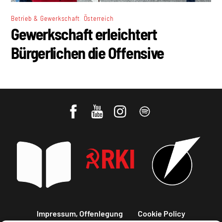
,
Betrieb & Gewerkschaft
Österreich
Gewerkschaft erleichtert
Bürgerlichen die Offensive
Impressum, Offenlegung
Cookie Policy