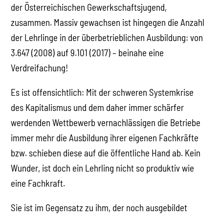
der Österreichischen Gewerkschaftsjugend,
zusammen. Massiv gewachsen ist hingegen die Anzahl
der Lehrlinge in der überbetrieblichen Ausbildung: von
3.647 (2008) auf 9.101 (2017) – beinahe eine
Verdreifachung!
Es ist offensichtlich: Mit der schweren Systemkrise
des Kapitalismus und dem daher immer schärfer
werdenden Wettbewerb vernachlässigen die Betriebe
immer mehr die Ausbildung ihrer eigenen Fachkräfte
bzw. schieben diese auf die öffentliche Hand ab. Kein
Wunder, ist doch ein Lehrling nicht so produktiv wie
eine Fachkraft.
Sie ist im Gegensatz zu ihm, der noch ausgebildet