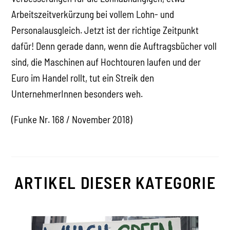
Arbeitszeitverkürzung bei vollem Lohn- und
Personalausgleich. Jetzt ist der richtige Zeitpunkt
dafür! Denn gerade dann, wenn die Auftragsbücher voll
sind, die Maschinen auf Hochtouren laufen und der
Euro im Handel rollt, tut ein Streik den
UnternehmerInnen besonders weh.
(Funke Nr. 168 / November 2018)
ARTIKEL DIESER KATEGORIE