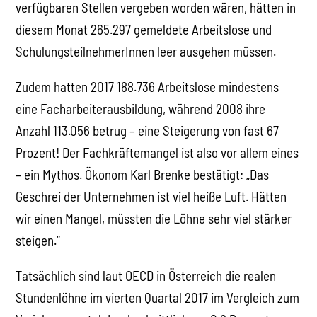
verfügbaren Stellen vergeben worden wären, hätten in
diesem Monat 265.297 gemeldete Arbeitslose und
SchulungsteilnehmerInnen leer ausgehen müssen.
Zudem hatten 2017 188.736 Arbeitslose mindestens
eine Facharbeiterausbildung, während 2008 ihre
Anzahl 113.056 betrug – eine Steigerung von fast 67
Prozent! Der Fachkräftemangel ist also vor allem eines
– ein Mythos. Ökonom Karl Brenke bestätigt: „Das
Geschrei der Unternehmen ist viel heiße Luft. Hätten
wir einen Mangel, müssten die Löhne sehr viel stärker
steigen.“
Tatsächlich sind laut OECD in Österreich die realen
Stundenlöhne im vierten Quartal 2017 im Vergleich zum