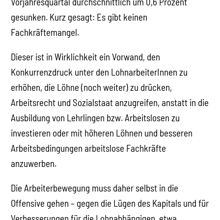
Vorjahresquartal durchschnittlich um 0,6 Prozent
gesunken. Kurz gesagt: Es gibt keinen
Fachkräftemangel.
Dieser ist in Wirklichkeit ein Vorwand, den
Konkurrenzdruck unter den LohnarbeiterInnen zu
erhöhen, die Löhne (noch weiter) zu drücken,
Arbeitsrecht und Sozialstaat anzugreifen, anstatt in die
Ausbildung von Lehrlingen bzw. Arbeitslosen zu
investieren oder mit höheren Löhnen und besseren
Arbeitsbedingungen arbeitslose Fachkräfte
anzuwerben.
Die Arbeiterbewegung muss daher selbst in die
Offensive gehen – gegen die Lügen des Kapitals und für
Verbesserungen für die Lohnabhängigen, etwa