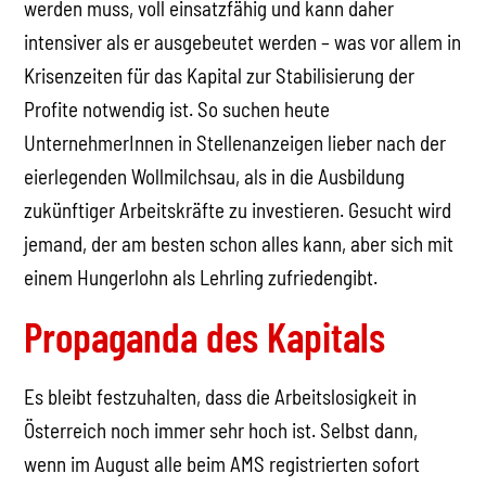
werden muss, voll einsatzfähig und kann daher
intensiver als er ausgebeutet werden – was vor allem in
Krisenzeiten für das Kapital zur Stabilisierung der
Profite notwendig ist. So suchen heute
UnternehmerInnen in Stellenanzeigen lieber nach der
eierlegenden Wollmilchsau, als in die Ausbildung
zukünftiger Arbeitskräfte zu investieren. Gesucht wird
jemand, der am besten schon alles kann, aber sich mit
einem Hungerlohn als Lehrling zufriedengibt.
Propaganda des Kapitals
Es bleibt festzuhalten, dass die Arbeitslosigkeit in
Österreich noch immer sehr hoch ist. Selbst dann,
wenn im August alle beim AMS registrierten sofort