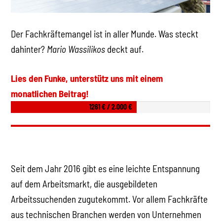
Der Fachkräftemangel ist in aller Munde. Was steckt
dahinter?
Mario Wassilikos
deckt auf.
Lies den Funke, unterstütz uns mit einem
monatlichen Beitrag!
1261 € / 2.000 €
Seit dem Jahr 2016 gibt es eine leichte Entspannung
auf dem Arbeitsmarkt, die ausgebildeten
Arbeitssuchenden zugutekommt. Vor allem Fachkräfte
aus technischen Branchen werden von Unternehmen