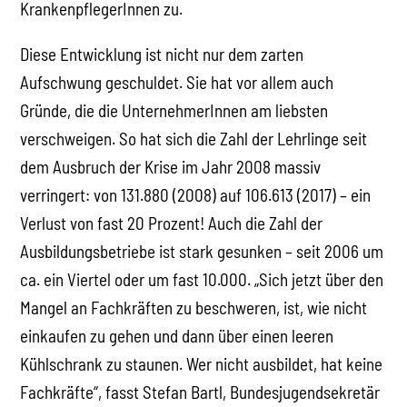
KrankenpflegerInnen zu.
Diese Entwicklung ist nicht nur dem zarten
Aufschwung geschuldet. Sie hat vor allem auch
Gründe, die die UnternehmerInnen am liebsten
verschweigen. So hat sich die Zahl der Lehrlinge seit
dem Ausbruch der Krise im Jahr 2008 massiv
verringert: von 131.880 (2008) auf 106.613 (2017) – ein
Verlust von fast 20 Prozent! Auch die Zahl der
Ausbildungsbetriebe ist stark gesunken – seit 2006 um
ca. ein Viertel oder um fast 10.000. „Sich jetzt über den
Mangel an Fachkräften zu beschweren, ist, wie nicht
einkaufen zu gehen und dann über einen leeren
Kühlschrank zu staunen. Wer nicht ausbildet, hat keine
Fachkräfte“, fasst Stefan Bartl, Bundesjugendsekretär