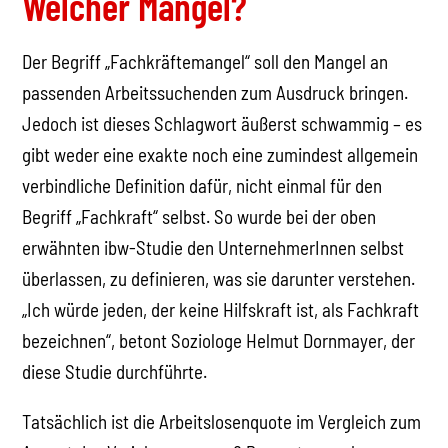
Welcher Mangel?
Der Begriff „Fachkräftemangel“ soll den Mangel an
passenden Arbeitssuchenden zum Ausdruck bringen.
Jedoch ist dieses Schlagwort äußerst schwammig – es
gibt weder eine exakte noch eine zumindest allgemein
verbindliche Definition dafür, nicht einmal für den
Begriff „Fachkraft“ selbst. So wurde bei der oben
erwähnten ibw-Studie den UnternehmerInnen selbst
überlassen, zu definieren, was sie darunter verstehen.
„Ich würde jeden, der keine Hilfskraft ist, als Fachkraft
bezeichnen“, betont Soziologe Helmut Dornmayer, der
diese Studie durchführte.
Tatsächlich ist die Arbeitslosenquote im Vergleich zum