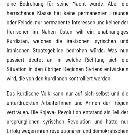
eine Bedrohung für seine Macht wurde. Aber die
herrschende Klasse hat keine permanenten Freunde
oder Feinde, nur permanente Interessen und keiner der
Herrscher im Nahen Osten will ein unabhängiges
Kurdistan, welches die irakischen, syrischen und
iranischen Staatsgebilde bedrohen würde. Was nun
passiert deutet an, in welche Richtung sich die
Situation in den übrigen Regionen Syriens entwickeln
wird, die von den KurdInnen kontrolliert werden.
Das kurdische Volk kann nur auf sich selbst und die
unterdrückten ArbeiterInnen und Armen der Region
vertrauen. Die Rojava- Revolution entstand als Teil der
ursprünglichen syrischen Revolution und hatte nur
Erfolg wegen ihren revolutionären und demokratischen