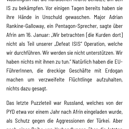
IS zu bekämpfen. Vor einigen Tagen bereits haben sie
ihre Hände in Unschuld gewaschen. Major Adrian
Rankine-Galloway, ein Pentagon-Sprecher, sagte über
Afrin am 16. Januar: „Wir betrachten [die Kurden dort]
nicht als Teil unserer „Defeat ISIS“ Operation, welche
wir durchführen. Wir werden sie nicht unterstützen. Wir
haben nichts mit ihnen zu tun.“ Natürlich haben die EU-
FührerInnen, die dreckige Geschäfte mit Erdogan
machen um verzweifelte Flüchtlinge aufzuhalten,
nichts dazu gesagt.
Das letzte Puzzleteil war Russland, welches von der
PYD etwa vor einem Jahr nach Afrin eingeladen wurde,
als Schutz gegen die Aggressionen der Türkei. Aber