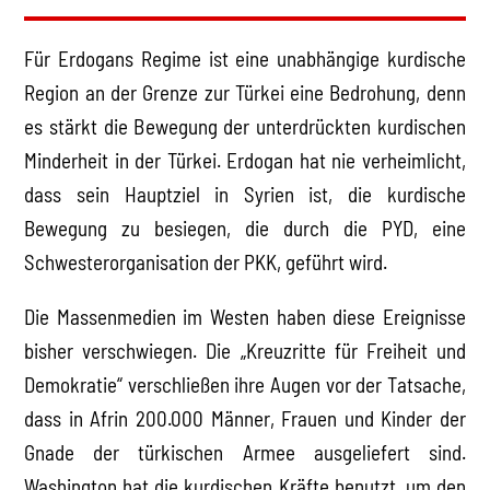
Für Erdogans Regime ist eine unabhängige kurdische
Region an der Grenze zur Türkei eine Bedrohung, denn
es stärkt die Bewegung der unterdrückten kurdischen
Minderheit in der Türkei. Erdogan hat nie verheimlicht,
dass sein Hauptziel in Syrien ist, die kurdische
Bewegung zu besiegen, die durch die PYD, eine
Schwesterorganisation der PKK, geführt wird.
Die Massenmedien im Westen haben diese Ereignisse
bisher verschwiegen. Die „Kreuzritte für Freiheit und
Demokratie“ verschließen ihre Augen vor der Tatsache,
dass in Afrin 200.000 Männer, Frauen und Kinder der
Gnade der türkischen Armee ausgeliefert sind.
Washington hat die kurdischen Kräfte benutzt, um den