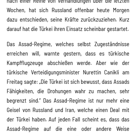
nach einer Reihe von Verhandlungen über die letzten
Wochen, hat sich Russland offenbar heute Morgen
dazu entschieden, seine Kräfte zurückzuziehen. Kurz
darauf hat die Türkei ihren Einsatz scheinbar gestartet.
Das Assad-Regime, welches selbst Zugeständnisse
erreichen will, warnte gestern, dass es türkische
Kampfflugzeuge abschießen werde. Aber wie der
türkische Verteidigungsminister Nurettin Canikli am
Freitag sagte: „Die Türkei ist sich bewusst, dass Assads
Fähigkeiten, die Drohungen wahr zu machen, sehr
begrenzt sind.“ Das Assad-Regime ist nur mehr eine
Geisel von Russland und Iran, welche einen Deal mit
der Türkei haben. Auf jeden Fall scheint es, dass das
Assad-Regime auf die eine oder andere Weise