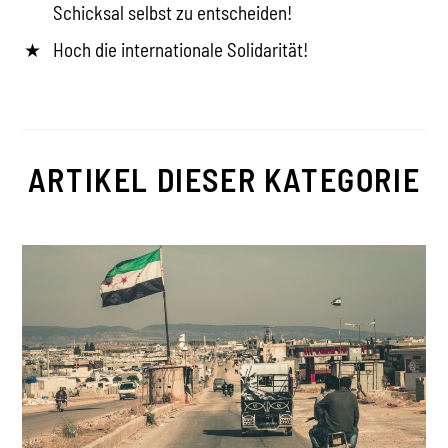
Schicksal selbst zu entscheiden!
Hoch die internationale Solidarität!
ARTIKEL DIESER KATEGORIE