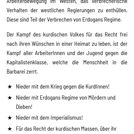
Arbeiterbewegung im Westen, das verbrecherische
Verhalten der westlichen Regierungen zu enthüllen.
Diese sind Teil der Verbrechen von Erdogans Regime.
Der Kampf des kurdischen Volkes für das Recht frei
nach ihren Wünschen in einer Heimat zu leben, ist der
Kampf aller ArbeiterInnen und der Jugend gegen die
Kapitalistenklasse, welche die Menschheit in die
Barbarei zerrt.
Nieder mit dem Krieg gegen die KurdInnen!
Nieder mit Erdogans Regime von Mördern und
Dieben!
Nieder mit dem Imperialismus!
Für das Recht der kurdischen Massen, über ihr