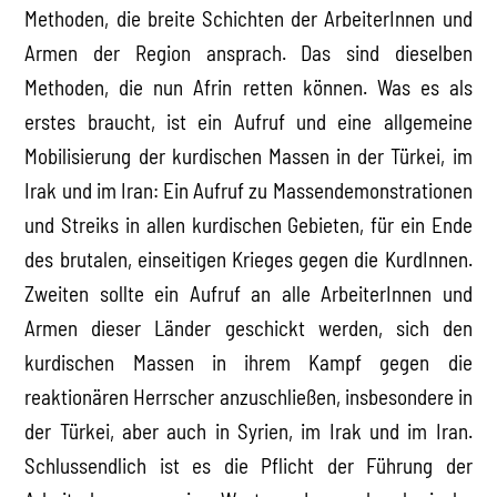
Methoden, die breite Schichten der ArbeiterInnen und
Armen der Region ansprach. Das sind dieselben
Methoden, die nun Afrin retten können. Was es als
erstes braucht, ist ein Aufruf und eine allgemeine
Mobilisierung der kurdischen Massen in der Türkei, im
Irak und im Iran: Ein Aufruf zu Massendemonstrationen
und Streiks in allen kurdischen Gebieten, für ein Ende
des brutalen, einseitigen Krieges gegen die KurdInnen.
Zweiten sollte ein Aufruf an alle ArbeiterInnen und
Armen dieser Länder geschickt werden, sich den
kurdischen Massen in ihrem Kampf gegen die
reaktionären Herrscher anzuschließen, insbesondere in
der Türkei, aber auch in Syrien, im Irak und im Iran.
Schlussendlich ist es die Pflicht der Führung der