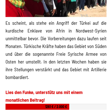
Es scheint, als stehe ein Angriff der Türkei auf die
kurdische Enklave von Afrin in Nordwest-Syrien
unmittelbar bevor. Die Vorbereitungen dazu laufen seit
Monaten. Türkische Kräfte haben das Gebiet von Süden
und über die sogenannte Freie Syrische Armee von
Osten her umstellt. In den letzten Wochen haben sie
ihre Stellungen verstärkt und das Gebiet mit Artillerie
bombardiert.
Lies den Funke, unterstütz uns mit einem
monatlichen Beitrag!
1261 € / 2.000 €