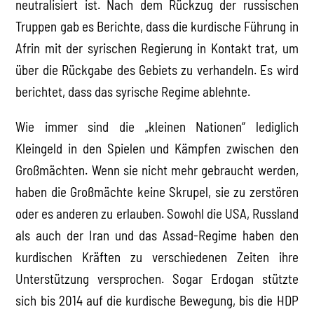
neutralisiert ist. Nach dem Rückzug der russischen
Truppen gab es Berichte, dass die kurdische Führung in
Afrin mit der syrischen Regierung in Kontakt trat, um
über die Rückgabe des Gebiets zu verhandeln. Es wird
berichtet, dass das syrische Regime ablehnte.
Wie immer sind die „kleinen Nationen“ lediglich
Kleingeld in den Spielen und Kämpfen zwischen den
Großmächten. Wenn sie nicht mehr gebraucht werden,
haben die Großmächte keine Skrupel, sie zu zerstören
oder es anderen zu erlauben. Sowohl die USA, Russland
als auch der Iran und das Assad-Regime haben den
kurdischen Kräften zu verschiedenen Zeiten ihre
Unterstützung versprochen. Sogar Erdogan stützte
sich bis 2014 auf die kurdische Bewegung, bis die HDP