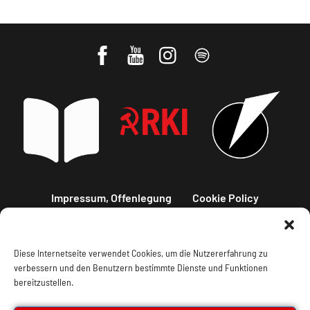
Impressum, Offenlegung
Cookie Policy
Datenschutz
Kontakt
Diese Internetseite verwendet Cookies, um die Nutzererfahrung zu
verbessern und den Benutzern bestimmte Dienste und Funktionen
bereitzustellen.