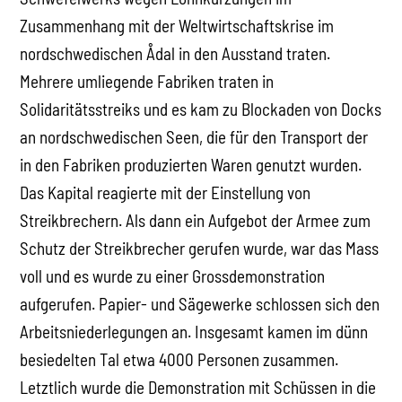
Zusammenhang mit der Weltwirtschaftskrise im
nordschwedischen Ådal in den Ausstand traten.
Mehrere umliegende Fabriken traten in
Solidaritätsstreiks und es kam zu Blockaden von Docks
an nordschwedischen Seen, die für den Transport der
in den Fabriken produzierten Waren genutzt wurden.
Das Kapital reagierte mit der Einstellung von
Streikbrechern. Als dann ein Aufgebot der Armee zum
Schutz der Streikbrecher gerufen wurde, war das Mass
voll und es wurde zu einer Grossdemonstration
aufgerufen. Papier- und Sägewerke schlossen sich den
Arbeitsniederlegungen an. Insgesamt kamen im dünn
besiedelten Tal etwa 4000 Personen zusammen.
Letztlich wurde die Demonstration mit Schüssen in die