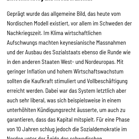
Geprägt wurde das allgemeine Bild, das heute vom
Nordischen Modell existiert, vor allem im Schweden der
Nachkriegszeit. Im Klima wirtschaftlichen
Aufschwungs machten keynesianische Massnahmen
und der Ausbau des Sozialstaats ebenso die Runde wie
in den anderen Staaten West- und Nordeuropas. Mit
geringer Inflation und hohem Wirtschaftswachstum
sollten die Kaufkraft stimuliert und Vollbeschäftigung
erreicht werden. Dabei war das System letztlich aber
auch sehr liberal, was sich beispielsweise in einem
unterhöhlten Kündigungsrecht äusserte, um auch zu
garantieren, dass das Kapital mitspielt. Für eine Phase
von 10 Jahren schlug jedoch die Sozialdemokratie im
Norden unter der Ägide des schwedischen