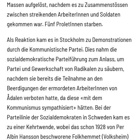
Massen aufgelöst, nachdem es zu Zusammenstössen
zwischen streikenden ArbeiterInnen und Soldaten
gekommen war. Fünf ProletInnen starben.
Als Reaktion kam es in Stockholm zu Demonstrationen
durch die Kommunistische Partei. Dies nahm die
sozialdemokratische Parteiführung zum Anlass, um
Partei und Gewerkschaft von Radikalen zu säubern,
nachdem sie bereits die Teilnahme an den
Beerdigungen der ermordeten ArbeiterInnen von
Ådalen verboten hatte, da diese «mit dem
Kommunismus sympathisiert» hätten. Bei der
Parteilinie der Sozialdemokraten in Schweden kam es
zu einer Kehrtwende, wobei das schon 1928 von Per
Albin Hansson beschworene Folkhemmet (Volksheim)