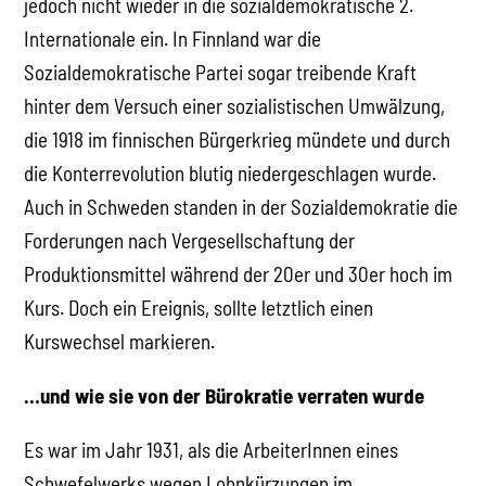
jedoch nicht wieder in die sozialdemokratische 2.
Internationale ein. In Finnland war die
Sozialdemokratische Partei sogar treibende Kraft
hinter dem Versuch einer sozialistischen Umwälzung,
die 1918 im finnischen Bürgerkrieg mündete und durch
die Konterrevolution blutig niedergeschlagen wurde.
Auch in Schweden standen in der Sozialdemokratie die
Forderungen nach Vergesellschaftung der
Produktionsmittel während der 20er und 30er hoch im
Kurs. Doch ein Ereignis, sollte letztlich einen
Kurswechsel markieren.
…und wie sie von der Bürokratie verraten wurde
Es war im Jahr 1931, als die ArbeiterInnen eines
Schwefelwerks wegen Lohnkürzungen im