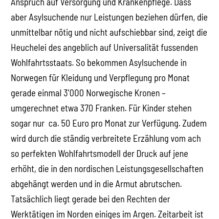
Anspruch auf Versorgung und Krankenpflege. Dass
aber Asylsuchende nur Leistungen beziehen dürfen, die
unmittelbar nötig und nicht aufschiebbar sind, zeigt die
Heuchelei des angeblich auf Universalität fussenden
Wohlfahrtsstaats. So bekommen Asylsuchende in
Norwegen für Kleidung und Verpflegung pro Monat
gerade einmal 3’000 Norwegische Kronen –
umgerechnet etwa 370 Franken. Für Kinder stehen
sogar nur ca. 50 Euro pro Monat zur Verfügung. Zudem
wird durch die ständig verbreitete Erzählung vom ach
so perfekten Wohlfahrtsmodell der Druck auf jene
erhöht, die in den nordischen Leistungsgesellschaften
abgehängt werden und in die Armut abrutschen.
Tatsächlich liegt gerade bei den Rechten der
Werktätigen im Norden einiges im Argen. Zeitarbeit ist