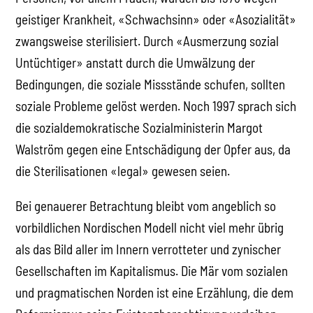
geistiger Krankheit, «Schwachsinn» oder «Asozialität»
zwangsweise sterilisiert. Durch «Ausmerzung sozial
Untüchtiger» anstatt durch die Umwälzung der
Bedingungen, die soziale Missstände schufen, sollten
soziale Probleme gelöst werden. Noch 1997 sprach sich
die sozialdemokratische Sozialministerin Margot
Walström gegen eine Entschädigung der Opfer aus, da
die Sterilisationen «legal» gewesen seien.
Bei genauerer Betrachtung bleibt vom angeblich so
vorbildlichen Nordischen Modell nicht viel mehr übrig
als das Bild aller im Innern verrotteter und zynischer
Gesellschaften im Kapitalismus. Die Mär vom sozialen
und pragmatischen Norden ist eine Erzählung, die dem