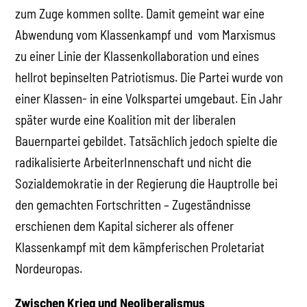
zum Zuge kommen sollte. Damit gemeint war eine
Abwendung vom Klassenkampf und vom Marxismus
zu einer Linie der Klassenkollaboration und eines
hellrot bepinselten Patriotismus. Die Partei wurde von
einer Klassen- in eine Volkspartei umgebaut. Ein Jahr
später wurde eine Koalition mit der liberalen
Bauernpartei gebildet. Tatsächlich jedoch spielte die
radikalisierte ArbeiterInnenschaft und nicht die
Sozialdemokratie in der Regierung die Hauptrolle bei
den gemachten Fortschritten – Zugeständnisse
erschienen dem Kapital sicherer als offener
Klassenkampf mit dem kämpferischen Proletariat
Nordeuropas.
Zwischen Krieg und Neoliberalismus