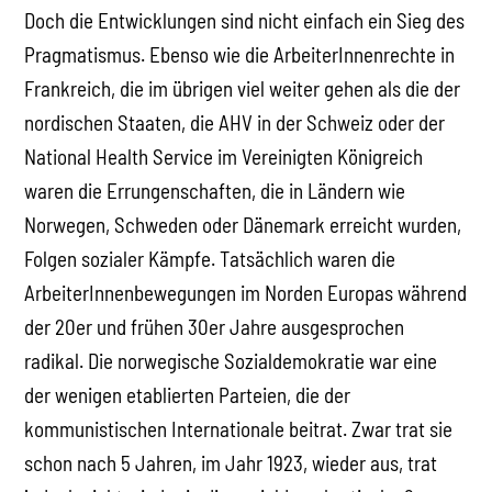
Doch die Entwicklungen sind nicht einfach ein Sieg des
Pragmatismus. Ebenso wie die ArbeiterInnenrechte in
Frankreich, die im übrigen viel weiter gehen als die der
nordischen Staaten, die AHV in der Schweiz oder der
National Health Service im Vereinigten Königreich
waren die Errungenschaften, die in Ländern wie
Norwegen, Schweden oder Dänemark erreicht wurden,
Folgen sozialer Kämpfe. Tatsächlich waren die
ArbeiterInnenbewegungen im Norden Europas während
der 20er und frühen 30er Jahre ausgesprochen
radikal. Die norwegische Sozialdemokratie war eine
der wenigen etablierten Parteien, die der
kommunistischen Internationale beitrat. Zwar trat sie
schon nach 5 Jahren, im Jahr 1923, wieder aus, trat