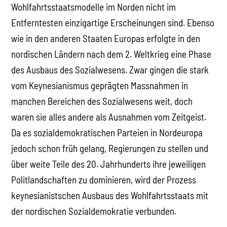
Wohlfahrtsstaatsmodelle im Norden nicht im
Entferntesten einzigartige Erscheinungen sind. Ebenso
wie in den anderen Staaten Europas erfolgte in den
nordischen Ländern nach dem 2. Weltkrieg eine Phase
des Ausbaus des Sozialwesens. Zwar gingen die stark
vom Keynesianismus geprägten Massnahmen in
manchen Bereichen des Sozialwesens weit, doch
waren sie alles andere als Ausnahmen vom Zeitgeist.
Da es sozialdemokratischen Parteien in Nordeuropa
jedoch schon früh gelang, Regierungen zu stellen und
über weite Teile des 20. Jahrhunderts ihre jeweiligen
Politlandschaften zu dominieren, wird der Prozess
keynesianistschen Ausbaus des Wohlfahrtsstaats mit
der nordischen Sozialdemokratie verbunden.