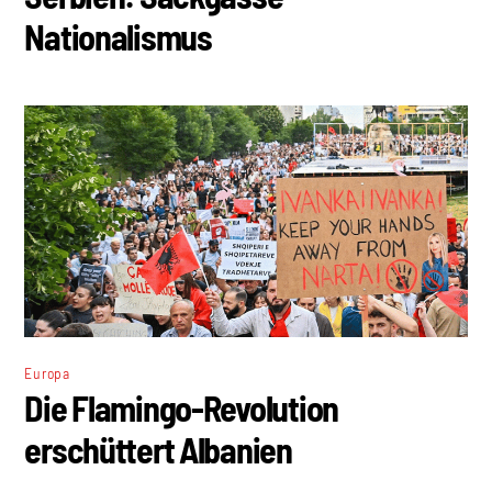
Nationalismus
Europa
Die Flamingo-Revolution
erschüttert Albanien