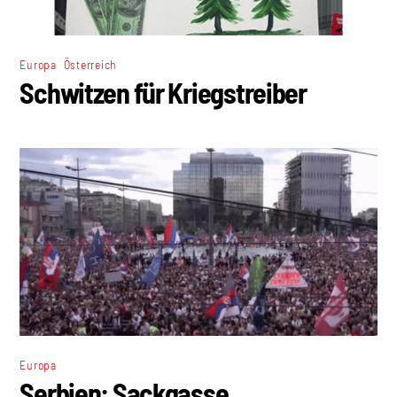
,
Europa
Österreich
Schwitzen für Kriegstreiber
Europa
Serbien: Sackgasse