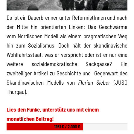
Es ist ein Dauerbrenner unter ReformistInnen und nach
der Mitte hin orientierten Linken: Das Geschwärme
vom Nordischen Modell als einem pragmatischen Weg
hin zum Sozialismus. Doch hält der skandinavische
Wohlfahrtsstaat, was er verspricht oder ist er nur eine
weitere sozialdemokratische Sackgasse? Ein
zweiteiliger Artikel zu Geschichte und Gegenwart des
Skandinavischen Modells von
Florian Sieber
(JUSO
Thurgau).
Lies den Funke, unterstütz uns mit einem
monatlichen Beitrag!
1261 € / 2.000 €