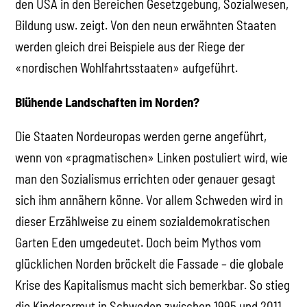
den USA in den Bereichen Gesetzgebung, Sozialwesen,
Bildung usw. zeigt. Von den neun erwähnten Staaten
werden gleich drei Beispiele aus der Riege der
«nordischen Wohlfahrtsstaaten» aufgeführt.
Blühende Landschaften im Norden?
Die Staaten Nordeuropas werden gerne angeführt,
wenn von «pragmatischen» Linken postuliert wird, wie
man den Sozialismus errichten oder genauer gesagt
sich ihm annähern könne. Vor allem Schweden wird in
dieser Erzählweise zu einem sozialdemokratischen
Garten Eden umgedeutet. Doch beim Mythos vom
glücklichen Norden bröckelt die Fassade – die globale
Krise des Kapitalismus macht sich bemerkbar. So stieg
die Kinderarmut in Schweden zwischen 1995 und 2011