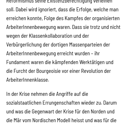
Reformismus seine Existenzberechtigung verleihen
soll. Dabei wird ignoriert, dass die Erfolge, welche man
erreichen konnte, Folge des Kampfes der organisierten
ArbeiterInnenbewegung waren. Dass sie trotz und nicht
wegen der Klassenkollaboration und der
Verbürgerlichung der dortigen Massenparteien der
ArbeiterInnenbewegung erreicht wurden – ihr
Fundament waren die kämpfenden Werktätigen und
die Furcht der Bourgeoisie vor einer Revolution der
ArbeiterInnenklasse.
In der Krise nehmen die Angriffe auf die
sozialstaatlichen Errungenschaften wieder zu. Darum
und was die Gegenwart der Krise für den Norden und
die Mär vom Nordischen Modell heisst und was für die