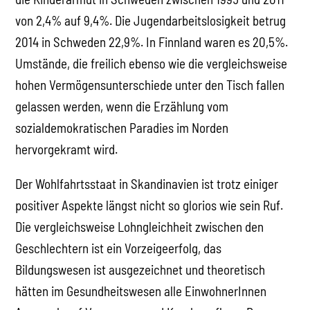
von 2,4% auf 9,4%. Die Jugendarbeitslosigkeit betrug
2014 in Schweden 22,9%. In Finnland waren es 20,5%.
Umstände, die freilich ebenso wie die vergleichsweise
hohen Vermögensunterschiede unter den Tisch fallen
gelassen werden, wenn die Erzählung vom
sozialdemokratischen Paradies im Norden
hervorgekramt wird.
Der Wohlfahrtsstaat in Skandinavien ist trotz einiger
positiver Aspekte längst nicht so glorios wie sein Ruf.
Die vergleichsweise Lohngleichheit zwischen den
Geschlechtern ist ein Vorzeigeerfolg, das
Bildungswesen ist ausgezeichnet und theoretisch
hätten im Gesundheitswesen alle EinwohnerInnen