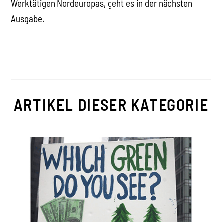
Werktätigen Nordeuropas, geht es in der nächsten
Ausgabe.
ARTIKEL DIESER KATEGORIE