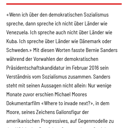
«Wenn ich über den demokratischen Sozialismus
spreche, dann spreche ich nicht über Länder wie
Venezuela. Ich spreche auch nicht über Länder wie
Kuba. Ich spreche über Länder wie Dänemark oder
Schweden.» Mit diesen Worten fasste Bernie Sanders
während der Vorwahlen der demokratischen
Präsidentschaftskandidatur im Februar 2016 sein
Verständnis vom Sozialismus zusammen. Sanders
steht mit seinen Aussagen nicht allein: Nur wenige
Monate zuvor erschien Michael Moores
Dokumentarfilm «Where to invade next?», in dem
Moore, seines Zeichens Galionsfigur der
amerikanischen Progressives, auf Gegenmodelle zu