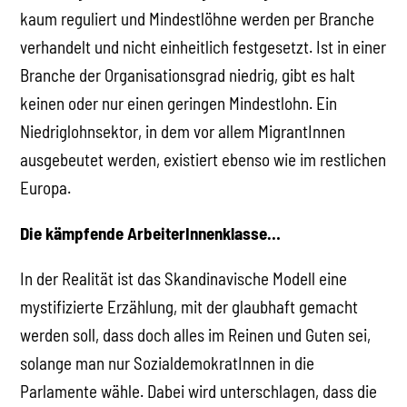
kaum reguliert und Mindestlöhne werden per Branche
verhandelt und nicht einheitlich festgesetzt. Ist in einer
Branche der Organisationsgrad niedrig, gibt es halt
keinen oder nur einen geringen Mindestlohn. Ein
Niedriglohnsektor, in dem vor allem MigrantInnen
ausgebeutet werden, existiert ebenso wie im restlichen
Europa.
Die kämpfende ArbeiterInnenklasse…
In der Realität ist das Skandinavische Modell eine
mystifizierte Erzählung, mit der glaubhaft gemacht
werden soll, dass doch alles im Reinen und Guten sei,
solange man nur SozialdemokratInnen in die
Parlamente wähle. Dabei wird unterschlagen, dass die