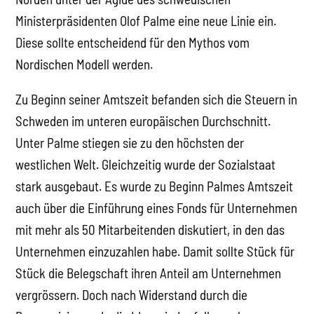
Ministerpräsidenten Olof Palme eine neue Linie ein.
Diese sollte entscheidend für den Mythos vom
Nordischen Modell werden.
Zu Beginn seiner Amtszeit befanden sich die Steuern in
Schweden im unteren europäischen Durchschnitt.
Unter Palme stiegen sie zu den höchsten der
westlichen Welt. Gleichzeitig wurde der Sozialstaat
stark ausgebaut. Es wurde zu Beginn Palmes Amtszeit
auch über die Einführung eines Fonds für Unternehmen
mit mehr als 50 Mitarbeitenden diskutiert, in den das
Unternehmen einzuzahlen habe. Damit sollte Stück für
Stück die Belegschaft ihren Anteil am Unternehmen
vergrössern. Doch nach Widerstand durch die