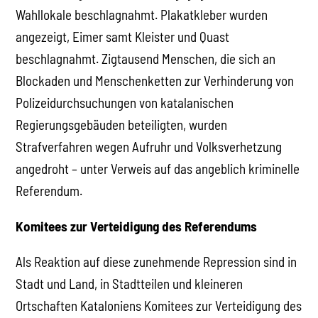
Wahllokale beschlagnahmt. Plakatkleber wurden
angezeigt, Eimer samt Kleister und Quast
beschlagnahmt. Zigtausend Menschen, die sich an
Blockaden und Menschenketten zur Verhinderung von
Polizeidurchsuchungen von katalanischen
Regierungsgebäuden beteiligten, wurden
Strafverfahren wegen Aufruhr und Volksverhetzung
angedroht – unter Verweis auf das angeblich kriminelle
Referendum.
Komitees zur Verteidigung des Referendums
Als Reaktion auf diese zunehmende Repression sind in
Stadt und Land, in Stadtteilen und kleineren
Ortschaften Kataloniens Komitees zur Verteidigung des