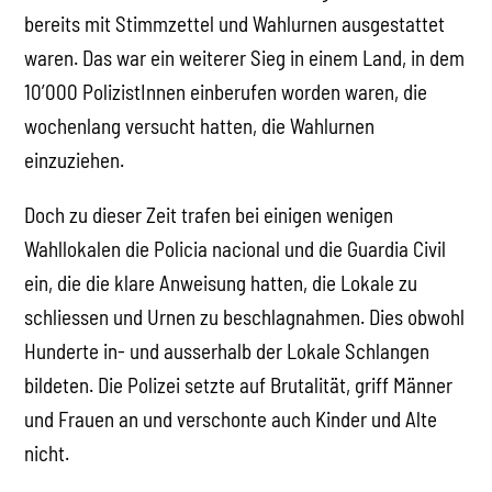
bereits mit Stimmzettel und Wahlurnen ausgestattet
waren. Das war ein weiterer Sieg in einem Land, in dem
10’000 PolizistInnen einberufen worden waren, die
wochenlang versucht hatten, die Wahlurnen
einzuziehen.
Doch zu dieser Zeit trafen bei einigen wenigen
Wahllokalen die Policia nacional und die Guardia Civil
ein, die die klare Anweisung hatten, die Lokale zu
schliessen und Urnen zu beschlagnahmen. Dies obwohl
Hunderte in- und ausserhalb der Lokale Schlangen
bildeten. Die Polizei setzte auf Brutalität, griff Männer
und Frauen an und verschonte auch Kinder und Alte
nicht.