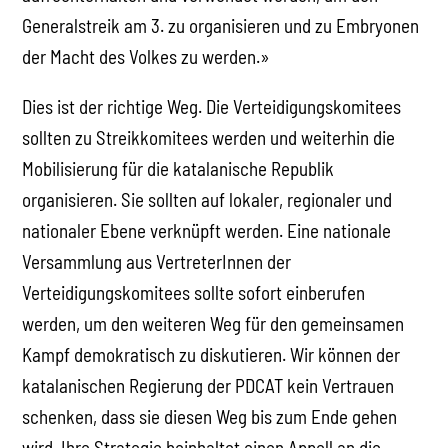
Generalstreik am 3. zu organisieren und zu Embryonen
der Macht des Volkes zu werden.»
Dies ist der richtige Weg. Die Verteidigungskomitees
sollten zu Streikkomitees werden und weiterhin die
Mobilisierung für die katalanische Republik
organisieren. Sie sollten auf lokaler, regionaler und
nationaler Ebene verknüpft werden. Eine nationale
Versammlung aus VertreterInnen der
Verteidigungskomitees sollte sofort einberufen
werden, um den weiteren Weg für den gemeinsamen
Kampf demokratisch zu diskutieren. Wir können der
katalanischen Regierung der PDCAT kein Vertrauen
schenken, dass sie diesen Weg bis zum Ende gehen
wird. Ihre Strategie beinhaltet einen Appell an die