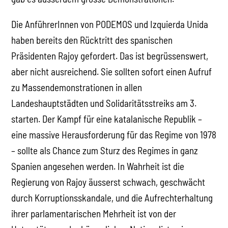
Die AnführerInnen von PODEMOS und Izquierda Unida
haben bereits den Rücktritt des spanischen
Präsidenten Rajoy gefordert. Das ist begrüssenswert,
aber nicht ausreichend. Sie sollten sofort einen Aufruf
zu Massendemonstrationen in allen
Landeshauptstädten und Solidaritätsstreiks am 3.
starten. Der Kampf für eine katalanische Republik –
eine massive Herausforderung für das Regime von 1978
– sollte als Chance zum Sturz des Regimes in ganz
Spanien angesehen werden. In Wahrheit ist die
Regierung von Rajoy äusserst schwach, geschwächt
durch Korruptionsskandale, und die Aufrechterhaltung
ihrer parlamentarischen Mehrheit ist von der