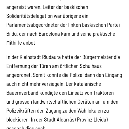
angereist waren. Leiter der baskischen
Solidaritätsdelegation war übrigens ein
Parlamentsabgeordneter der linken baskischen Partei
Bildu, der nach Barcelona kam und seine praktische
Mithilfe anbot.
In der Kleinstadt Riudaura hatte der Bürgermeister die
Entfernung der Türen am örtlichen Schulhaus
angeordnet. Somit konnte die Polizei dann den Eingang
auch nicht mehr versiegeln. Der katalanische
Bauernverband kündigte den Einsatz von Traktoren
und grossen landwirtschaftlichen Geräten an, um den
Polizeikräften den Zugang zu den Wahllokalen zu
blockieren. In der Stadt Alcarràs (Provinz Lleida)
geschah dies auch.