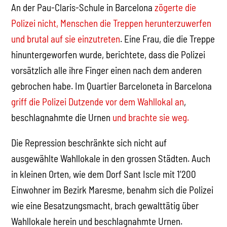
An der Pau-Claris-Schule in Barcelona
zögerte die
Polizei nicht, Menschen die Treppen herunterzuwerfen
und brutal auf sie einzutreten
. Eine Frau, die die Treppe
hinuntergeworfen wurde, berichtete, dass die Polizei
vorsätzlich alle ihre Finger einen nach dem anderen
gebrochen habe. Im Quartier Barceloneta in Barcelona
griff die Polizei Dutzende vor dem Wahllokal an
,
beschlagnahmte die Urnen
und brachte sie weg.
Die Repression beschränkte sich nicht auf
ausgewählte Wahllokale in den grossen Städten. Auch
in kleinen Orten, wie dem Dorf Sant Iscle mit 1’200
Einwohner im Bezirk Maresme, benahm sich die Polizei
wie eine Besatzungsmacht, brach gewalttätig über
Wahllokale herein und beschlagnahmte Urnen.