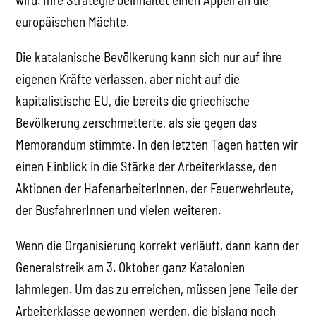
europäischen Mächte.
Die katalanische Bevölkerung kann sich nur auf ihre
eigenen Kräfte verlassen, aber nicht auf die
kapitalistische EU, die bereits die griechische
Bevölkerung zerschmetterte, als sie gegen das
Memorandum stimmte. In den letzten Tagen hatten wir
einen Einblick in die Stärke der Arbeiterklasse, den
Aktionen der HafenarbeiterInnen, der Feuerwehrleute,
der BusfahrerInnen und vielen weiteren.
Wenn die Organisierung korrekt verläuft, dann kann der
Generalstreik am 3. Oktober ganz Katalonien
lahmlegen. Um das zu erreichen, müssen jene Teile der
Arbeiterklasse gewonnen werden, die bislang noch