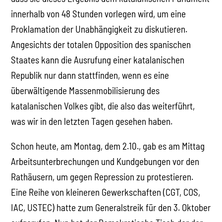
innerhalb von 48 Stunden vorlegen wird, um eine
Proklamation der Unabhängigkeit zu diskutieren.
Angesichts der totalen Opposition des spanischen
Staates kann die Ausrufung einer katalanischen
Republik nur dann stattfinden, wenn es eine
überwältigende Massenmobilisierung des
katalanischen Volkes gibt, die also das weiterführt,
was wir in den letzten Tagen gesehen haben.
Schon heute, am Montag, dem 2.10., gab es am Mittag
Arbeitsunterbrechungen und Kundgebungen vor den
Rathäusern, um gegen Repression zu protestieren.
Eine Reihe von kleineren Gewerkschaften (CGT, COS,
IAC, USTEC) hatte zum Generalstreik für den 3. Oktober