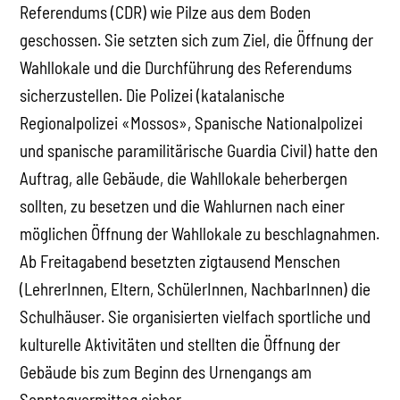
Referendums (CDR) wie Pilze aus dem Boden
geschossen. Sie setzten sich zum Ziel, die Öffnung der
Wahllokale und die Durchführung des Referendums
sicherzustellen. Die Polizei (katalanische
Regionalpolizei «Mossos», Spanische Nationalpolizei
und spanische paramilitärische Guardia Civil) hatte den
Auftrag, alle Gebäude, die Wahllokale beherbergen
sollten, zu besetzen und die Wahlurnen nach einer
möglichen Öffnung der Wahllokale zu beschlagnahmen.
Ab Freitagabend besetzten zigtausend Menschen
(LehrerInnen, Eltern, SchülerInnen, NachbarInnen) die
Schulhäuser. Sie organisierten vielfach sportliche und
kulturelle Aktivitäten und stellten die Öffnung der
Gebäude bis zum Beginn des Urnengangs am
Sonntagvormittag sicher.