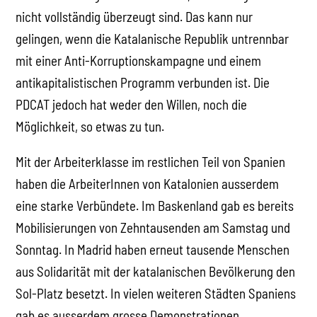
nicht vollständig überzeugt sind. Das kann nur
gelingen, wenn die Katalanische Republik untrennbar
mit einer Anti-Korruptionskampagne und einem
antikapitalistischen Programm verbunden ist. Die
PDCAT jedoch hat weder den Willen, noch die
Möglichkeit, so etwas zu tun.
Mit der Arbeiterklasse im restlichen Teil von Spanien
haben die ArbeiterInnen von Katalonien ausserdem
eine starke Verbündete. Im Baskenland gab es bereits
Mobilisierungen von Zehntausenden am Samstag und
Sonntag. In Madrid haben erneut tausende Menschen
aus Solidarität mit der katalanischen Bevölkerung den
Sol-Platz besetzt. In vielen weiteren Städten Spaniens
gab es ausserdem grosse Demonstrationen.