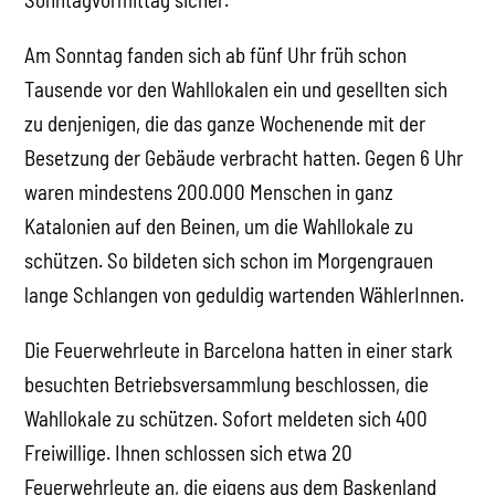
Am Sonntag fanden sich ab fünf Uhr früh schon
Tausende vor den Wahllokalen ein und gesellten sich
zu denjenigen, die das ganze Wochenende mit der
Besetzung der Gebäude verbracht hatten. Gegen 6 Uhr
waren mindestens 200.000 Menschen in ganz
Katalonien auf den Beinen, um die Wahllokale zu
schützen. So bildeten sich schon im Morgengrauen
lange Schlangen von geduldig wartenden WählerInnen.
Die Feuerwehrleute in Barcelona hatten in einer stark
besuchten Betriebsversammlung beschlossen, die
Wahllokale zu schützen. Sofort meldeten sich 400
Freiwillige. Ihnen schlossen sich etwa 20
Feuerwehrleute an, die eigens aus dem Baskenland