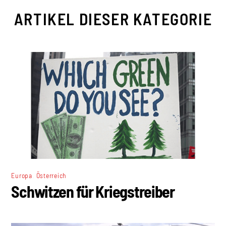
ARTIKEL DIESER KATEGORIE
,
Europa
Österreich
Schwitzen für Kriegstreiber