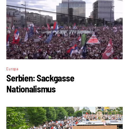
Europa
Serbien: Sackgasse
Nationalismus