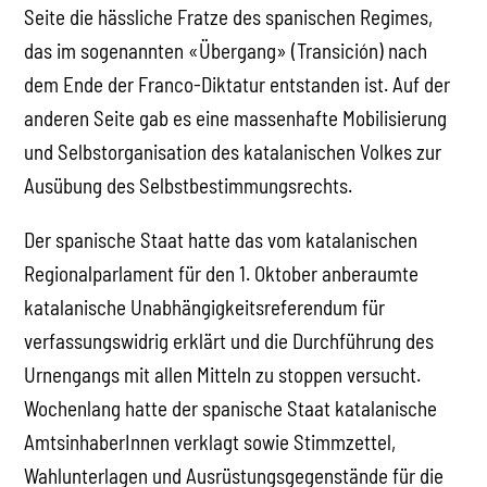
Seite die hässliche Fratze des spanischen Regimes,
das im sogenannten «Übergang» (Transición) nach
dem Ende der Franco-Diktatur entstanden ist. Auf der
anderen Seite gab es eine massenhafte Mobilisierung
und Selbstorganisation des katalanischen Volkes zur
Ausübung des Selbstbestimmungsrechts.
Der spanische Staat hatte das vom katalanischen
Regionalparlament für den 1. Oktober anberaumte
katalanische Unabhängigkeitsreferendum für
verfassungswidrig erklärt und die Durchführung des
Urnengangs mit allen Mitteln zu stoppen versucht.
Wochenlang hatte der spanische Staat katalanische
AmtsinhaberInnen verklagt sowie Stimmzettel,
Wahlunterlagen und Ausrüstungsgegenstände für die