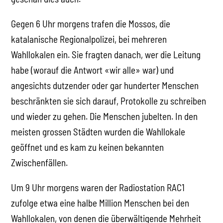
Gegen 6 Uhr morgens trafen die Mossos, die
katalanische Regionalpolizei, bei mehreren
Wahllokalen ein. Sie fragten danach, wer die Leitung
habe (worauf die Antwort «wir alle» war) und
angesichts dutzender oder gar hunderter Menschen
beschränkten sie sich darauf, Protokolle zu schreiben
und wieder zu gehen. Die Menschen jubelten. In den
meisten grossen Städten wurden die Wahllokale
geöffnet und es kam zu keinen bekannten
Zwischenfällen.
Um 9 Uhr morgens waren der Radiostation RAC1
zufolge etwa eine halbe Million Menschen bei den
Wahllokalen, von denen die überwältigende Mehrheit