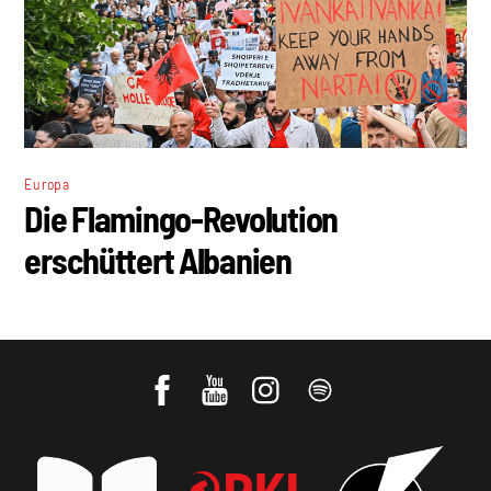
Europa
Die Flamingo-Revolution
erschüttert Albanien