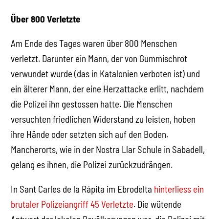
Über 800 Verletzte
Am Ende des Tages waren über 800 Menschen
verletzt. Darunter ein Mann, der von Gummischrot
verwundet wurde (das in Katalonien verboten ist) und
ein älterer Mann, der eine Herzattacke erlitt, nachdem
die Polizei ihn gestossen hatte. Die Menschen
versuchten friedlichen Widerstand zu leisten, hoben
ihre Hände oder setzten sich auf den Boden.
Mancherorts, wie in der Nostra Llar Schule in Sabadell,
gelang es ihnen, die Polizei zurückzudrängen.
In Sant Carles de la Rápita im Ebrodelta
hinterliess ein
brutaler Polizeiangriff 45 Verletzte
. Die wütende