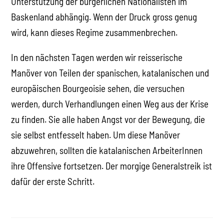
Unterstützung der bürgerlichen Nationalisten im
Baskenland abhängig. Wenn der Druck gross genug
wird, kann dieses Regime zusammenbrechen.
In den nächsten Tagen werden wir reisserische
Manöver von Teilen der spanischen, katalanischen und
europäischen Bourgeoisie sehen, die versuchen
werden, durch Verhandlungen einen Weg aus der Krise
zu finden. Sie alle haben Angst vor der Bewegung, die
sie selbst entfesselt haben. Um diese Manöver
abzuwehren, sollten die katalanischen ArbeiterInnen
ihre Offensive fortsetzen. Der morgige Generalstreik ist
dafür der erste Schritt.