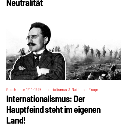
Neutralität
,
Geschichte 1914-1945
Imperialismus & Nationale Frage
Internationalismus: Der
Hauptfeind steht im eigenen
Land!