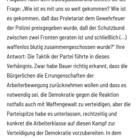
Frage: „Wie ist es mit uns so weit gekommen? Wie ist
es gekommen, daß das Proletariat dem Gewehrfeuer
der Polizei preisgegeben wurde, daß der Schutzbund
zwischen zwei Fronten geraten ist und schließlich (…)
waffenlos blutig zusammengeschossen wurde?“ Ihre
Antwort: Die Taktik der Partei führte in dieses
Verhängnis. Zwar habe Bauer richtig erkannt, dass die
Bürgerlichen die Errungenschaften der
Arbeiterbewegung zurücknehmen wollen und dass es
notwendig sei, die Demokratie gegen die Reaktion
notfalls auch mit Waffengewalt zu verteidigen, aber die
Parteispitze habe es unterlassen, rechtzeitig und
konkret die Arbeiterklasse auf diesen Kampf zur
Verteidigung der Demokratie vorzubereiten. In dem