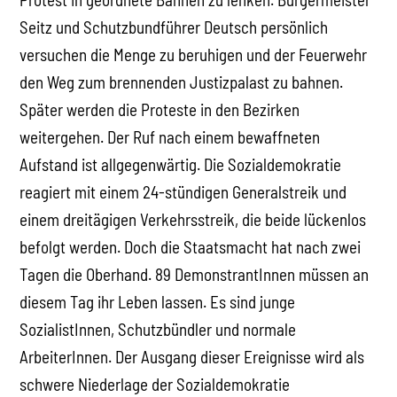
Seitz und Schutzbundführer Deutsch persönlich
versuchen die Menge zu beruhigen und der Feuerwehr
den Weg zum brennenden Justizpalast zu bahnen.
Später werden die Proteste in den Bezirken
weitergehen. Der Ruf nach einem bewaffneten
Aufstand ist allgegenwärtig. Die Sozialdemokratie
reagiert mit einem 24-stündigen Generalstreik und
einem dreitägigen Verkehrsstreik, die beide lückenlos
befolgt werden. Doch die Staatsmacht hat nach zwei
Tagen die Oberhand. 89 DemonstrantInnen müssen an
diesem Tag ihr Leben lassen. Es sind junge
SozialistInnen, Schutzbündler und normale
ArbeiterInnen. Der Ausgang dieser Ereignisse wird als
schwere Niederlage der Sozialdemokratie