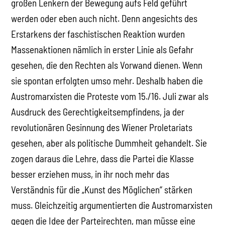
großen Lenkern der Bewegung aufs Feld geführt
werden oder eben auch nicht. Denn angesichts des
Erstarkens der faschistischen Reaktion wurden
Massenaktionen nämlich in erster Linie als Gefahr
gesehen, die den Rechten als Vorwand dienen. Wenn
sie spontan erfolgten umso mehr. Deshalb haben die
Austromarxisten die Proteste vom 15./16. Juli zwar als
Ausdruck des Gerechtigkeitsempfindens, ja der
revolutionären Gesinnung des Wiener Proletariats
gesehen, aber als politische Dummheit gehandelt. Sie
zogen daraus die Lehre, dass die Partei die Klasse
besser erziehen muss, in ihr noch mehr das
Verständnis für die „Kunst des Möglichen“ stärken
muss. Gleichzeitig argumentierten die Austromarxisten
gegen die Idee der Parteirechten, man müsse eine