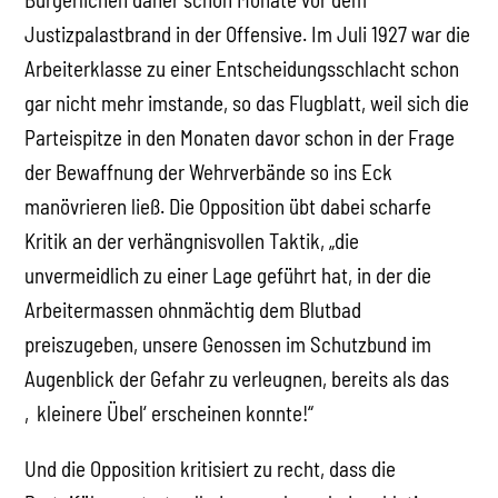
Justizpalastbrand in der Offensive. Im Juli 1927 war die
Arbeiterklasse zu einer Entscheidungsschlacht schon
gar nicht mehr imstande, so das Flugblatt, weil sich die
Parteispitze in den Monaten davor schon in der Frage
der Bewaffnung der Wehrverbände so ins Eck
manövrieren ließ. Die Opposition übt dabei scharfe
Kritik an der verhängnisvollen Taktik, „die
unvermeidlich zu einer Lage geführt hat, in der die
Arbeitermassen ohnmächtig dem Blutbad
preiszugeben, unsere Genossen im Schutzbund im
Augenblick der Gefahr zu verleugnen, bereits als das
‚kleinere Übel‘ erscheinen konnte!“
Und die Opposition kritisiert zu recht, dass die