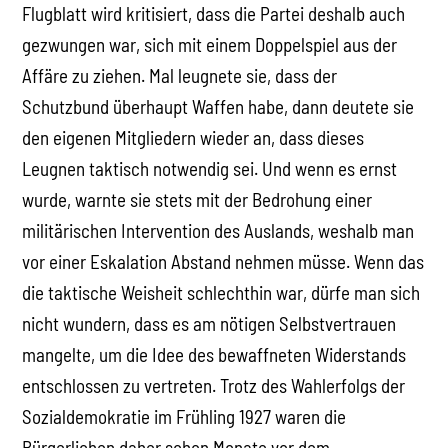
Flugblatt wird kritisiert, dass die Partei deshalb auch
gezwungen war, sich mit einem Doppelspiel aus der
Affäre zu ziehen. Mal leugnete sie, dass der
Schutzbund überhaupt Waffen habe, dann deutete sie
den eigenen Mitgliedern wieder an, dass dieses
Leugnen taktisch notwendig sei. Und wenn es ernst
wurde, warnte sie stets mit der Bedrohung einer
militärischen Intervention des Auslands, weshalb man
vor einer Eskalation Abstand nehmen müsse. Wenn das
die taktische Weisheit schlechthin war, dürfe man sich
nicht wundern, dass es am nötigen Selbstvertrauen
mangelte, um die Idee des bewaffneten Widerstands
entschlossen zu vertreten. Trotz des Wahlerfolgs der
Sozialdemokratie im Frühling 1927 waren die
Bürgerlichen daher schon Monate vor dem