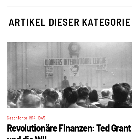
ARTIKEL DIESER KATEGORIE
Geschichte 1914-1945
Revolutionäre Finanzen: Ted Grant