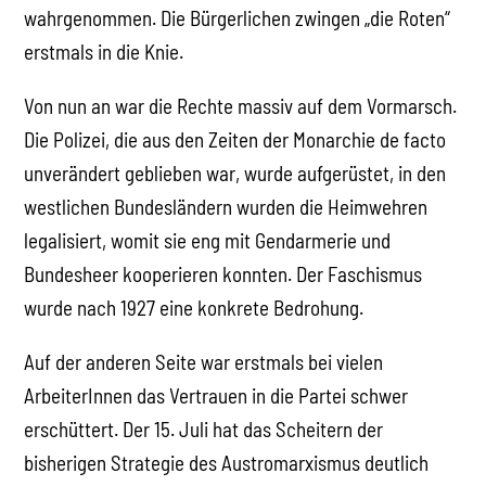
wahrgenommen. Die Bürgerlichen zwingen „die Roten“
erstmals in die Knie.
Von nun an war die Rechte massiv auf dem Vormarsch.
Die Polizei, die aus den Zeiten der Monarchie de facto
unverändert geblieben war, wurde aufgerüstet, in den
westlichen Bundesländern wurden die Heimwehren
legalisiert, womit sie eng mit Gendarmerie und
Bundesheer kooperieren konnten. Der Faschismus
wurde nach 1927 eine konkrete Bedrohung.
Auf der anderen Seite war erstmals bei vielen
ArbeiterInnen das Vertrauen in die Partei schwer
erschüttert. Der 15. Juli hat das Scheitern der
bisherigen Strategie des Austromarxismus deutlich