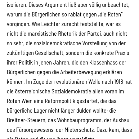
isolieren. Dieses Argument ließ aber völlig unbeachtet,
warum die Bürgerlichen so rabiat gegen „die Roten“
vorgingen. Wie Leichter zurecht feststellte, war es
nicht die marxistische Rhetorik der Partei, auch nicht
so sehr, die sozialdemokratische Vorstellung von der
zukünftigen Gesellschaft, sondern die konkrete Praxis
ihrer Politik in jenen Jahren, die den Klassenhass der
Bürgerlichen gegen die Arbeiterbewegung erklären
können. Im Zuge der revolutionären Welle nach 1918 hat
die österreichische Sozialdemokratie allen voran im
Roten Wien eine Reformpolitik gestartet, die das
bürgerliche Lager nicht länger dulden wollte: die
Breitner-Steuern, das Wohnbauprogramm, der Ausbau
des Fürsorgewesens, der Mieterschutz. Dazu kam, dass