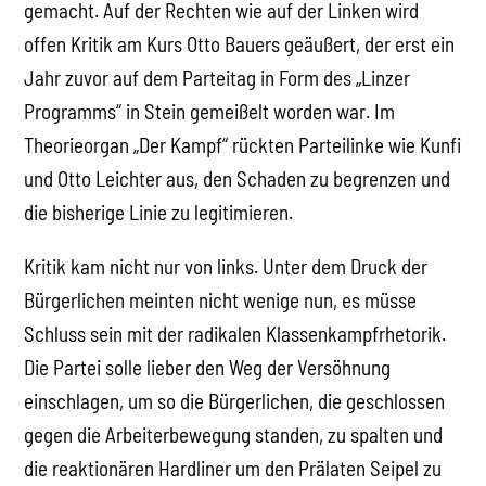
gemacht. Auf der Rechten wie auf der Linken wird
offen Kritik am Kurs Otto Bauers geäußert, der erst ein
Jahr zuvor auf dem Parteitag in Form des „Linzer
Programms“ in Stein gemeißelt worden war. Im
Theorieorgan „Der Kampf“ rückten Parteilinke wie Kunfi
und Otto Leichter aus, den Schaden zu begrenzen und
die bisherige Linie zu legitimieren.
Kritik kam nicht nur von links. Unter dem Druck der
Bürgerlichen meinten nicht wenige nun, es müsse
Schluss sein mit der radikalen Klassenkampfrhetorik.
Die Partei solle lieber den Weg der Versöhnung
einschlagen, um so die Bürgerlichen, die geschlossen
gegen die Arbeiterbewegung standen, zu spalten und
die reaktionären Hardliner um den Prälaten Seipel zu