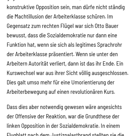
konstruktive Opposition sein, man dürfe nicht ständig
die Machtillusion der Arbeiterklasse schüren. Im
Gegensatz zum rechten Flügel war sich Otto Bauer
bewusst, dass die Sozialdemokratie nur dann eine
Funktion hat, wenn sie sich als legitimes Sprachrohr
der Arbeiterklasse präsentiert. Wenn sie unter den
Arbeitern Autorität verliert, dann ist das ihr Ende. Ein
Kurswechsel war aus ihrer Sicht völlig ausgeschlossen.
Dies galt umso mehr für eine Umorientierung der
Arbeiterbewegung auf einen revolutionären Kurs.
Dass dies aber notwendig gewesen wäre angesichts
der Offensive der Reaktion, war die Grundthese der
linken Opposition in der Sozialdemokratie. In einem
Flugblatt nach dem Justizpalastbrand stellten sie die