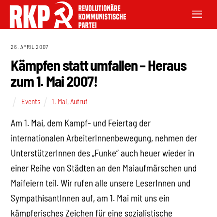
26. APRIL 2007
Kämpfen statt umfallen – Heraus
zum 1. Mai 2007!
Events
1. Mai
,
Aufruf
Am 1. Mai, dem Kampf- und Feiertag der
internationalen ArbeiterInnenbewegung, nehmen der
UnterstützerInnen des „Funke“ auch heuer wieder in
einer Reihe von Städten an den Maiaufmärschen und
Maifeiern teil. Wir rufen alle unsere LeserInnen und
SympathisantInnen auf, am 1. Mai mit uns ein
kämpferisches Zeichen für eine sozialistische