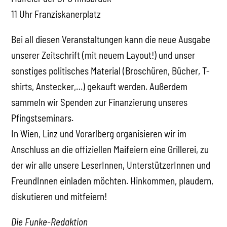
11 Uhr Franziskanerplatz
Bei all diesen Veranstaltungen kann die neue Ausgabe
unserer Zeitschrift (mit neuem Layout!) und unser
sonstiges politisches Material (Broschüren, Bücher, T-
shirts, Anstecker,…) gekauft werden. Außerdem
sammeln wir Spenden zur Finanzierung unseres
Pfingstseminars.
In Wien, Linz und Vorarlberg organisieren wir im
Anschluss an die offiziellen Maifeiern eine Grillerei, zu
der wir alle unsere LeserInnen, UnterstützerInnen und
FreundInnen einladen möchten. Hinkommen, plaudern,
diskutieren und mitfeiern!
Die Funke-Redaktion