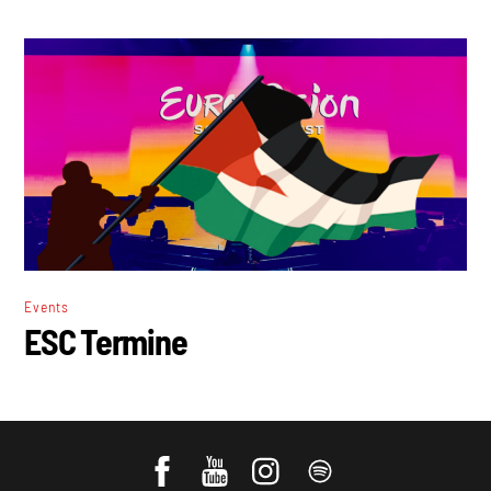
Events
ESC Termine