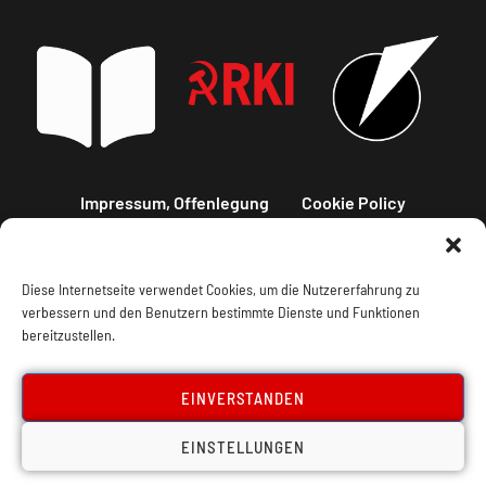
Impressum, Offenlegung
Cookie Policy
Datenschutz
Kontakt
Diese Internetseite verwendet Cookies, um die Nutzererfahrung zu
verbessern und den Benutzern bestimmte Dienste und Funktionen
bereitzustellen.
EINVERSTANDEN
EINSTELLUNGEN