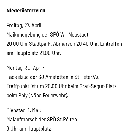
Niederösterreich
Freitag, 27. April:
Maikundgebung der SPÖ Wr. Neustadt
20.00 Uhr Stadtpark, Abmarsch 20.40 Uhr, Eintreffen
am Hauptplatz 21.00 Uhr.
Montag, 30. April:
Fackelzug der SJ Amstetten in St.Peter/Au
Treffpunkt ist um 20.00 Uhr beim Graf-Segur-Platz
beim Poly (Nähe Feuerwehr).
Dienstag, 1. Mai:
Maiaufmarsch der SPÖ St.Pölten
9 Uhr am Hauptplatz.