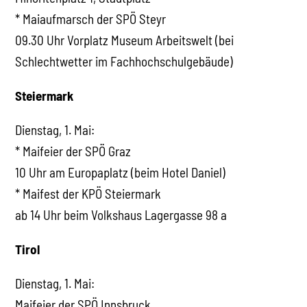
* Maiaufmarsch der SPÖ Steyr
09.30 Uhr Vorplatz Museum Arbeitswelt (bei
Schlechtwetter im Fachhochschulgebäude)
Steiermark
Dienstag, 1. Mai:
* Maifeier der SPÖ Graz
10 Uhr am Europaplatz (beim Hotel Daniel)
* Maifest der KPÖ Steiermark
ab 14 Uhr beim Volkshaus Lagergasse 98 a
Tirol
Dienstag, 1. Mai:
Maifeier der SPÖ Innsbruck