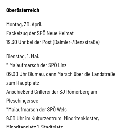
Oberösterreich
Montag, 30. April:
Fackelzug der SPÖ Neue Heimat
19.30 Uhr bei der Post (Daimler-/Benzstraße)
Dienstag, 1. Mai:
* Maiaufmarsch der SPÖ Linz
09.00 Uhr Blumau, dann Marsch über die Landstraße
zum Hauptplatz
Anschießend Grillerei der SJ Römerberg am
Pleschingersee
*Maiaufmarsch der SPÖ Wels
9.00 Uhr im Kulturzentrum, Minoritenkloster,
Minoritenplatz 1, Stadtplatz