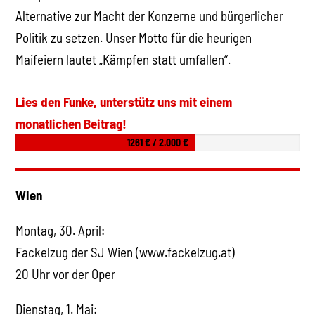
Alternative zur Macht der Konzerne und bürgerlicher
Politik zu setzen. Unser Motto für die heurigen
Maifeiern lautet „Kämpfen statt umfallen“.
Lies den Funke, unterstütz uns mit einem
monatlichen Beitrag!
1261 € / 2.000 €
Wien
Montag, 30. April:
Fackelzug der SJ Wien (www.fackelzug.at)
20 Uhr vor der Oper
Dienstag, 1. Mai: