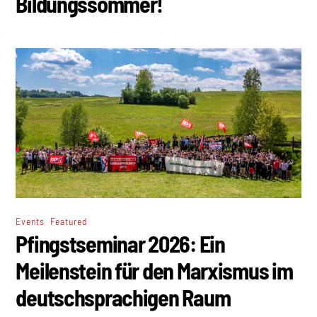
Bildungssommer!
,
Events
Featured
Pfingstseminar 2026: Ein
Meilenstein für den Marxismus im
deutschsprachigen Raum