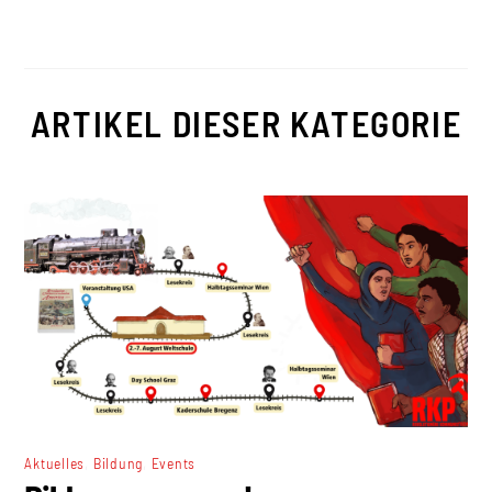
ARTIKEL DIESER KATEGORIE
,
,
Aktuelles
Bildung
Events