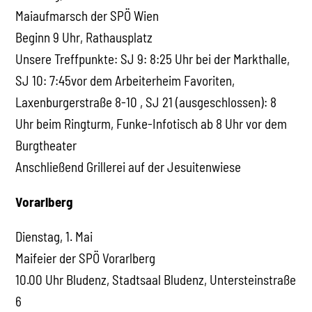
Maiaufmarsch der SPÖ Wien
Beginn 9 Uhr, Rathausplatz
Unsere Treffpunkte: SJ 9: 8:25 Uhr bei der Markthalle,
SJ 10: 7:45vor dem Arbeiterheim Favoriten,
Laxenburgerstraße 8-10 , SJ 21 (ausgeschlossen): 8
Uhr beim Ringturm, Funke-Infotisch ab 8 Uhr vor dem
Burgtheater
Anschließend Grillerei auf der Jesuitenwiese
Vorarlberg
Dienstag, 1. Mai
Maifeier der SPÖ Vorarlberg
10.00 Uhr Bludenz, Stadtsaal Bludenz, Untersteinstraße
6