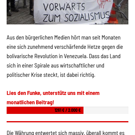
Aus den bürgerlichen Medien hört man seit Monaten
eine sich zunehmend verschärfende Hetze gegen die
bolivarische Revolution in Venezuela. Dass das Land
sich in einer Spirale aus wirtschaftlicher und
politischer Krise steckt, ist dabei richtig.
Lies den Funke, unterstütz uns mit einem
monatlichen Beitrag!
1261 € / 2.000 €
Die Währung entwertet sich massiv, überall kommt es