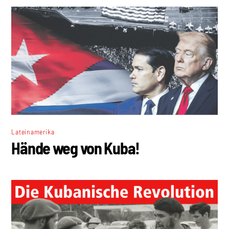
Lateinamerika
Hände weg von Kuba!