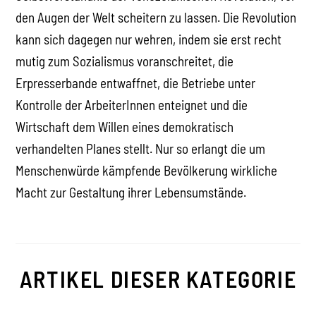
den Augen der Welt scheitern zu lassen. Die Revolution
kann sich dagegen nur wehren, indem sie erst recht
mutig zum Sozialismus voranschreitet, die
Erpresserbande entwaffnet, die Betriebe unter
Kontrolle der ArbeiterInnen enteignet und die
Wirtschaft dem Willen eines demokratisch
verhandelten Planes stellt. Nur so erlangt die um
Menschenwürde kämpfende Bevölkerung wirkliche
Macht zur Gestaltung ihrer Lebensumstände.
ARTIKEL DIESER KATEGORIE