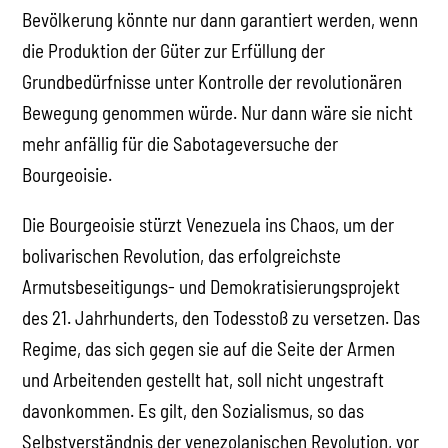
Bevölkerung könnte nur dann garantiert werden, wenn
die Produktion der Güter zur Erfüllung der
Grundbedürfnisse unter Kontrolle der revolutionären
Bewegung genommen würde. Nur dann wäre sie nicht
mehr anfällig für die Sabotageversuche der
Bourgeoisie.
Die Bourgeoisie stürzt Venezuela ins Chaos, um der
bolivarischen Revolution, das erfolgreichste
Armutsbeseitigungs- und Demokratisierungsprojekt
des 21. Jahrhunderts, den Todesstoß zu versetzen. Das
Regime, das sich gegen sie auf die Seite der Armen
und Arbeitenden gestellt hat, soll nicht ungestraft
davonkommen. Es gilt, den Sozialismus, so das
Selbstverständnis der venezolanischen Revolution, vor