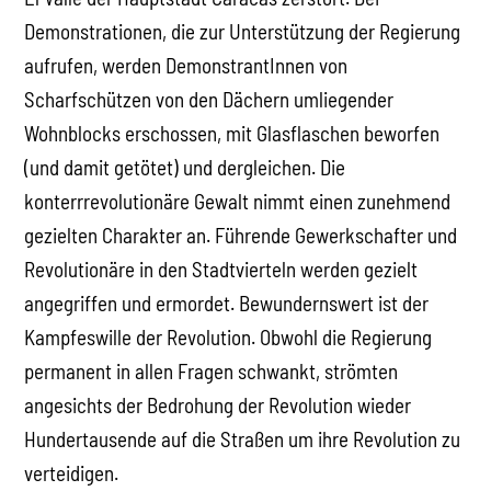
Demonstrationen, die zur Unterstützung der Regierung
aufrufen, werden DemonstrantInnen von
Scharfschützen von den Dächern umliegender
Wohnblocks erschossen, mit Glasflaschen beworfen
(und damit getötet) und dergleichen. Die
konterrrevolutionäre Gewalt nimmt einen zunehmend
gezielten Charakter an. Führende Gewerkschafter und
Revolutionäre in den Stadtvierteln werden gezielt
angegriffen und ermordet. Bewundernswert ist der
Kampfeswille der Revolution. Obwohl die Regierung
permanent in allen Fragen schwankt, strömten
angesichts der Bedrohung der Revolution wieder
Hundertausende auf die Straßen um ihre Revolution zu
verteidigen.