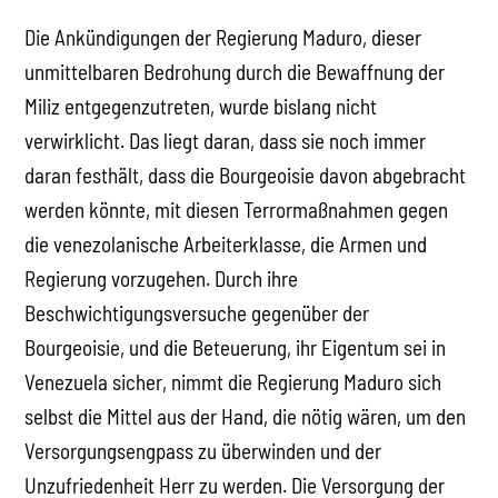
Die Ankündigungen der Regierung Maduro, dieser
unmittelbaren Bedrohung durch die Bewaffnung der
Miliz entgegenzutreten, wurde bislang nicht
verwirklicht. Das liegt daran, dass sie noch immer
daran festhält, dass die Bourgeoisie davon abgebracht
werden könnte, mit diesen Terrormaßnahmen gegen
die venezolanische Arbeiterklasse, die Armen und
Regierung vorzugehen. Durch ihre
Beschwichtigungsversuche gegenüber der
Bourgeoisie, und die Beteuerung, ihr Eigentum sei in
Venezuela sicher, nimmt die Regierung Maduro sich
selbst die Mittel aus der Hand, die nötig wären, um den
Versorgungsengpass zu überwinden und der
Unzufriedenheit Herr zu werden. Die Versorgung der