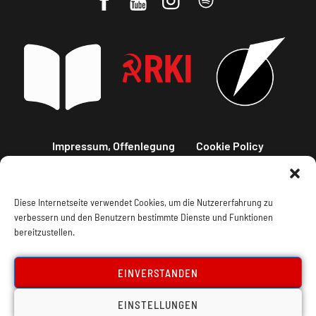
Impressum, Offenlegung
Cookie Policy
Datenschutz
Kontakt
Diese Internetseite verwendet Cookies, um die Nutzererfahrung zu
verbessern und den Benutzern bestimmte Dienste und Funktionen
bereitzustellen.
EINVERSTANDEN
EINSTELLUNGEN