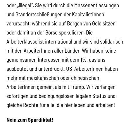
oder „illegal“. Sie wird durch die Massenentlassungen
und Standortschließungen der KapitalistInnen
verursacht, während sie auf Bergen von Geld sitzen
oder damit an der Börse spekulieren. Die
Arbeiterklasse ist international und wir sind solidarisch
mit den ArbeiterInnen aller Länder. Wir haben keine
gemeinsamen Interessen mit dem 1%, das uns
ausbeutet und unterdrückt. US-ArbeiterInnen haben
mehr mit mexikanischen oder chinesischen
ArbeiterInnen gemein, als mit Trump. Wir verlangen
sofortigen und bedingungslosen legalen Status und
gleiche Rechte für alle, die hier leben und arbeiten!
Nein zum Spardiktat!