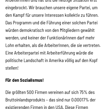
eingebrockt. Wir brauchen unsere eigene Partei, um
den Kampf für unsere Interessen kollektiv zu führen.
Das Programm und die Führung einer solchen Partei
würden demokratisch von den Mitgliedern gewählt
werden, und keiner der FunktionärInnen darf mehr
Lohn erhalten, als die ArbeiterInnen, die sie vertreten.
Eine Arbeiterpartei mit Arbeiterführung würde die
politische Landschaft in Amerika völlig auf den Kopf
stellen!
Für den Sozialismus!
Die größten 500 Firmen vereinen auf sich 75% des
Bruttoinlandsprodukts – das sind nur 0.00017% der
existierenden Firmen in den USA. Diese Firmen