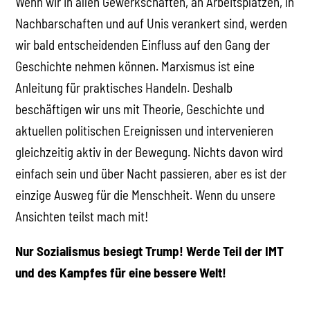
Wenn wir in allen Gewerkschaften, an Arbeitsplätzen, in
Nachbarschaften und auf Unis verankert sind, werden
wir bald entscheidenden Einfluss auf den Gang der
Geschichte nehmen können. Marxismus ist eine
Anleitung für praktisches Handeln. Deshalb
beschäftigen wir uns mit Theorie, Geschichte und
aktuellen politischen Ereignissen und intervenieren
gleichzeitig aktiv in der Bewegung. Nichts davon wird
einfach sein und über Nacht passieren, aber es ist der
einzige Ausweg für die Menschheit. Wenn du unsere
Ansichten teilst mach mit!
Nur Sozialismus besiegt Trump! Werde Teil der IMT
und des Kampfes für eine bessere Welt!