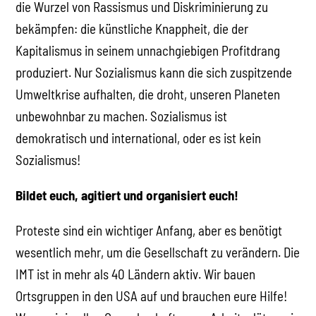
die Wurzel von Rassismus und Diskriminierung zu
bekämpfen: die künstliche Knappheit, die der
Kapitalismus in seinem unnachgiebigen Profitdrang
produziert. Nur Sozialismus kann die sich zuspitzende
Umweltkrise aufhalten, die droht, unseren Planeten
unbewohnbar zu machen. Sozialismus ist
demokratisch und international, oder es ist kein
Sozialismus!
Bildet euch, agitiert und organisiert euch!
Proteste sind ein wichtiger Anfang, aber es benötigt
wesentlich mehr, um die Gesellschaft zu verändern. Die
IMT ist in mehr als 40 Ländern aktiv. Wir bauen
Ortsgruppen in den USA auf und brauchen eure Hilfe!