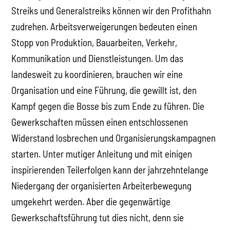
Streiks und Generalstreiks können wir den Profithahn
zudrehen. Arbeitsverweigerungen bedeuten einen
Stopp von Produktion, Bauarbeiten, Verkehr,
Kommunikation und Dienstleistungen. Um das
landesweit zu koordinieren, brauchen wir eine
Organisation und eine Führung, die gewillt ist, den
Kampf gegen die Bosse bis zum Ende zu führen. Die
Gewerkschaften müssen einen entschlossenen
Widerstand losbrechen und Organisierungskampagnen
starten. Unter mutiger Anleitung und mit einigen
inspirierenden Teilerfolgen kann der jahrzehntelange
Niedergang der organisierten Arbeiterbewegung
umgekehrt werden. Aber die gegenwärtige
Gewerkschaftsführung tut dies nicht, denn sie