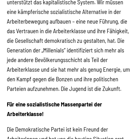
unterstützt das kapitalistische System. Wir müssen
eine kämpferische sozialistische Alternative in der
Arbeiterbewegung aufbauen – eine neue Führung, die
das Vertrauen in die Arbeiterklasse und ihre Fähigkeit,
die Gesellschaft demokratisch zu gestalten, hat. Die
Generation der „Millenials“ identifiziert sich mehr als
jede andere Bevölkerungsschicht als Teil der
Arbeiterklasse und sie hat mehr als genug Energie, um
den Kampf gegen die Bonzen und ihre politischen
Parteien aufzunehmen. Die Jugend ist die Zukunft.
Für eine sozialistische Massenpartei der
Arbeiterklasse!
Die Demokratische Partei ist kein Freund der
ArbeiterInnen und hat uns die heutige Situation erst