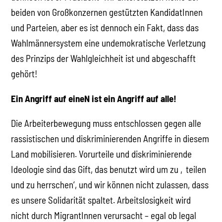
beiden von Großkonzernen gestützten KandidatInnen
und Parteien, aber es ist dennoch ein Fakt, dass das
Wahlmännersystem eine undemokratische Verletzung
des Prinzips der Wahlgleichheit ist und abgeschafft
gehört!
Ein Angriff auf eineN ist ein Angriff auf alle!
Die Arbeiterbewegung muss entschlossen gegen alle
rassistischen und diskriminierenden Angriffe in diesem
Land mobilisieren. Vorurteile und diskriminierende
Ideologie sind das Gift, das benutzt wird um zu ‚teilen
und zu herrschen‘, und wir können nicht zulassen, dass
es unsere Solidarität spaltet. Arbeitslosigkeit wird
nicht durch MigrantInnen verursacht – egal ob legal