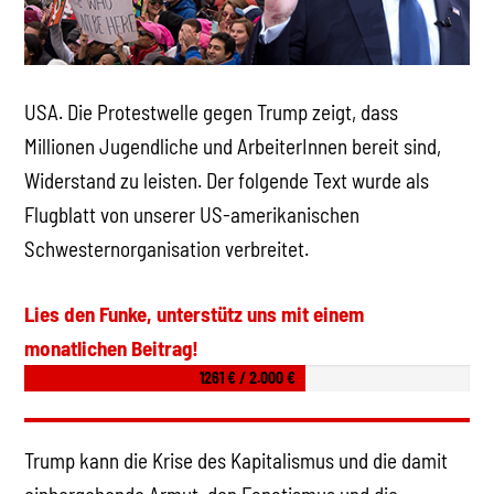
USA. Die Protestwelle gegen Trump zeigt, dass
Millionen Jugendliche und ArbeiterInnen bereit sind,
Widerstand zu leisten. Der folgende Text wurde als
Flugblatt von unserer US-amerikanischen
Schwesternorganisation verbreitet.
Lies den Funke, unterstütz uns mit einem
monatlichen Beitrag!
1261 € / 2.000 €
Trump kann die Krise des Kapitalismus und die damit