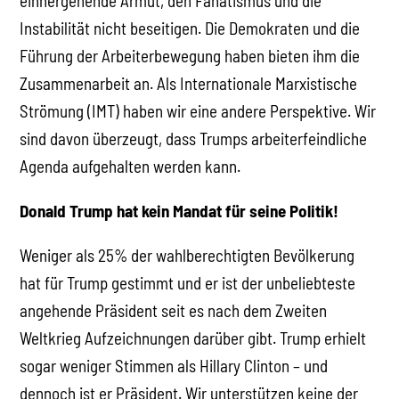
einhergehende Armut, den Fanatismus und die
Instabilität nicht beseitigen. Die Demokraten und die
Führung der Arbeiterbewegung haben bieten ihm die
Zusammenarbeit an. Als Internationale Marxistische
Strömung (IMT) haben wir eine andere Perspektive. Wir
sind davon überzeugt, dass Trumps arbeiterfeindliche
Agenda aufgehalten werden kann.
Donald Trump hat kein Mandat für seine Politik!
Weniger als 25% der wahlberechtigten Bevölkerung
hat für Trump gestimmt und er ist der unbeliebteste
angehende Präsident seit es nach dem Zweiten
Weltkrieg Aufzeichnungen darüber gibt. Trump erhielt
sogar weniger Stimmen als Hillary Clinton – und
dennoch ist er Präsident. Wir unterstützen keine der