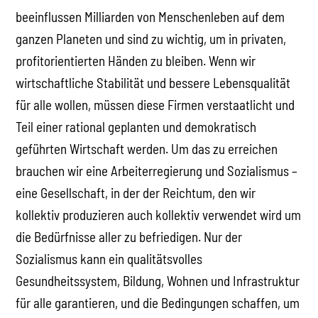
beeinflussen Milliarden von Menschenleben auf dem
ganzen Planeten und sind zu wichtig, um in privaten,
profitorientierten Händen zu bleiben. Wenn wir
wirtschaftliche Stabilität und bessere Lebensqualität
für alle wollen, müssen diese Firmen verstaatlicht und
Teil einer rational geplanten und demokratisch
geführten Wirtschaft werden. Um das zu erreichen
brauchen wir eine Arbeiterregierung und Sozialismus –
eine Gesellschaft, in der der Reichtum, den wir
kollektiv produzieren auch kollektiv verwendet wird um
die Bedürfnisse aller zu befriedigen. Nur der
Sozialismus kann ein qualitätsvolles
Gesundheitssystem, Bildung, Wohnen und Infrastruktur
für alle garantieren, und die Bedingungen schaffen, um