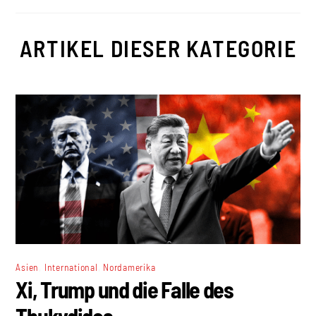
ARTIKEL DIESER KATEGORIE
,
,
Asien
International
Nordamerika
Xi, Trump und die Falle des