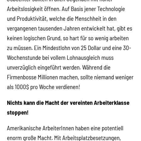
Arbeitslosigkeit öffnen. Auf Basis jener Technologie
und Produktivität, welche die Menschheit in den
vergangenen tausenden Jahren entwickelt hat, gibt es
keinen logischen Grund, so hart für so wenig arbeiten
zu müssen. Ein Mindestlohn von 25 Dollar und eine 30-
Wochenstunde bei vollem Lohnausgleich muss
unverzüglich eingeführt werden. Während die
Firmenbosse Millionen machen, sollte niemand weniger
als 1000$ pro Woche verdienen!
Nichts kann die Macht der vereinten Arbeiterklasse
stoppen!
Amerikanische ArbeiterInnen haben eine potentiell
enorm große Macht. Mit Arbeitsplatzbesetzungen,