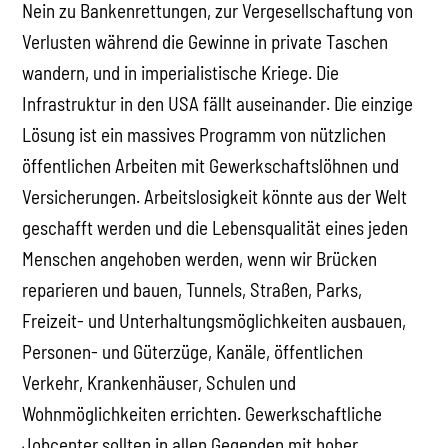
Nein zu Bankenrettungen, zur Vergesellschaftung von
Verlusten während die Gewinne in private Taschen
wandern, und in imperialistische Kriege. Die
Infrastruktur in den USA fällt auseinander. Die einzige
Lösung ist ein massives Programm von nützlichen
öffentlichen Arbeiten mit Gewerkschaftslöhnen und
Versicherungen. Arbeitslosigkeit könnte aus der Welt
geschafft werden und die Lebensqualität eines jeden
Menschen angehoben werden, wenn wir Brücken
reparieren und bauen, Tunnels, Straßen, Parks,
Freizeit- und Unterhaltungsmöglichkeiten ausbauen,
Personen- und Güterzüge, Kanäle, öffentlichen
Verkehr, Krankenhäuser, Schulen und
Wohnmöglichkeiten errichten. Gewerkschaftliche
Jobcenter sollten in allen Gegenden mit hoher