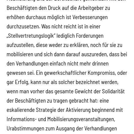
Beschäftigten den Druck auf die Arbeitgeber zu
erhöhen durchaus möglich ist Verbesserungen
durchzusetzen. Was nicht reicht ist in einer
„Stellvertretungslogik“ lediglich Forderungen
aufzustellen, diese weder zu erklären, noch für sie zu
mobilisieren und sich dann darauf auszureden, dass bei
den Verhandlungen einfach nicht mehr drinnen
gewesen sei. Ein gewerkschaftlicher Kompromiss, oder
gar Erfolg, kann nur als solcher bezeichnet werden,
wenn man vorher das gesamte Gewicht der Solidarität
der Beschäftigten zu tragen gebracht hat: eine
eskalierende Strategie der Aktivierung beginnend mit
Informations- und Mobilisierungsveranstaltungen,
Urabstimmungen zum Ausgang der Verhandlungen