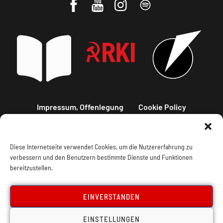
Impressum, Offenlegung
Cookie Policy
Datenschutz
Kontakt
Diese Internetseite verwendet Cookies, um die Nutzererfahrung zu
verbessern und den Benutzern bestimmte Dienste und Funktionen
bereitzustellen.
EINVERSTANDEN
EINSTELLUNGEN