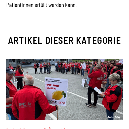
PatientInnen erfüllt werden kann.
ARTIKEL DIESER KATEGORIE