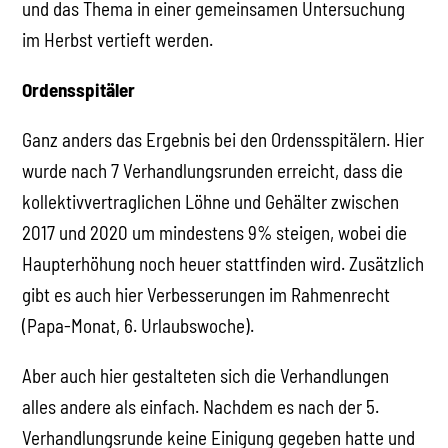
und das Thema in einer gemeinsamen Untersuchung
im Herbst vertieft werden.
Ordensspitäler
Ganz anders das Ergebnis bei den Ordensspitälern. Hier
wurde nach 7 Verhandlungsrunden erreicht, dass die
kollektivvertraglichen Löhne und Gehälter zwischen
2017 und 2020 um mindestens 9% steigen, wobei die
Haupterhöhung noch heuer stattfinden wird. Zusätzlich
gibt es auch hier Verbesserungen im Rahmenrecht
(Papa-Monat, 6. Urlaubswoche).
Aber auch hier gestalteten sich die Verhandlungen
alles andere als einfach. Nachdem es nach der 5.
Verhandlungsrunde keine Einigung gegeben hatte und