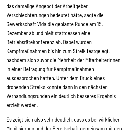
das damalige Angebot der Arbeitgeber
Verschlechterungen bedeutet hätte, sagte die
Gewerkschaft Vida die geplante Runde am 15.
Dezember ab und hielt stattdessen eine
Betriebsrätekonferenz ab. Dabei wurden
Kampfmaßnahmen bis hin zum Streik festgelegt,
nachdem sich zuvor die Mehrheit der MitarbeiterInnen
in einer Befragung für Kampfmaßnahmen
ausgesprochen hatten. Unter dem Druck eines
drohenden Streiks konnte dann in den nächsten
Verhandlungsrunden ein deutlich besseres Ergebnis
erzielt werden.
Es zeigt sich also sehr deutlich, dass es bei wirklicher
Mobilisierung und der Bereitschaft gemeinsam mit den