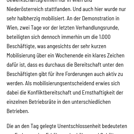
Niederösterreich stattfanden. Und auch hier wurde nur
sehr halbherzig mobilisiert. An der Demonstration in
Wien, zwei Tage vor der letzten Verhandlungsrunde,
beteiligten sich dennoch immerhin um die 1.000
Beschäftigte, was angesichts der sehr kurzen
Mobilisierung über ein Wochenende ein klares Zeichen
dafür ist, dass es durchaus die Bereitschaft unter den
Beschäftigten gibt für ihre Forderungen auch aktiv zu
werden. Als mobilisierungsentscheidend erwies sich
dabei die Konfliktbereitschaft und Ernsthaftigkeit der
einzelnen Betriebsräte in den unterschiedlichen
Betrieben.
Die an den Tag gelegte Unentschlossenheit bedeuteten