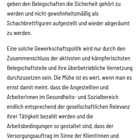
geben den Belegschaften die Sicherheit gehört zu
werden und nicht gewohnheitsmäßig als
Schachbrettfiguren aufgestellt und wieder abgeräumt
zu werden.
Eine solche Gewerkschaftspolitk wird nur durch den
Zusammenschluss der aktivsten und kämpferischsten
Belegschaftsteile und ihre überbetriebliche Vernetzung
durchzusetzen sein. Die Mühe ist es wert, wenn man es
ernst damit meint, dass die Angestellten und
ArbeiterInnen im Gesundheits- und Sozialbereich
endlich entsprechend der gesellschaftlichen Relevanz
ihrer Tätigkeit bezahlt werden und die
Arbeitsbedingungen so gestaltet sind, dass der
Versorgungsauftrag im Sinne der KlientInnen und