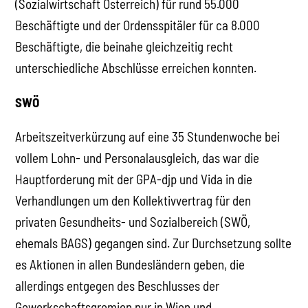
(Sozialwirtschaft Österreich) für rund 55.000
Beschäftigte und der Ordensspitäler für ca 8.000
Beschäftigte, die beinahe gleichzeitig recht
unterschiedliche Abschlüsse erreichen konnten.
SWÖ
Arbeitszeitverkürzung auf eine 35 Stundenwoche bei
vollem Lohn- und Personalausgleich, das war die
Hauptforderung mit der GPA-djp und Vida in die
Verhandlungen um den Kollektivvertrag für den
privaten Gesundheits- und Sozialbereich (SWÖ,
ehemals BAGS) gegangen sind. Zur Durchsetzung sollte
es Aktionen in allen Bundesländern geben, die
allerdings entgegen des Beschlusses der
Gewerkschaftsgremien nur in Wien und