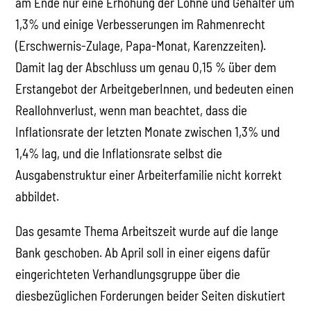
am Ende nur eine Erhöhung der Löhne und Gehälter um
1,3% und einige Verbesserungen im Rahmenrecht
(Erschwernis-Zulage, Papa-Monat, Karenzzeiten).
Damit lag der Abschluss um genau 0,15 % über dem
Erstangebot der ArbeitgeberInnen, und bedeuten einen
Reallohnverlust, wenn man beachtet, dass die
Inflationsrate der letzten Monate zwischen 1,3% und
1,4% lag, und die Inflationsrate selbst die
Ausgabenstruktur einer Arbeiterfamilie nicht korrekt
abbildet.
Das gesamte Thema Arbeitszeit wurde auf die lange
Bank geschoben. Ab April soll in einer eigens dafür
eingerichteten Verhandlungsgruppe über die
diesbezüglichen Forderungen beider Seiten diskutiert