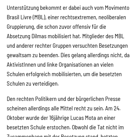
Unterstützung bekommt er dabei auch vom Movimento
Brasil Livre (MBL), einer rechtsextremen, neoliberalen
Gruppierung, die schon zuvor offensiv für die
Absetzung Dilmas mobilisiert hat. Mitglieder des MBL
und anderer rechter Gruppen versuchten Besetzungen
gewaltsam zu beenden. Dies gelang allerdings nicht, da
AktivistInnen und linke Organisationen an vielen
Schulen erfolgreich mobilisierten, um die besetzten
Schulen zu verteidigen.
Den rechten Politikern und der bürgerlichen Presse
scheinen allerdings alle Mittel recht zu sein. Am 24.
Oktober wurde der 16jährige Lucas Mota an einer
besetzten Schule erstochen. Obwohl die Tat nicht im
Zusammenhang mit der Besetzung stand, hetzten