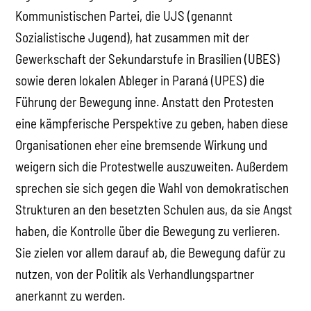
Kommunistischen Partei, die UJS (genannt
Sozialistische Jugend), hat zusammen mit der
Gewerkschaft der Sekundarstufe in Brasilien (UBES)
sowie deren lokalen Ableger in Paraná (UPES) die
Führung der Bewegung inne. Anstatt den Protesten
eine kämpferische Perspektive zu geben, haben diese
Organisationen eher eine bremsende Wirkung und
weigern sich die Protestwelle auszuweiten. Außerdem
sprechen sie sich gegen die Wahl von demokratischen
Strukturen an den besetzten Schulen aus, da sie Angst
haben, die Kontrolle über die Bewegung zu verlieren.
Sie zielen vor allem darauf ab, die Bewegung dafür zu
nutzen, von der Politik als Verhandlungspartner
anerkannt zu werden.