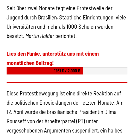
Seit über zwei Monate fegt eine Protestwelle der
Jugend durch Brasilien. Staatliche Einrichtungen, viele
Universitäten und mehr als 1000 Schulen wurden
besetzt.
Martin Halder
berichtet.
Lies den Funke, unterstütz uns mit einem
monatlichen Beitrag!
1261 € / 2.000 €
Diese Protestbewegung ist eine direkte Reaktion auf
die politischen Entwicklungen der letzten Monate. Am
12. April wurde die brasilianische Präsidentin Dilma
Rousseff von der Arbeiterpartei (PT) unter
vorgeschobenen Argumenten suspendiert, ein halbes