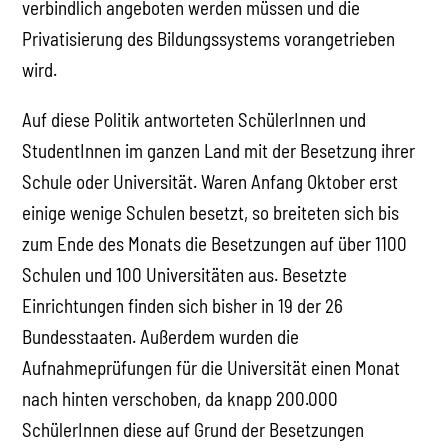
verbindlich angeboten werden müssen und die
Privatisierung des Bildungssystems vorangetrieben
wird.
Auf diese Politik antworteten SchülerInnen und
StudentInnen im ganzen Land mit der Besetzung ihrer
Schule oder Universität. Waren Anfang Oktober erst
einige wenige Schulen besetzt, so breiteten sich bis
zum Ende des Monats die Besetzungen auf über 1100
Schulen und 100 Universitäten aus. Besetzte
Einrichtungen finden sich bisher in 19 der 26
Bundesstaaten. Außerdem wurden die
Aufnahmeprüfungen für die Universität einen Monat
nach hinten verschoben, da knapp 200.000
SchülerInnen diese auf Grund der Besetzungen