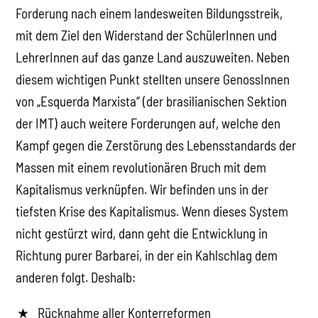
Forderung nach einem landesweiten Bildungsstreik,
mit dem Ziel den Widerstand der SchülerInnen und
LehrerInnen auf das ganze Land auszuweiten. Neben
diesem wichtigen Punkt stellten unsere GenossInnen
von „Esquerda Marxista“ (der brasilianischen Sektion
der IMT) auch weitere Forderungen auf, welche den
Kampf gegen die Zerstörung des Lebensstandards der
Massen mit einem revolutionären Bruch mit dem
Kapitalismus verknüpfen. Wir befinden uns in der
tiefsten Krise des Kapitalismus. Wenn dieses System
nicht gestürzt wird, dann geht die Entwicklung in
Richtung purer Barbarei, in der ein Kahlschlag dem
anderen folgt. Deshalb:
Rücknahme aller Konterreformen