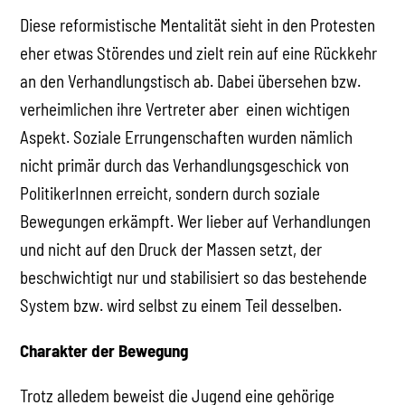
Diese reformistische Mentalität sieht in den Protesten
eher etwas Störendes und zielt rein auf eine Rückkehr
an den Verhandlungstisch ab. Dabei übersehen bzw.
verheimlichen ihre Vertreter aber einen wichtigen
Aspekt. Soziale Errungenschaften wurden nämlich
nicht primär durch das Verhandlungsgeschick von
PolitikerInnen erreicht, sondern durch soziale
Bewegungen erkämpft. Wer lieber auf Verhandlungen
und nicht auf den Druck der Massen setzt, der
beschwichtigt nur und stabilisiert so das bestehende
System bzw. wird selbst zu einem Teil desselben.
Charakter der Bewegung
Trotz alledem beweist die Jugend eine gehörige