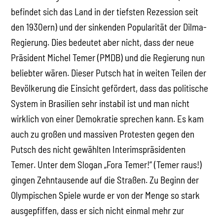
befindet sich das Land in der tiefsten Rezession seit
den 1930ern) und der sinkenden Popularität der Dilma-
Regierung. Dies bedeutet aber nicht, dass der neue
Präsident Michel Temer (PMDB) und die Regierung nun
beliebter wären. Dieser Putsch hat in weiten Teilen der
Bevölkerung die Einsicht gefördert, dass das politische
System in Brasilien sehr instabil ist und man nicht
wirklich von einer Demokratie sprechen kann. Es kam
auch zu großen und massiven Protesten gegen den
Putsch des nicht gewählten Interimspräsidenten
Temer. Unter dem Slogan „Fora Temer!“ (Temer raus!)
gingen Zehntausende auf die Straßen. Zu Beginn der
Olympischen Spiele wurde er von der Menge so stark
ausgepfiffen, dass er sich nicht einmal mehr zur