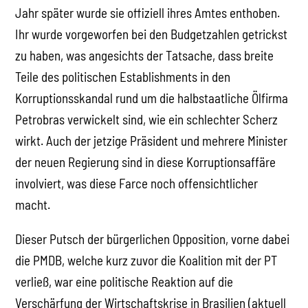
Jahr später wurde sie offiziell ihres Amtes enthoben.
Ihr wurde vorgeworfen bei den Budgetzahlen getrickst
zu haben, was angesichts der Tatsache, dass breite
Teile des politischen Establishments in den
Korruptionsskandal rund um die halbstaatliche Ölfirma
Petrobras verwickelt sind, wie ein schlechter Scherz
wirkt. Auch der jetzige Präsident und mehrere Minister
der neuen Regierung sind in diese Korruptionsaffäre
involviert, was diese Farce noch offensichtlicher
macht.
Dieser Putsch der bürgerlichen Opposition, vorne dabei
die PMDB, welche kurz zuvor die Koalition mit der PT
verließ, war eine politische Reaktion auf die
Verschärfung der Wirtschaftskrise in Brasilien (aktuell