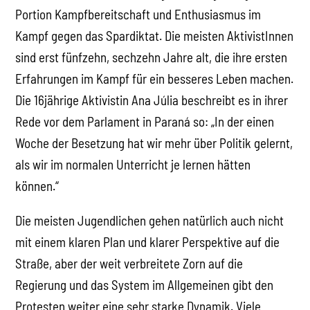
Portion Kampfbereitschaft und Enthusiasmus im
Kampf gegen das Spardiktat. Die meisten AktivistInnen
sind erst fünfzehn, sechzehn Jahre alt, die ihre ersten
Erfahrungen im Kampf für ein besseres Leben machen.
Die 16jährige Aktivistin Ana Júlia beschreibt es in ihrer
Rede vor dem Parlament in Paraná so: „In der einen
Woche der Besetzung hat wir mehr über Politik gelernt,
als wir im normalen Unterricht je lernen hätten
können.“
Die meisten Jugendlichen gehen natürlich auch nicht
mit einem klaren Plan und klarer Perspektive auf die
Straße, aber der weit verbreitete Zorn auf die
Regierung und das System im Allgemeinen gibt den
Protesten weiter eine sehr starke Dynamik. Viele