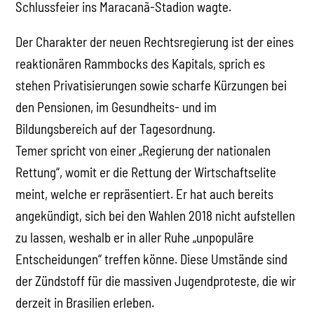
Schlussfeier ins Maracanã-Stadion wagte.
Der Charakter der neuen Rechtsregierung ist der eines
reaktionären Rammbocks des Kapitals, sprich es
stehen Privatisierungen sowie scharfe Kürzungen bei
den Pensionen, im Gesundheits- und im
Bildungsbereich auf der Tagesordnung.
Temer spricht von einer „Regierung der nationalen
Rettung“, womit er die Rettung der Wirtschaftselite
meint, welche er repräsentiert. Er hat auch bereits
angekündigt, sich bei den Wahlen 2018 nicht aufstellen
zu lassen, weshalb er in aller Ruhe „unpopuläre
Entscheidungen“ treffen könne. Diese Umstände sind
der Zündstoff für die massiven Jugendproteste, die wir
derzeit in Brasilien erleben.