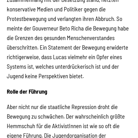
konservative Medien und Politiker gegen die
Protestbewegung und verlangten ihren Abbruch. So
meinte der Gouverneur Beto Richa die Bewegung habe
die Grenzen des gesunden Menschenverstandes
überschritten. Ein Statement der Bewegung erwiderte
richtigerweise, dass Lucas vielmehr ein Opfer eines
Systems ist, welches unterdrückerisch ist und der
Jugend keine Perspektiven bietet.
Rolle der Führung
Aber nicht nur die staatliche Repression droht die
Bewegung zu schwächen. Der wahrscheinlich größte
Hemmschuh für die AktivistInnen ist wie so oft die
eigene Führung. Die Jugendorganisation der