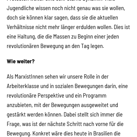
Jugendliche wissen noch nicht genau was sie wollen,
doch sie können klar sagen, dass sie die aktuellen
Verhältnisse nicht mehr länger erdulden wollen. Dies ist
eine Haltung, die die Massen zu Beginn einer jeden
revolutionären Bewegung an den Tag legen.
Wie weiter?
Als MarxistInnen sehen wir unsere Rolle in der
Arbeiterklasse und in sozialen Bewegungen darin, eine
revolutionäre Perspektive und ein Programm
anzubieten, mit der Bewegungen ausgeweitet und
gestärkt werden können. Dabei stellt sich immer die
Frage, was ist der nächste Schritt nach vorne für die
Bewegung. Konkret wäre dies heute in Brasilien die