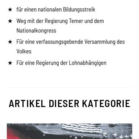
für einen nationalen Bildungsstreik
Weg mit der Regierung Temer und dem
Nationalkongress
Für eine verfassungsgebende Versammlung des
Volkes
Für eine Regierung der Lohnabhängigen
ARTIKEL DIESER KATEGORIE