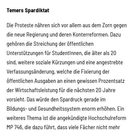
Temers Spardiktat
Die Proteste nähren sich vor allem aus dem Zorn gegen
die neue Regierung und deren Konterreformen. Dazu
gehören die Streichung der öffentlichen
Unterstützungen für StudentInnen, die älter als 20
sind, weitere soziale Kürzungen und eine angestrebte
Verfassungsänderung, welche die Fixierung der
öffentlichen Ausgaben an einen gewissen Prozentsatz
der Wirtschaftsleistung für die nächsten 20 Jahre
vorsieht. Das würde den Spardruck gerade im
Bildungs- und Gesundheitssystem enorm erhöhen. Ein
weiteres Thema ist die angekündigte Hochschulreform
MP 746, die dazu führt, dass viele Fächer nicht mehr