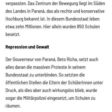
verpassten. Das Zentrum der Bewegung liegt im Süden
des Landes in Paraná, das als rechte und konservative
Hochburg bekannt ist. In diesem Bundesstaat leben
etwa zehn Millionen. Hier allein wurden 850 Schulen
besetzt.
Repression und Gewalt
Der Gouverneur von Paraná, Beto Richa, setzt auch
alles daran die massiven Proteste in seinem
Bundesstaat zu unterbinden. So setzten die
öffentlichen Stellen die Eltern der SchülerInnen unter
Druck, als dies aber auch wirkungslos blieb, wurde
sogar die Militärpolizei eingesetzt, um Schulen zu
räumen.