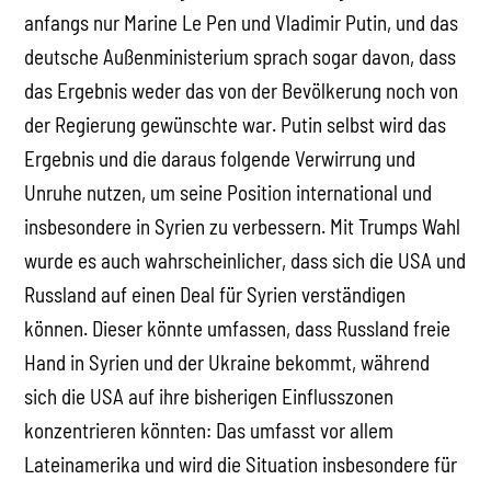
anfangs nur Marine Le Pen und Vladimir Putin, und das
deutsche Außenministerium sprach sogar davon, dass
das Ergebnis weder das von der Bevölkerung noch von
der Regierung gewünschte war. Putin selbst wird das
Ergebnis und die daraus folgende Verwirrung und
Unruhe nutzen, um seine Position international und
insbesondere in Syrien zu verbessern. Mit Trumps Wahl
wurde es auch wahrscheinlicher, dass sich die USA und
Russland auf einen Deal für Syrien verständigen
können. Dieser könnte umfassen, dass Russland freie
Hand in Syrien und der Ukraine bekommt, während
sich die USA auf ihre bisherigen Einflusszonen
konzentrieren könnten: Das umfasst vor allem
Lateinamerika und wird die Situation insbesondere für