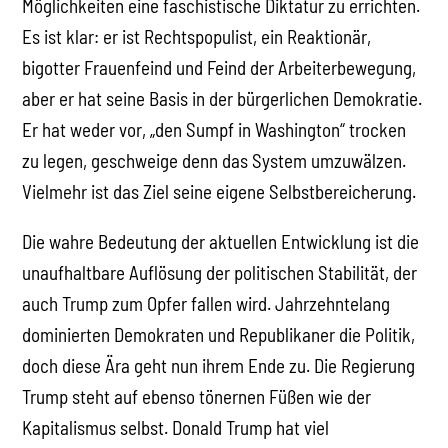
Möglichkeiten eine faschistische Diktatur zu errichten.
Es ist klar: er ist Rechtspopulist, ein Reaktionär,
bigotter Frauenfeind und Feind der Arbeiterbewegung,
aber er hat seine Basis in der bürgerlichen Demokratie.
Er hat weder vor, „den Sumpf in Washington“ trocken
zu legen, geschweige denn das System umzuwälzen.
Vielmehr ist das Ziel seine eigene Selbstbereicherung.
Die wahre Bedeutung der aktuellen Entwicklung ist die
unaufhaltbare Auflösung der politischen Stabilität, der
auch Trump zum Opfer fallen wird. Jahrzehntelang
dominierten Demokraten und Republikaner die Politik,
doch diese Ära geht nun ihrem Ende zu. Die Regierung
Trump steht auf ebenso tönernen Füßen wie der
Kapitalismus selbst. Donald Trump hat viel