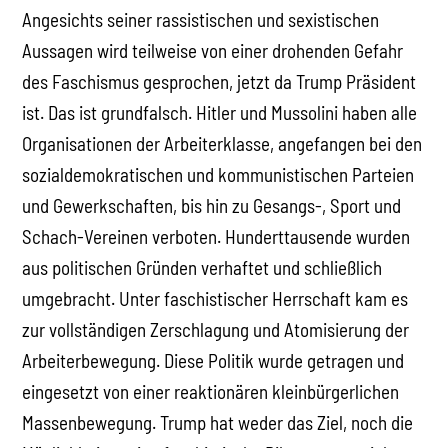
Angesichts seiner rassistischen und sexistischen
Aussagen wird teilweise von einer drohenden Gefahr
des Faschismus gesprochen, jetzt da Trump Präsident
ist. Das ist grundfalsch. Hitler und Mussolini haben alle
Organisationen der Arbeiterklasse, angefangen bei den
sozialdemokratischen und kommunistischen Parteien
und Gewerkschaften, bis hin zu Gesangs-, Sport und
Schach-Vereinen verboten. Hunderttausende wurden
aus politischen Gründen verhaftet und schließlich
umgebracht. Unter faschistischer Herrschaft kam es
zur vollständigen Zerschlagung und Atomisierung der
Arbeiterbewegung. Diese Politik wurde getragen und
eingesetzt von einer reaktionären kleinbürgerlichen
Massenbewegung. Trump hat weder das Ziel, noch die