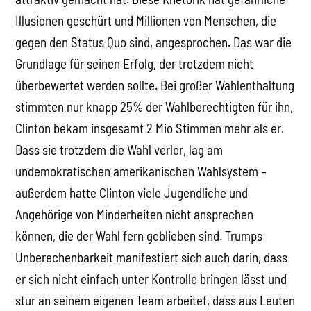
Illusionen geschürt und Millionen von Menschen, die
gegen den Status Quo sind, angesprochen. Das war die
Grundlage für seinen Erfolg, der trotzdem nicht
überbewertet werden sollte. Bei großer Wahlenthaltung
stimmten nur knapp 25% der Wahlberechtigten für ihn,
Clinton bekam insgesamt 2 Mio Stimmen mehr als er.
Dass sie trotzdem die Wahl verlor, lag am
undemokratischen amerikanischen Wahlsystem –
außerdem hatte Clinton viele Jugendliche und
Angehörige von Minderheiten nicht ansprechen
können, die der Wahl fern geblieben sind. Trumps
Unberechenbarkeit manifestiert sich auch darin, dass
er sich nicht einfach unter Kontrolle bringen lässt und
stur an seinem eigenen Team arbeitet, dass aus Leuten