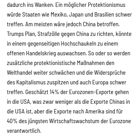
dadurch ins Wanken. Ein möglicher Protektionismus
würde Staaten wie Mexiko, Japan und Brasilien schwer
treffen. Am meisten wäre jedoch China betroffen.
Trumps Plan, Strafzölle gegen China zu richten, könnte
in einem gegenseitigen Hochschaukeln zu einem
offenen Handelskrieg auswachsen. So oder so werden
zusätzliche protektionistische Maßnahmen den
Welthandel weiter schwächen und die Widersprüche
des Kapitalismus zuspitzen und auch Europa schwer
treffen. Geschätzt 14% der Eurozonen-Exporte gehen
in die USA, was zwar weniger als die Exporte Chinas in
die USA ist, aber die Exporte nach Amerika sind für
40% des jüngsten Wirtschaftswachstum der Eurozone
verantwortlich.