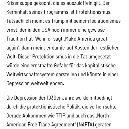
Krisensuppe gekocht, die es auszulöffeln gilt. Der
Kerninhalt seines Programms ist Protektionismus.
Tatsächlich meint es Trump mit seinem Isolationismus
ernst, der in den USA noch immer eine gewisse
Tradition hat. Wenn er sagt „Make America great
again“, dann meint er damit: auf Kosten der restlichen
Welt. Dieser Protektionismus in die Tat umgesetzt
würde eine ernsthafte Gefahr für das kapitalistische
Weltwirtschaftssystem darstellen und könnte in einer
Depression weltweit enden.
Die Depression der 1930er Jahre wurde mitbedingt
durch die protektionistische Politik, die vorherrschte.
Gerade Abkommen wie TTIP und auch das „North
American Free Trade Agreement“ (NAFTA) geraten