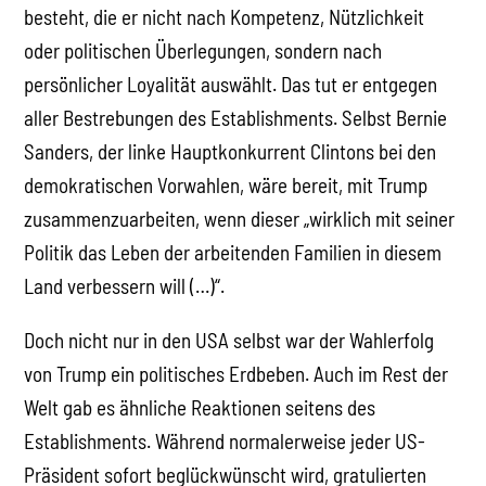
besteht, die er nicht nach Kompetenz, Nützlichkeit
oder politischen Überlegungen, sondern nach
persönlicher Loyalität auswählt. Das tut er entgegen
aller Bestrebungen des Establishments. Selbst Bernie
Sanders, der linke Hauptkonkurrent Clintons bei den
demokratischen Vorwahlen, wäre bereit, mit Trump
zusammenzuarbeiten, wenn dieser „wirklich mit seiner
Politik das Leben der arbeitenden Familien in diesem
Land verbessern will (…)“.
Doch nicht nur in den USA selbst war der Wahlerfolg
von Trump ein politisches Erdbeben. Auch im Rest der
Welt gab es ähnliche Reaktionen seitens des
Establishments. Während normalerweise jeder US-
Präsident sofort beglückwünscht wird, gratulierten