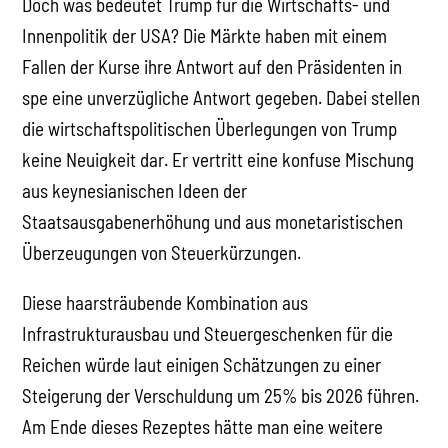
Doch was bedeutet Trump für die Wirtschafts- und
Innenpolitik der USA? Die Märkte haben mit einem
Fallen der Kurse ihre Antwort auf den Präsidenten in
spe eine unverzügliche Antwort gegeben. Dabei stellen
die wirtschaftspolitischen Überlegungen von Trump
keine Neuigkeit dar. Er vertritt eine konfuse Mischung
aus keynesianischen Ideen der
Staatsausgabenerhöhung und aus monetaristischen
Überzeugungen von Steuerkürzungen.
Diese haarsträubende Kombination aus
Infrastrukturausbau und Steuergeschenken für die
Reichen würde laut einigen Schätzungen zu einer
Steigerung der Verschuldung um 25% bis 2026 führen.
Am Ende dieses Rezeptes hätte man eine weitere