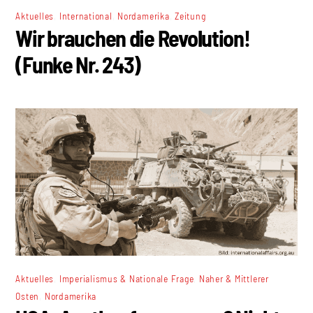
,
,
,
Aktuelles
International
Nordamerika
Zeitung
Wir brauchen die Revolution!
(Funke Nr. 243)
,
,
Aktuelles
Imperialismus & Nationale Frage
Naher & Mittlerer
,
Osten
Nordamerika