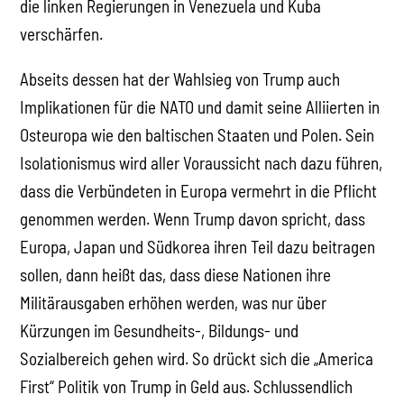
die linken Regierungen in Venezuela und Kuba
verschärfen.
Abseits dessen hat der Wahlsieg von Trump auch
Implikationen für die NATO und damit seine Alliierten in
Osteuropa wie den baltischen Staaten und Polen. Sein
Isolationismus wird aller Voraussicht nach dazu führen,
dass die Verbündeten in Europa vermehrt in die Pflicht
genommen werden. Wenn Trump davon spricht, dass
Europa, Japan und Südkorea ihren Teil dazu beitragen
sollen, dann heißt das, dass diese Nationen ihre
Militärausgaben erhöhen werden, was nur über
Kürzungen im Gesundheits-, Bildungs- und
Sozialbereich gehen wird. So drückt sich die „America
First“ Politik von Trump in Geld aus. Schlussendlich