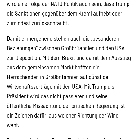
wird eine Folge der NATO Politik auch sein, dass Trump
die Sanktionen gegenüber dem Kreml aufhebt oder
zumindest zurückschraubt.
Damit einhergehend stehen auch die „besonderen
Beziehungen“ zwischen Großbritannien und den USA
zur Disposition. Mit dem Brexit und damit dem Ausstieg
aus dem gemeinsamen Markt hofften die
Herrschenden in Großbritannien auf günstige
Wirtschaftsverträge mit den USA. Mit Trump als
Präsident wird das nicht passieren und seine
öffentliche Missachtung der britischen Regierung ist
ein Zeichen dafür, aus welcher Richtung der Wind
weht.