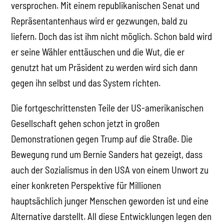
versprochen. Mit einem republikanischen Senat und
Repräsentantenhaus wird er gezwungen, bald zu
liefern. Doch das ist ihm nicht möglich. Schon bald wird
er seine Wähler enttäuschen und die Wut, die er
genutzt hat um Präsident zu werden wird sich dann
gegen ihn selbst und das System richten.
Die fortgeschrittensten Teile der US-amerikanischen
Gesellschaft gehen schon jetzt in großen
Demonstrationen gegen Trump auf die Straße. Die
Bewegung rund um Bernie Sanders hat gezeigt, dass
auch der Sozialismus in den USA von einem Unwort zu
einer konkreten Perspektive für Millionen
hauptsächlich junger Menschen geworden ist und eine
Alternative darstellt. All diese Entwicklungen legen den