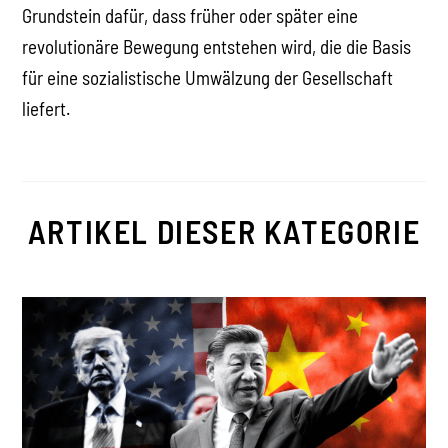
Grundstein dafür, dass früher oder später eine
revolutionäre Bewegung entstehen wird, die die Basis
für eine sozialistische Umwälzung der Gesellschaft
liefert.
ARTIKEL DIESER KATEGORIE