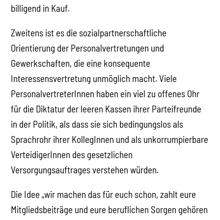
billigend in Kauf.
Zweitens ist es die sozialpartnerschaftliche
Orientierung der Personalvertretungen und
Gewerkschaften, die eine konsequente
Interessensvertretung unmöglich macht. Viele
PersonalvertreterInnen haben ein viel zu offenes Ohr
für die Diktatur der leeren Kassen ihrer Parteifreunde
in der Politik, als dass sie sich bedingungslos als
Sprachrohr ihrer KollegInnen und als unkorrumpierbare
VerteidigerInnen des gesetzlichen
Versorgungsauftrages verstehen würden.
Die Idee „wir machen das für euch schon, zahlt eure
Mitgliedsbeiträge und eure beruflichen Sorgen gehören