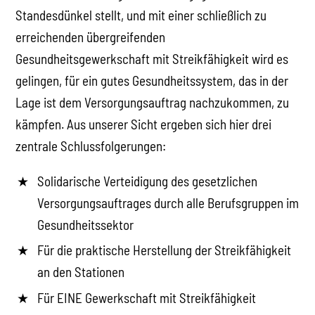
Standesdünkel stellt, und mit einer schließlich zu
erreichenden übergreifenden
Gesundheitsgewerkschaft mit Streikfähigkeit wird es
gelingen, für ein gutes Gesundheitssystem, das in der
Lage ist dem Versorgungsauftrag nachzukommen, zu
kämpfen. Aus unserer Sicht ergeben sich hier drei
zentrale Schlussfolgerungen:
Solidarische Verteidigung des gesetzlichen
Versorgungsauftrages durch alle Berufsgruppen im
Gesundheitssektor
Für die praktische Herstellung der Streikfähigkeit
an den Stationen
Für EINE Gewerkschaft mit Streikfähigkeit