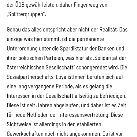
der ÖGB gewährleisten, daher Finger weg von
„Splittergruppen“.
Genau das alles entspricht aber nicht der Realität. Das
einzige was hier stimmt, ist die permanente
Unterordnung unter die Spardiktatur der Banken und
ihrer politischen Parteien, was hier als „Solidarität der
österreichischen Gesellschaft“ schöngeredet wird. Die
Sozialpartnerschafts-LoyalistInnen berufen sich auf
eine lang vergangene Periode, als es gelang die
Interessen in der Gesellschaft allseitig zu befriedigen.
Diese ist seit Jahren abgelaufen, und daher ist es Zeit
für neue Methoden der Interessensvertretung. Diese
Sichtweise ist allerdings in den etablierten
Gewerkschaften noch nicht angekommen. Es ist vor