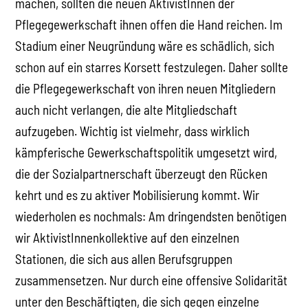
machen, sollten die neuen AktivistInnen der
Pflegegewerkschaft ihnen offen die Hand reichen. Im
Stadium einer Neugründung wäre es schädlich, sich
schon auf ein starres Korsett festzulegen. Daher sollte
die Pflegegewerkschaft von ihren neuen Mitgliedern
auch nicht verlangen, die alte Mitgliedschaft
aufzugeben. Wichtig ist vielmehr, dass wirklich
kämpferische Gewerkschaftspolitik umgesetzt wird,
die der Sozialpartnerschaft überzeugt den Rücken
kehrt und es zu aktiver Mobilisierung kommt. Wir
wiederholen es nochmals: Am dringendsten benötigen
wir AktivistInnenkollektive auf den einzelnen
Stationen, die sich aus allen Berufsgruppen
zusammensetzen. Nur durch eine offensive Solidarität
unter den Beschäftigten, die sich gegen einzelne