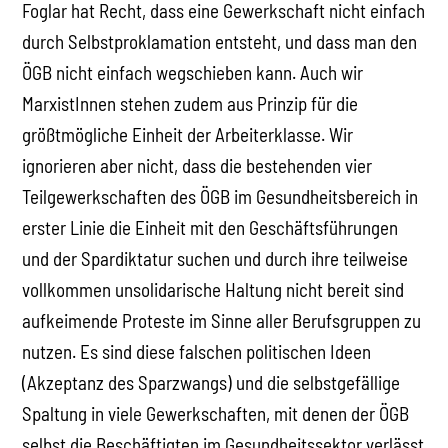
Foglar hat Recht, dass eine Gewerkschaft nicht einfach
durch Selbstproklamation entsteht, und dass man den
ÖGB nicht einfach wegschieben kann. Auch wir
MarxistInnen stehen zudem aus Prinzip für die
größtmögliche Einheit der Arbeiterklasse. Wir
ignorieren aber nicht, dass die bestehenden vier
Teilgewerkschaften des ÖGB im Gesundheitsbereich in
erster Linie die Einheit mit den Geschäftsführungen
und der Spardiktatur suchen und durch ihre teilweise
vollkommen unsolidarische Haltung nicht bereit sind
aufkeimende Proteste im Sinne aller Berufsgruppen zu
nutzen. Es sind diese falschen politischen Ideen
(Akzeptanz des Sparzwangs) und die selbstgefällige
Spaltung in viele Gewerkschaften, mit denen der ÖGB
selbst die Beschäftigten im Gesundheitssektor verlässt