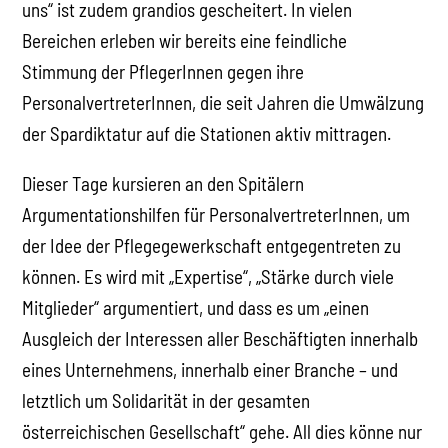
uns“ ist zudem grandios gescheitert. In vielen
Bereichen erleben wir bereits eine feindliche
Stimmung der PflegerInnen gegen ihre
PersonalvertreterInnen, die seit Jahren die Umwälzung
der Spardiktatur auf die Stationen aktiv mittragen.
Dieser Tage kursieren an den Spitälern
Argumentationshilfen für PersonalvertreterInnen, um
der Idee der Pflegegewerkschaft entgegentreten zu
können. Es wird mit „Expertise“, „Stärke durch viele
Mitglieder“ argumentiert, und dass es um „einen
Ausgleich der Interessen aller Beschäftigten innerhalb
eines Unternehmens, innerhalb einer Branche – und
letztlich um Solidarität in der gesamten
österreichischen Gesellschaft“ gehe. All dies könne nur