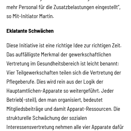
mehr Personal für die Zusatzbelastungen eingestellt“,
so Mit-Initiator Martin.
Eklatante Schwächen
Diese Initiative ist eine richtige Idee zur richtigen Zeit.
Das auffälligste Merkmal der gewerkschaftlichen
Vertretung im Gesundheitsbereich ist leicht benannt:
Vier Teilgewerkschaften teilen sich die Vertretung der
Pflegeberufe. Dies wird rein aus der Logik der
Hauptamtlichen-Apparate so weitergeführt. Jeder
Betrieb(-steil), den man organisiert, bedeutet
Mitgliedsbeiträge und damit Apparat-Ressourcen. Die
strukturelle Schwächung der sozialen
Interessensvertretung nehmen alle vier Apparate dafür