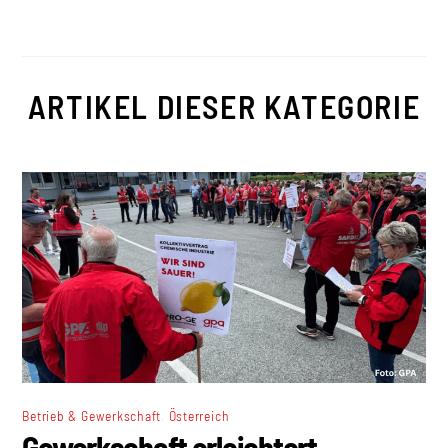
ARTIKEL DIESER KATEGORIE
,
Betrieb & Gewerkschaft
Österreich
Gewerkschaft erleichtert