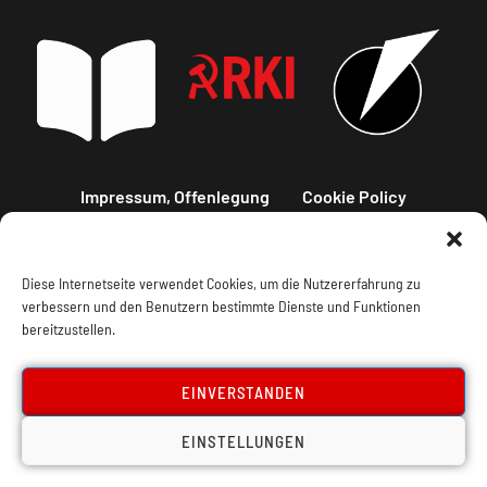
Impressum, Offenlegung
Cookie Policy
Datenschutz
Kontakt
Diese Internetseite verwendet Cookies, um die Nutzererfahrung zu
verbessern und den Benutzern bestimmte Dienste und Funktionen
bereitzustellen.
EINVERSTANDEN
EINSTELLUNGEN