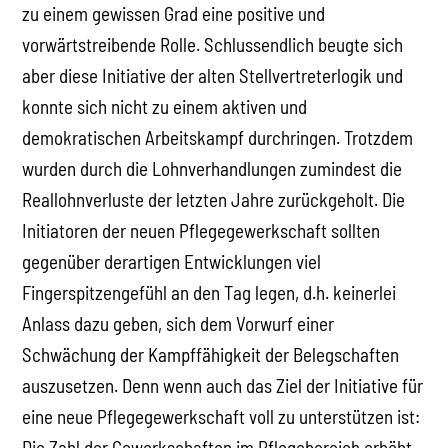
zu einem gewissen Grad eine positive und
vorwärtstreibende Rolle. Schlussendlich beugte sich
aber diese Initiative der alten Stellvertreterlogik und
konnte sich nicht zu einem aktiven und
demokratischen Arbeitskampf durchringen. Trotzdem
wurden durch die Lohnverhandlungen zumindest die
Reallohnverluste der letzten Jahre zurückgeholt. Die
Initiatoren der neuen Pflegegewerkschaft sollten
gegenüber derartigen Entwicklungen viel
Fingerspitzengefühl an den Tag legen, d.h. keinerlei
Anlass dazu geben, sich dem Vorwurf einer
Schwächung der Kampffähigkeit der Belegschaften
auszusetzen. Denn wenn auch das Ziel der Initiative für
eine neue Pflegegewerkschaft voll zu unterstützen ist:
Die Zahl der Gewerkschaften im Pflegebereich erhöht