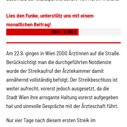
Lies den Funke, unterstütz uns mit einem
monatlichen Beitrag!
1261 € / 2.000 €
Am 22.9. gingen in Wien 2000 ÄrztInnen auf die Straße.
Berücksichtigt man die durchgeführten Notdienste
wurde der Streikaufruf der Ärztekammer damit
annähernd vollständig befolgt. Der Streikbeschluss ist
weiter aufrecht, vorerst jedoch ausgesetzt, da die
Stadt Wien ihre arrogante Haltung vorerst aufgegeben
hat und sinnvolle Gespräche mit der Ärzteschaft führt.
Nur vier Tage nach diesem ersten Streik im