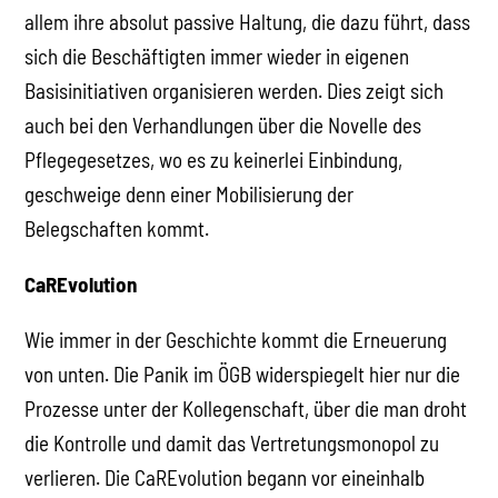
allem ihre absolut passive Haltung, die dazu führt, dass
sich die Beschäftigten immer wieder in eigenen
Basisinitiativen organisieren werden. Dies zeigt sich
auch bei den Verhandlungen über die Novelle des
Pflegegesetzes, wo es zu keinerlei Einbindung,
geschweige denn einer Mobilisierung der
Belegschaften kommt.
CaREvolution
Wie immer in der Geschichte kommt die Erneuerung
von unten. Die Panik im ÖGB widerspiegelt hier nur die
Prozesse unter der Kollegenschaft, über die man droht
die Kontrolle und damit das Vertretungsmonopol zu
verlieren. Die CaREvolution begann vor eineinhalb