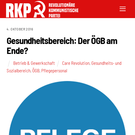
4. OKTOBER 2016
Gesundheitsbereich: Der ÖGB am
Ende?
Betrieb & Gewerkschaft
Care Revolution
,
Gesundheits- und
Sozialbereich
,
ÖGB
,
Pflegepersonal