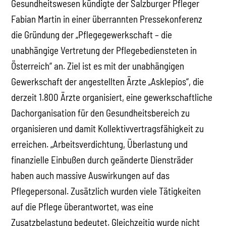
Gesundheitswesen kündigte der Salzburger Pfleger
Fabian Martin in einer überrannten Pressekonferenz
die Gründung der „Pflegegewerkschaft – die
unabhängige Vertretung der Pflegebediensteten in
Österreich“ an. Ziel ist es mit der unabhängigen
Gewerkschaft der angestellten Ärzte „Asklepios“, die
derzeit 1.800 Ärzte organisiert, eine gewerkschaftliche
Dachorganisation für den Gesundheitsbereich zu
organisieren und damit Kollektivvertragsfähigkeit zu
erreichen. „Arbeitsverdichtung, Überlastung und
finanzielle Einbußen durch geänderte Diensträder
haben auch massive Auswirkungen auf das
Pflegepersonal. Zusätzlich wurden viele Tätigkeiten
auf die Pflege überantwortet, was eine
Zusatzbelastung bedeutet. Gleichzeitig wurde nicht