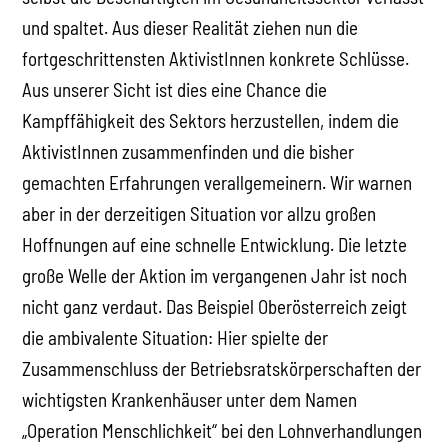
und spaltet. Aus dieser Realität ziehen nun die
fortgeschrittensten AktivistInnen konkrete Schlüsse.
Aus unserer Sicht ist dies eine Chance die
Kampffähigkeit des Sektors herzustellen, indem die
AktivistInnen zusammenfinden und die bisher
gemachten Erfahrungen verallgemeinern. Wir warnen
aber in der derzeitigen Situation vor allzu großen
Hoffnungen auf eine schnelle Entwicklung. Die letzte
große Welle der Aktion im vergangenen Jahr ist noch
nicht ganz verdaut. Das Beispiel Oberösterreich zeigt
die ambivalente Situation: Hier spielte der
Zusammenschluss der Betriebsratskörperschaften der
wichtigsten Krankenhäuser unter dem Namen
„Operation Menschlichkeit“ bei den Lohnverhandlungen