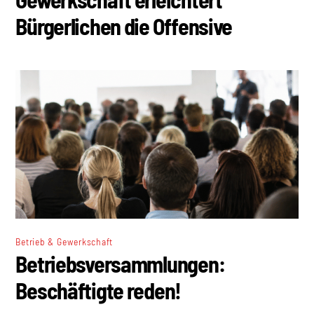
Bürgerlichen die Offensive
Betrieb & Gewerkschaft
Betriebsversammlungen:
Beschäftigte reden!