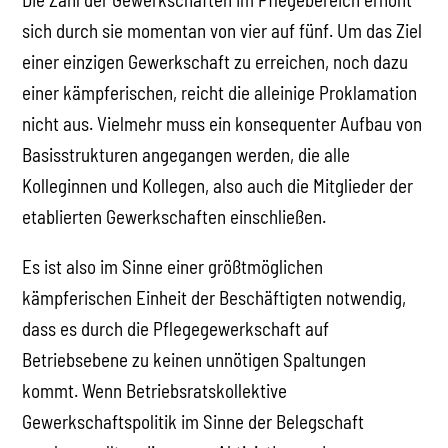
sich durch sie momentan von vier auf fünf. Um das Ziel
einer einzigen Gewerkschaft zu erreichen, noch dazu
einer kämpferischen, reicht die alleinige Proklamation
nicht aus. Vielmehr muss ein konsequenter Aufbau von
Basisstrukturen angegangen werden, die alle
Kolleginnen und Kollegen, also auch die Mitglieder der
etablierten Gewerkschaften einschließen.
Es ist also im Sinne einer größtmöglichen
kämpferischen Einheit der Beschäftigten notwendig,
dass es durch die Pflegegewerkschaft auf
Betriebsebene zu keinen unnötigen Spaltungen
kommt. Wenn Betriebsratskollektive
Gewerkschaftspolitik im Sinne der Belegschaft