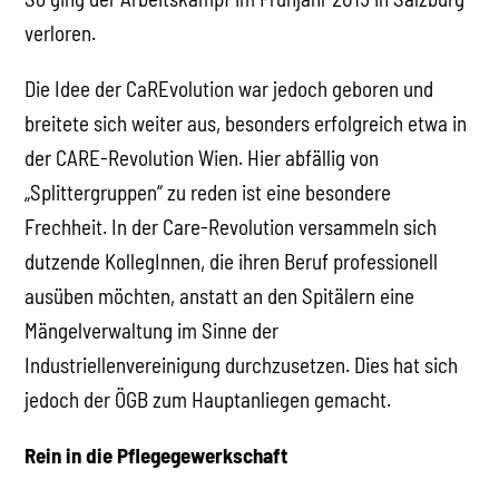
verloren.
Die Idee der CaREvolution war jedoch geboren und
breitete sich weiter aus, besonders erfolgreich etwa in
der CARE-Revolution Wien. Hier abfällig von
„Splittergruppen“ zu reden ist eine besondere
Frechheit. In der Care-Revolution versammeln sich
dutzende KollegInnen, die ihren Beruf professionell
ausüben möchten, anstatt an den Spitälern eine
Mängelverwaltung im Sinne der
Industriellenvereinigung durchzusetzen. Dies hat sich
jedoch der ÖGB zum Hauptanliegen gemacht.
Rein in die Pflegegewerkschaft