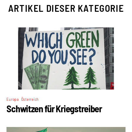
ARTIKEL DIESER KATEGORIE
,
Europa
Österreich
Schwitzen für Kriegstreiber