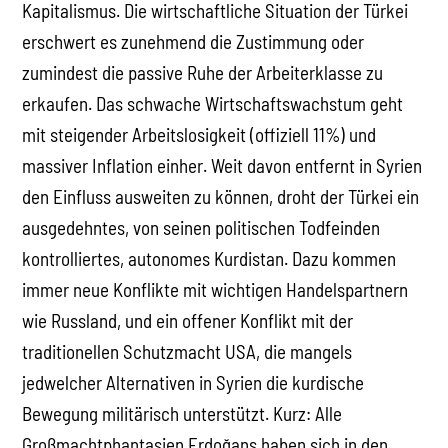
Kapitalismus. Die wirtschaftliche Situation der Türkei
erschwert es zunehmend die Zustimmung oder
zumindest die passive Ruhe der Arbeiterklasse zu
erkaufen. Das schwache Wirtschaftswachstum geht
mit steigender Arbeitslosigkeit (offiziell 11%) und
massiver Inflation einher. Weit davon entfernt in Syrien
den Einfluss ausweiten zu können, droht der Türkei ein
ausgedehntes, von seinen politischen Todfeinden
kontrolliertes, autonomes Kurdistan. Dazu kommen
immer neue Konflikte mit wichtigen Handelspartnern
wie Russland, und ein offener Konflikt mit der
traditionellen Schutzmacht USA, die mangels
jedwelcher Alternativen in Syrien die kurdische
Bewegung militärisch unterstützt. Kurz: Alle
Großmachtphantasien Erdoğans haben sich in den