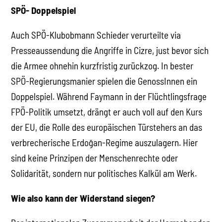
SPÖ- Doppelspiel
Auch SPÖ-Klubobmann Schieder verurteilte via
Presseaussendung die Angriffe in Cizre, just bevor sich
die Armee ohnehin kurzfristig zurückzog. In bester
SPÖ-Regierungsmanier spielen die GenossInnen ein
Doppelspiel. Während Faymann in der Flüchtlingsfrage
FPÖ-Politik umsetzt, drängt er auch voll auf den Kurs
der EU, die Rolle des europäischen Türstehers an das
verbrecherische Erdoğan-Regime auszulagern. Hier
sind keine Prinzipen der Menschenrechte oder
Solidarität, sondern nur politisches Kalkül am Werk.
Wie also kann der Widerstand siegen?