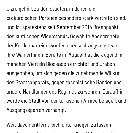
Cizre gehört zu den Städten, in denen die
prokurdischen Parteien besonders stark vertreten sind,
und ist spätestens seit September 2015 Brennpunkt
des kurdischen Widerstands. Gewählte Abgeordnete
der Kurdenparteien wurden ebenso drangsaliert wie
ihre WählerInnen. Bereits im August hat die Jugend in
manchen Vierteln Blockaden errichtet und Gräben
ausgehoben, um sich gegen die zunehmende Willkür
des Staatsapparats, gegen faschistische Banden und
andere Handlanger des Regimes zu wehren. Daraufhin
wurde die Stadt von der türkischen Armee belagert und
Ausgangssperren verhängt.
Weit davon entfernt, sich unterkriegen zu lassen