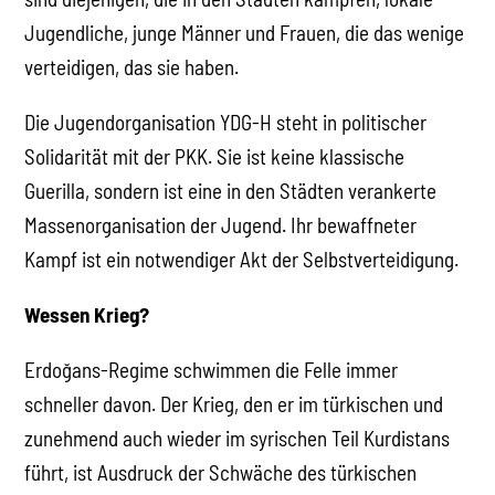
Jugendliche, junge Männer und Frauen, die das wenige
verteidigen, das sie haben.
Die Jugendorganisation YDG-H steht in politischer
Solidarität mit der PKK. Sie ist keine klassische
Guerilla, sondern ist eine in den Städten verankerte
Massenorganisation der Jugend. Ihr bewaffneter
Kampf ist ein notwendiger Akt der Selbstverteidigung.
Wessen Krieg?
Erdoğans-Regime schwimmen die Felle immer
schneller davon. Der Krieg, den er im türkischen und
zunehmend auch wieder im syrischen Teil Kurdistans
führt, ist Ausdruck der Schwäche des türkischen