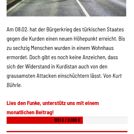
Am 08.02. hat der Bürgerkrieg des türkischen Staates
gegen die Kurden einen neuen Höhepunkt erreicht. Bis
zu sechzig Menschen wurden in einem Wohnhaus
ermordet. Doch gibt es noch keine Anzeichen, dass
sich der Widerstand in Kurdistan auch von den
grausamsten Attacken einschüchtern lässt. Von
Kurt
Bührle.
Lies den Funke, unterstütz uns mit einem
monatlichen Beitrag!
1261 € / 2.000 €