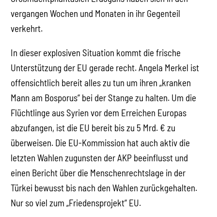
vergangen Wochen und Monaten in ihr Gegenteil
verkehrt.
In dieser explosiven Situation kommt die frische
Unterstützung der EU gerade recht. Angela Merkel ist
offensichtlich bereit alles zu tun um ihren „kranken
Mann am Bosporus“ bei der Stange zu halten. Um die
Flüchtlinge aus Syrien vor dem Erreichen Europas
abzufangen, ist die EU bereit bis zu 5 Mrd. € zu
überweisen. Die EU-Kommission hat auch aktiv die
letzten Wahlen zugunsten der AKP beeinflusst und
einen Bericht über die Menschenrechtslage in der
Türkei bewusst bis nach den Wahlen zurückgehalten.
Nur so viel zum „Friedensprojekt“ EU.