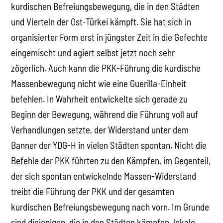
kurdischen Befreiungsbewegung, die in den Städten
und Vierteln der Ost-Türkei kämpft. Sie hat sich in
organisierter Form erst in jüngster Zeit in die Gefechte
eingemischt und agiert selbst jetzt noch sehr
zögerlich. Auch kann die PKK-Führung die kurdische
Massenbewegung nicht wie eine Guerilla-Einheit
befehlen. In Wahrheit entwickelte sich gerade zu
Beginn der Bewegung, während die Führung voll auf
Verhandlungen setzte, der Widerstand unter dem
Banner der YDG-H in vielen Städten spontan. Nicht die
Befehle der PKK führten zu den Kämpfen, im Gegenteil,
der sich spontan entwickelnde Massen-Widerstand
treibt die Führung der PKK und der gesamten
kurdischen Befreiungsbewegung nach vorn. Im Grunde
sind diejenigen, die in den Städten kämpfen, lokale