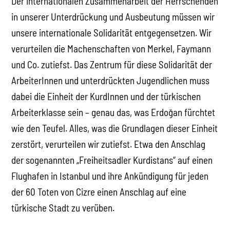
Der internationalen Zusammenarbeit der Herrschenden
in unserer Unterdrückung und Ausbeutung müssen wir
unsere internationale Solidarität entgegensetzen. Wir
verurteilen die Machenschaften von Merkel, Faymann
und Co. zutiefst. Das Zentrum für diese Solidarität der
ArbeiterInnen und unterdrückten Jugendlichen muss
dabei die Einheit der KurdInnen und der türkischen
Arbeiterklasse sein – genau das, was Erdoğan fürchtet
wie den Teufel. Alles, was die Grundlagen dieser Einheit
zerstört, verurteilen wir zutiefst. Etwa den Anschlag
der sogenannten „Freiheitsadler Kurdistans“ auf einen
Flughafen in Istanbul und ihre Ankündigung für jeden
der 60 Toten von Cizre einen Anschlag auf eine
türkische Stadt zu verüben.