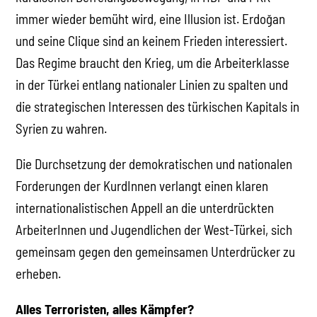
immer wieder bemüht wird, eine Illusion ist. Erdoğan
und seine Clique sind an keinem Frieden interessiert.
Das Regime braucht den Krieg, um die Arbeiterklasse
in der Türkei entlang nationaler Linien zu spalten und
die strategischen Interessen des türkischen Kapitals in
Syrien zu wahren.
Die Durchsetzung der demokratischen und nationalen
Forderungen der KurdInnen verlangt einen klaren
internationalistischen Appell an die unterdrückten
ArbeiterInnen und Jugendlichen der West-Türkei, sich
gemeinsam gegen den gemeinsamen Unterdrücker zu
erheben.
Alles Terroristen, alles Kämpfer?