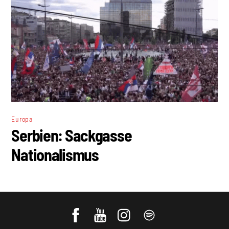
Europa
Serbien: Sackgasse
Nationalismus