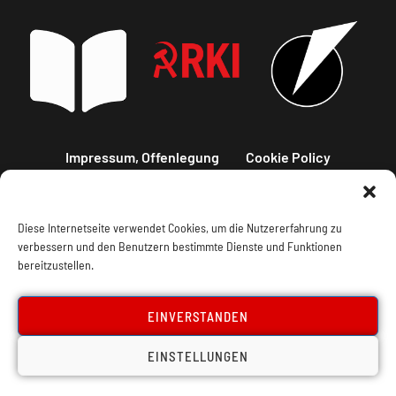
Impressum, Offenlegung
Cookie Policy
Datenschutz
Kontakt
Diese Internetseite verwendet Cookies, um die Nutzererfahrung zu
verbessern und den Benutzern bestimmte Dienste und Funktionen
bereitzustellen.
EINVERSTANDEN
EINSTELLUNGEN