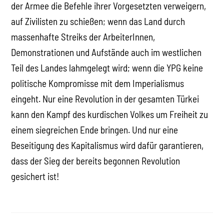
der Armee die Befehle ihrer Vorgesetzten verweigern,
auf Zivilisten zu schießen; wenn das Land durch
massenhafte Streiks der ArbeiterInnen,
Demonstrationen und Aufstände auch im westlichen
Teil des Landes lahmgelegt wird; wenn die YPG keine
politische Kompromisse mit dem Imperialismus
eingeht. Nur eine Revolution in der gesamten Türkei
kann den Kampf des kurdischen Volkes um Freiheit zu
einem siegreichen Ende bringen. Und nur eine
Beseitigung des Kapitalismus wird dafür garantieren,
dass der Sieg der bereits begonnen Revolution
gesichert ist!