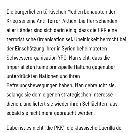
Die bürgerlichen türkischen Medien behaupten der
Krieg sei eine Anti-Terror-Aktion. Die Herrschenden
aller Länder sind sich darin einig, dass die PKK eine
terroristische Organisation sei. Uneinigkeit herrscht bei
der Einschätzung ihrer in Syrien beheimateten
Schwesterorganisation YPG. Man sieht, dass die
Imperialisten keine prinzipielle Haltung gegenüber
unterdrückten Nationen und ihren
Befreiungsbewegungen haben: Man gebraucht sie,
solange sie dem eigenen strategischen Interesse
dienen, und liefert sie wieder ihren Schlächtern aus,
sobald sie nicht mehr gebraucht werden.
Dabei ist es nicht „die PKK“, die klassische Guerilla der