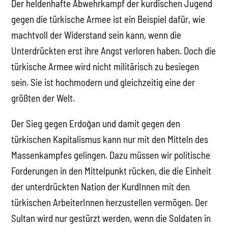
Der heldenhafte Abwehrkampf der kurdischen Jugend
gegen die türkische Armee ist ein Beispiel dafür, wie
machtvoll der Widerstand sein kann, wenn die
Unterdrückten erst ihre Angst verloren haben. Doch die
türkische Armee wird nicht militärisch zu besiegen
sein. Sie ist hochmodern und gleichzeitig eine der
größten der Welt.
Der Sieg gegen Erdoğan und damit gegen den
türkischen Kapitalismus kann nur mit den Mitteln des
Massenkampfes gelingen. Dazu müssen wir politische
Forderungen in den Mittelpunkt rücken, die die Einheit
der unterdrückten Nation der KurdInnen mit den
türkischen ArbeiterInnen herzustellen vermögen. Der
Sultan wird nur gestürzt werden, wenn die Soldaten in