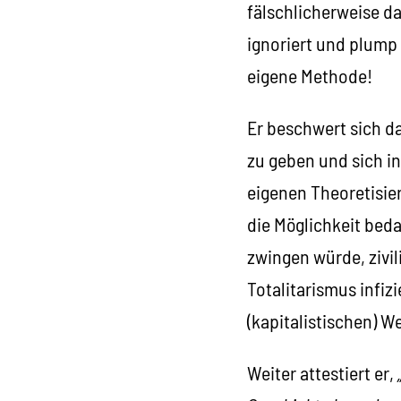
fälschlicherweise da
ignoriert und plump 
eigene Methode!
Er beschwert sich da
zu geben und sich i
eigenen Theoretisier
die Möglichkeit beda
zwingen würde, zivil
Totalitarismus infiz
(kapitalistischen) 
Weiter attestiert er,