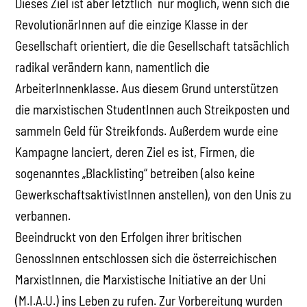
Dieses Ziel ist aber letztlich nur möglich, wenn sich die
RevolutionärInnen auf die einzige Klasse in der
Gesellschaft orientiert, die die Gesellschaft tatsächlich
radikal verändern kann, namentlich die
ArbeiterInnenklasse. Aus diesem Grund unterstützen
die marxistischen StudentInnen auch Streikposten und
sammeln Geld für Streikfonds. Außerdem wurde eine
Kampagne lanciert, deren Ziel es ist, Firmen, die
sogenanntes „Blacklisting“ betreiben (also keine
GewerkschaftsaktivistInnen anstellen), von den Unis zu
verbannen.
Beeindruckt von den Erfolgen ihrer britischen
GenossInnen entschlossen sich die österreichischen
MarxistInnen, die Marxistische Initiative an der Uni
(M.I.A.U.) ins Leben zu rufen. Zur Vorbereitung wurden