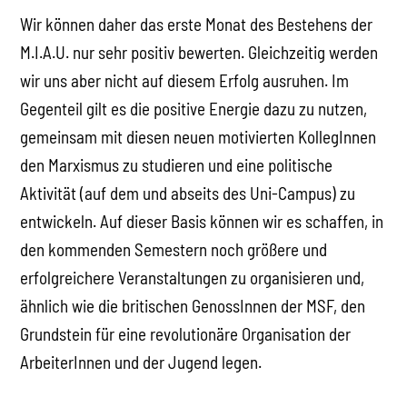
Wir können daher das erste Monat des Bestehens der
M.I.A.U. nur sehr positiv bewerten. Gleichzeitig werden
wir uns aber nicht auf diesem Erfolg ausruhen. Im
Gegenteil gilt es die positive Energie dazu zu nutzen,
gemeinsam mit diesen neuen motivierten KollegInnen
den Marxismus zu studieren und eine politische
Aktivität (auf dem und abseits des Uni-Campus) zu
entwickeln. Auf dieser Basis können wir es schaffen, in
den kommenden Semestern noch größere und
erfolgreichere Veranstaltungen zu organisieren und,
ähnlich wie die britischen GenossInnen der MSF, den
Grundstein für eine revolutionäre Organisation der
ArbeiterInnen und der Jugend legen.