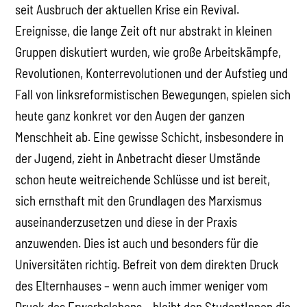
seit Ausbruch der aktuellen Krise ein Revival.
Ereignisse, die lange Zeit oft nur abstrakt in kleinen
Gruppen diskutiert wurden, wie große Arbeitskämpfe,
Revolutionen, Konterrevolutionen und der Aufstieg und
Fall von linksreformistischen Bewegungen, spielen sich
heute ganz konkret vor den Augen der ganzen
Menschheit ab. Eine gewisse Schicht, insbesondere in
der Jugend, zieht in Anbetracht dieser Umstände
schon heute weitreichende Schlüsse und ist bereit,
sich ernsthaft mit den Grundlagen des Marxismus
auseinanderzusetzen und diese in der Praxis
anzuwenden. Dies ist auch und besonders für die
Universitäten richtig. Befreit von dem direkten Druck
des Elternhauses – wenn auch immer weniger vom
Druck des Erwerbslebens – bleibt den StudentInnen die