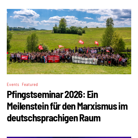
,
Events
Featured
Pfingstseminar 2026: Ein
Meilenstein für den Marxismus im
deutschsprachigen Raum