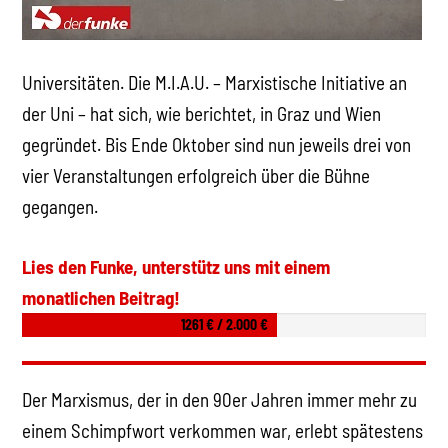
Universitäten. Die M.I.A.U. – Marxistische Initiative an
der Uni – hat sich, wie berichtet, in Graz und Wien
gegründet. Bis Ende Oktober sind nun jeweils drei von
vier Veranstaltungen erfolgreich über die Bühne
gegangen.
Lies den Funke, unterstütz uns mit einem
monatlichen Beitrag!
1261 € / 2.000 €
Der Marxismus, der in den 90er Jahren immer mehr zu
einem Schimpfwort verkommen war, erlebt spätestens