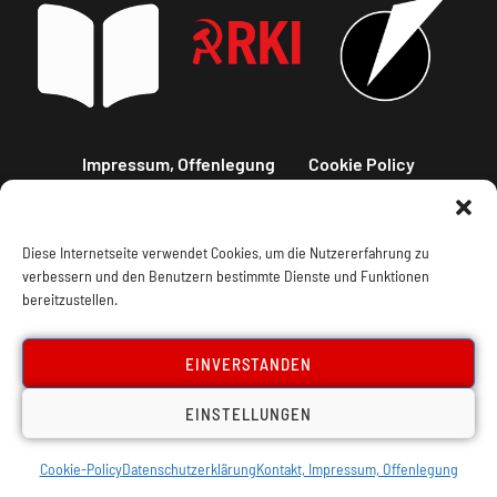
Impressum, Offenlegung
Cookie Policy
Datenschutz
Kontakt
Diese Internetseite verwendet Cookies, um die Nutzererfahrung zu
verbessern und den Benutzern bestimmte Dienste und Funktionen
bereitzustellen.
EINVERSTANDEN
EINSTELLUNGEN
Cookie-Policy
Datenschutzerklärung
Kontakt, Impressum, Offenlegung