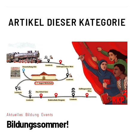
ARTIKEL DIESER KATEGORIE
,
,
Aktuelles
Bildung
Events
Bildungssommer!