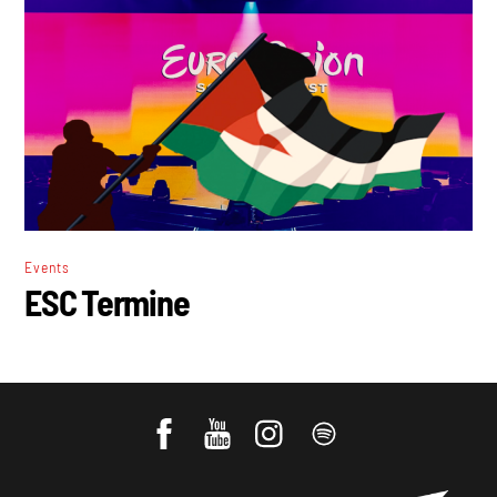
Events
ESC Termine