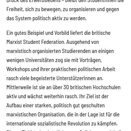
Freiheit, sich zu bewegen, zu organisieren und gegen
das System politisch aktiv zu werden.
Ein gutes Beispiel und Vorbild liefert die britische
Marxist Student Federation. Ausgehend von
marxistisch organisierten Studierenden an einigen
wenigen Universitäten zog sie mit Vorträgen,
Workshops und ihrer praktischen politischen Arbeit
rasch viele begeisterte UnterstützerInnen an.
Mittlerweile ist sie an über 30 britischen Hochschulen
aktiv und wächst weiterhin rasch. Ihr Ziel ist der
Aufbau einer starken, politisch gut geschulten
marxistischen Organisation, die in der Lage ist für die
internationale sozialistische Revolution zu kämpfen.