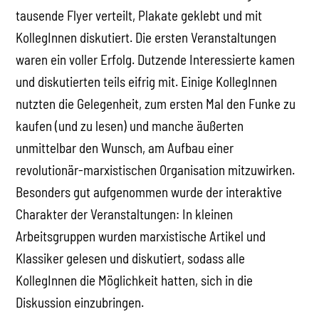
tausende Flyer verteilt, Plakate geklebt und mit
KollegInnen diskutiert. Die ersten Veranstaltungen
waren ein voller Erfolg. Dutzende Interessierte kamen
und diskutierten teils eifrig mit. Einige KollegInnen
nutzten die Gelegenheit, zum ersten Mal den Funke zu
kaufen (und zu lesen) und manche äußerten
unmittelbar den Wunsch, am Aufbau einer
revolutionär-marxistischen Organisation mitzuwirken.
Besonders gut aufgenommen wurde der interaktive
Charakter der Veranstaltungen: In kleinen
Arbeitsgruppen wurden marxistische Artikel und
Klassiker gelesen und diskutiert, sodass alle
KollegInnen die Möglichkeit hatten, sich in die
Diskussion einzubringen.