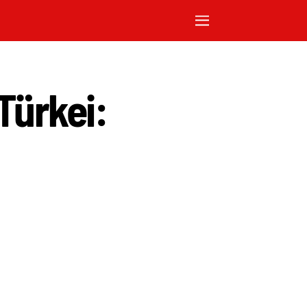
Türkei: