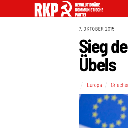
7. OKTOBER 2015
Sieg de
Übels
Europa
Grieche