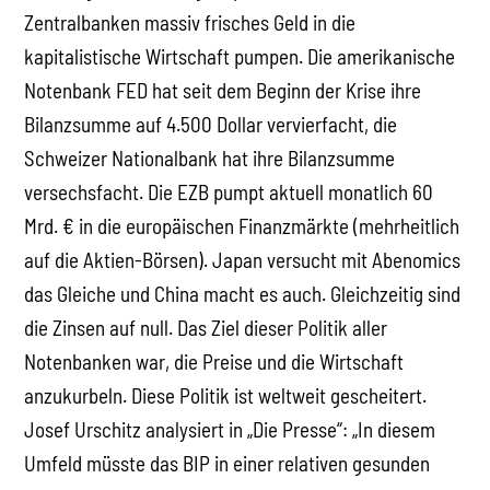
Zentralbanken massiv frisches Geld in die
kapitalistische Wirtschaft pumpen. Die amerikanische
Notenbank FED hat seit dem Beginn der Krise ihre
Bilanzsumme auf 4.500 Dollar vervierfacht, die
Schweizer Nationalbank hat ihre Bilanzsumme
versechsfacht. Die EZB pumpt aktuell monatlich 60
Mrd. € in die europäischen Finanzmärkte (mehrheitlich
auf die Aktien-Börsen). Japan versucht mit Abenomics
das Gleiche und China macht es auch. Gleichzeitig sind
die Zinsen auf null. Das Ziel dieser Politik aller
Notenbanken war, die Preise und die Wirtschaft
anzukurbeln. Diese Politik ist weltweit gescheitert.
Josef Urschitz analysiert in „Die Presse“: „In diesem
Umfeld müsste das BIP in einer relativen gesunden