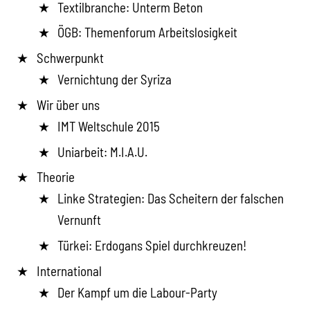
Textilbranche: Unterm Beton
ÖGB: Themenforum Arbeitslosigkeit
Schwerpunkt
Vernichtung der Syriza
Wir über uns
IMT Weltschule 2015
Uniarbeit: M.I.A.U.
Theorie
Linke Strategien: Das Scheitern der falschen
Vernunft
Türkei: Erdogans Spiel durchkreuzen!
International
Der Kampf um die Labour-Party