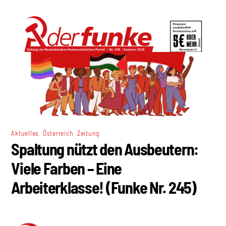
,
,
Aktuelles
Österreich
Zeitung
Spaltung nützt den Ausbeutern:
Viele Farben – Eine
Arbeiterklasse! (Funke Nr. 245)