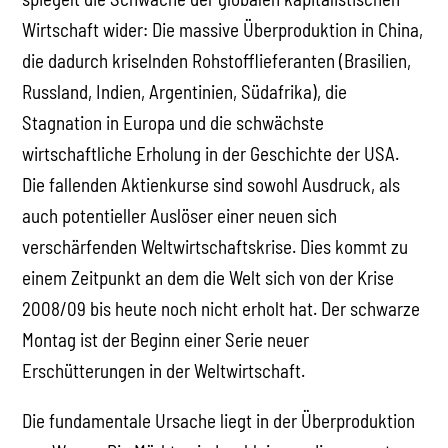
Wirtschaft wider: Die massive Überproduktion in China,
die dadurch kriselnden Rohstofflieferanten (Brasilien,
Russland, Indien, Argentinien, Südafrika), die
Stagnation in Europa und die schwächste
wirtschaftliche Erholung in der Geschichte der USA.
Die fallenden Aktienkurse sind sowohl Ausdruck, als
auch potentieller Auslöser einer neuen sich
verschärfenden Weltwirtschaftskrise. Dies kommt zu
einem Zeitpunkt an dem die Welt sich von der Krise
2008/09 bis heute noch nicht erholt hat. Der schwarze
Montag ist der Beginn einer Serie neuer
Erschütterungen in der Weltwirtschaft.
Die fundamentale Ursache liegt in der Überproduktion