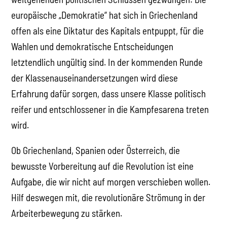
europäische „Demokratie“ hat sich in Griechenland
offen als eine Diktatur des Kapitals entpuppt, für die
Wahlen und demokratische Entscheidungen
letztendlich ungültig sind. In der kommenden Runde
der Klassenauseinandersetzungen wird diese
Erfahrung dafür sorgen, dass unsere Klasse politisch
reifer und entschlossener in die Kampfesarena treten
wird.
Ob Griechenland, Spanien oder Österreich, die
bewusste Vorbereitung auf die Revolution ist eine
Aufgabe, die wir nicht auf morgen verschieben wollen.
Hilf deswegen mit, die revolutionäre Strömung in der
Arbeiterbewegung zu stärken.