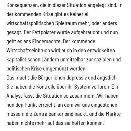
Konsequenzen, die in dieser Situation angelegt sind. In
der kommenden Krise gibt es keinerlei
wirtschaftspolitischen Spielraum mehr, oder anders
gesagt: Der Fettpolster wurde aufgebraucht und nun
geht es ans Eingemachte. Der kommende
Wirtschaftseinbruch wird auch in den entwickelten
kapitalistischen Ländern unmittelbar zur sozialen und
politischen Krise umgemünzt werden.
Das macht die Bürgerlichen depressiv und ängstlich.
Sie haben die Kontrolle über ihr System verloren. Ein
Analyst fasst die Situation so zusammen: „Wir haben
nun den Punkt erreicht, an dem wir uns eingestehen
müssen: die Zentralbanker sind nackt, und die Märkte
haben nichts mehr auf das sie hoffen können.“