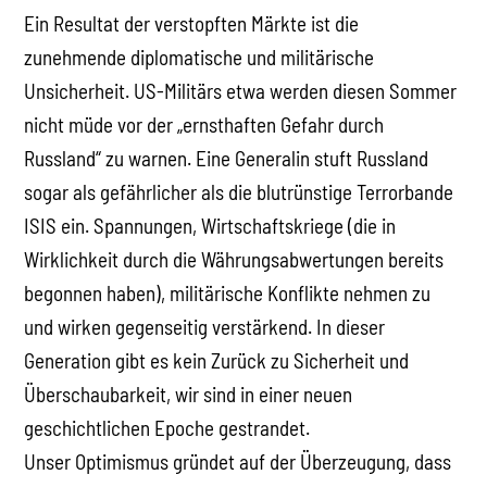
Ein Resultat der verstopften Märkte ist die
zunehmende diplomatische und militärische
Unsicherheit. US-Militärs etwa werden diesen Sommer
nicht müde vor der „ernsthaften Gefahr durch
Russland“ zu warnen. Eine Generalin stuft Russland
sogar als gefährlicher als die blutrünstige Terrorbande
ISIS ein. Spannungen, Wirtschaftskriege (die in
Wirklichkeit durch die Währungsabwertungen bereits
begonnen haben), militärische Konflikte nehmen zu
und wirken gegenseitig verstärkend. In dieser
Generation gibt es kein Zurück zu Sicherheit und
Überschaubarkeit, wir sind in einer neuen
geschichtlichen Epoche gestrandet.
Unser Optimismus gründet auf der Überzeugung, dass