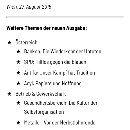
Wien, 27. August 2015
Weitere Themen der neuen Ausgabe:
Österreich
Banken: Die Wiederkehr der Untoten
SPÖ: Hilflos gegen die Blauen
Antifa: Unser Kampf hat Tradition
Asyl: Papiere und Hoffnung
Betrieb & Gewerkschaft
Gesundheitsbereich: Die Kultur der
Selbstorganisation
Metaller: Vor der Herbstlohnrunde