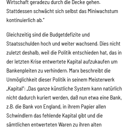
Wirtschaft geradezu durch die Decke gehen.
Stattdessen schwächt sich selbst das Miniwachstum
kontinuierlich ab.“
Gleichzeitig sind die Budgetdefizite und
Staatsschulden hoch und weiter wachsend. Dies nicht
zuletzt deshalb, weil die Politik entschieden hat, das in
der letzten Krise entwertete Kapital aufzukaufen um
Bankenpleiten zu verhindern. Marx beschreibt die
Unmöglichkeit dieser Politik in seinem Meisterwerk
„Kapital“: „Das ganze künstliche System kann natürlich
nicht dadurch kuriert werden, daß nun etwa eine Bank,
z.B. die Bank von England, in ihrem Papier allen
Schwindlern das fehlende Kapital gibt und die
sämtlichen entwerteten Waren zu ihren alten