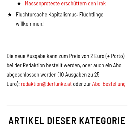
Massenproteste erschüttern den Irak
Fluchtursache Kapitalismus: Flüchtlinge
willkommen!
Die neue Ausgabe kann zum Preis von 2 Euro (+ Porto)
bei der Redaktion bestellt werden, oder auch ein Abo
abgeschlossen werden (10 Ausgaben zu 25
Euro):
redaktion@derfunke.at
oder zur
Abo-Bestellung
ARTIKEL DIESER KATEGORIE