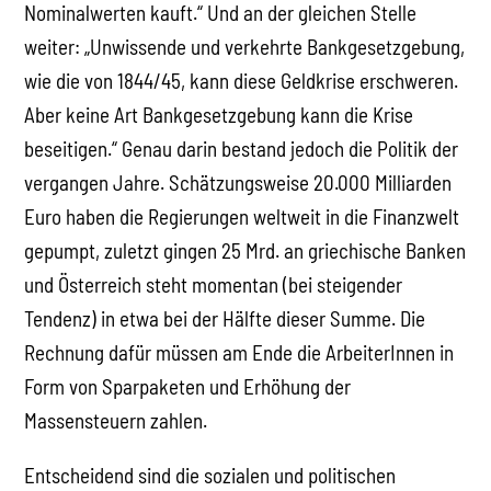
Nominalwerten kauft.“ Und an der gleichen Stelle
weiter: „Unwissende und verkehrte Bankgesetzgebung,
wie die von 1844/45, kann diese Geldkrise erschweren.
Aber keine Art Bankgesetzgebung kann die Krise
beseitigen.“ Genau darin bestand jedoch die Politik der
vergangen Jahre. Schätzungsweise 20.000 Milliarden
Euro haben die Regierungen weltweit in die Finanzwelt
gepumpt, zuletzt gingen 25 Mrd. an griechische Banken
und Österreich steht momentan (bei steigender
Tendenz) in etwa bei der Hälfte dieser Summe. Die
Rechnung dafür müssen am Ende die ArbeiterInnen in
Form von Sparpaketen und Erhöhung der
Massensteuern zahlen.
Entscheidend sind die sozialen und politischen