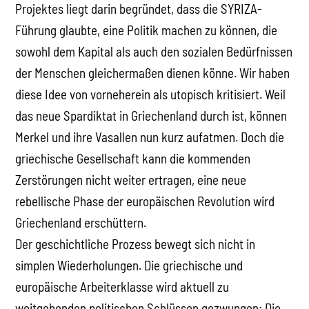
Projektes liegt darin begründet, dass die SYRIZA-
Führung glaubte, eine Politik machen zu können, die
sowohl dem Kapital als auch den sozialen Bedürfnissen
der Menschen gleichermaßen dienen könne. Wir haben
diese Idee von vorneherein als utopisch kritisiert. Weil
das neue Spardiktat in Griechenland durch ist, können
Merkel und ihre Vasallen nun kurz aufatmen. Doch die
griechische Gesellschaft kann die kommenden
Zerstörungen nicht weiter ertragen, eine neue
rebellische Phase der europäischen Revolution wird
Griechenland erschüttern.
Der geschichtliche Prozess bewegt sich nicht in
simplen Wiederholungen. Die griechische und
europäische Arbeiterklasse wird aktuell zu
weitgehenden politischen Schlüssen gezwungen: Die