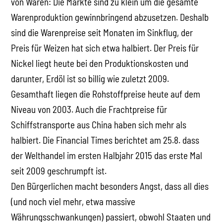
von Waren: Die Märkte sind zu klein um die gesamte
Warenproduktion gewinnbringend abzusetzen. Deshalb
sind die Warenpreise seit Monaten im Sinkflug, der
Preis für Weizen hat sich etwa halbiert. Der Preis für
Nickel liegt heute bei den Produktionskosten und
darunter, Erdöl ist so billig wie zuletzt 2009.
Gesamthaft liegen die Rohstoffpreise heute auf dem
Niveau von 2003. Auch die Frachtpreise für
Schiffstransporte aus China haben sich mehr als
halbiert. Die Financial Times berichtet am 25.8. dass
der Welthandel im ersten Halbjahr 2015 das erste Mal
seit 2009 geschrumpft ist.
Den Bürgerlichen macht besonders Angst, dass all dies
(und noch viel mehr, etwa massive
Währungsschwankungen) passiert, obwohl Staaten und