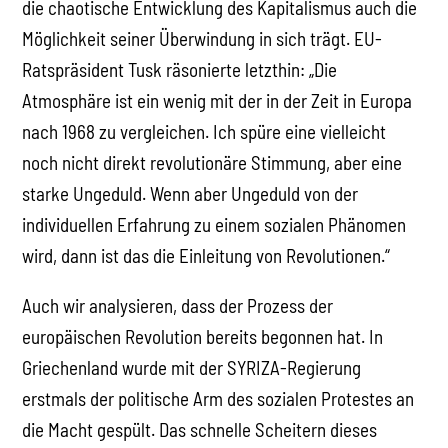
die chaotische Entwicklung des Kapitalismus auch die
Möglichkeit seiner Überwindung in sich trägt. EU-
Ratspräsident Tusk räsonierte letzthin: „Die
Atmosphäre ist ein wenig mit der in der Zeit in Europa
nach 1968 zu vergleichen. Ich spüre eine vielleicht
noch nicht direkt revolutionäre Stimmung, aber eine
starke Ungeduld. Wenn aber Ungeduld von der
individuellen Erfahrung zu einem sozialen Phänomen
wird, dann ist das die Einleitung von Revolutionen.“
Auch wir analysieren, dass der Prozess der
europäischen Revolution bereits begonnen hat. In
Griechenland wurde mit der SYRIZA-Regierung
erstmals der politische Arm des sozialen Protestes an
die Macht gespült. Das schnelle Scheitern dieses