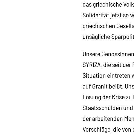
das griechische Vol
Solidarität jetzt so
griechischen Gesells
unsägliche Sparpoli
Unsere GenossInnen 
SYRIZA, die seit der
Situation eintreten 
auf Granit beißt. Un
Lösung der Krise zu
Staatsschulden und 
der arbeitenden Men
Vorschläge, die von