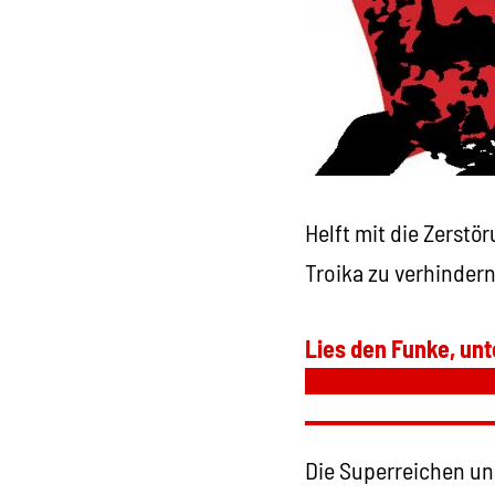
Helft mit die Zerstö
Troika zu verhindern
Lies den Funke, unt
Die Superreichen un