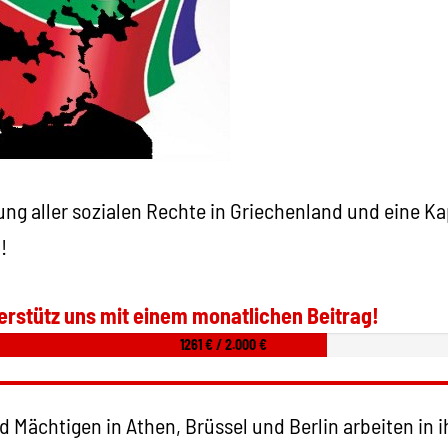
rung aller sozialen Rechte in Griechenland und eine Ka
!
erstütz uns mit einem monatlichen Beitrag!
1261 € / 2.000 €
d Mächtigen in Athen, Brüssel und Berlin arbeiten in