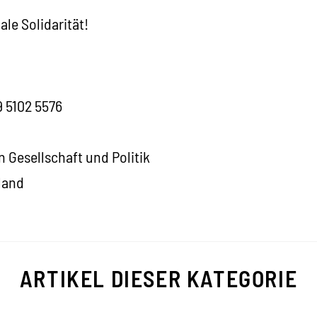
ale Solidarität!
9 5102 5576
 Gesellschaft und Politik
land
ARTIKEL DIESER KATEGORIE