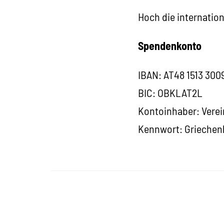
Hoch die internation
Spendenkonto
IBAN: AT48 1513 300
BIC: OBKLAT2L
Kontoinhaber: Verein
Kennwort: Griechen