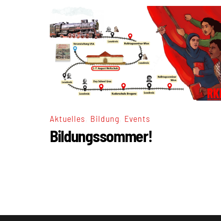
,
,
Aktuelles
Bildung
Events
Bildungssommer!