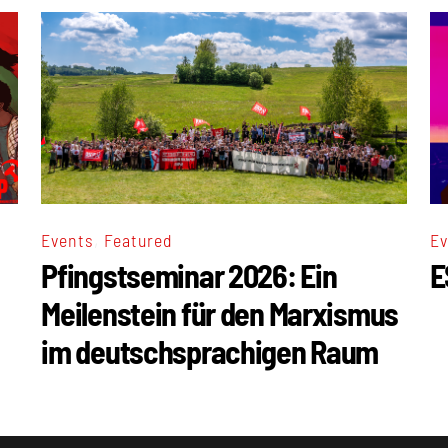
,
Events
Featured
Ev
Pfingstseminar 2026: Ein
E
Meilenstein für den Marxismus
im deutschsprachigen Raum