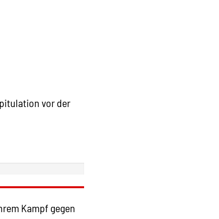
pitulation vor der
 ihrem Kampf gegen