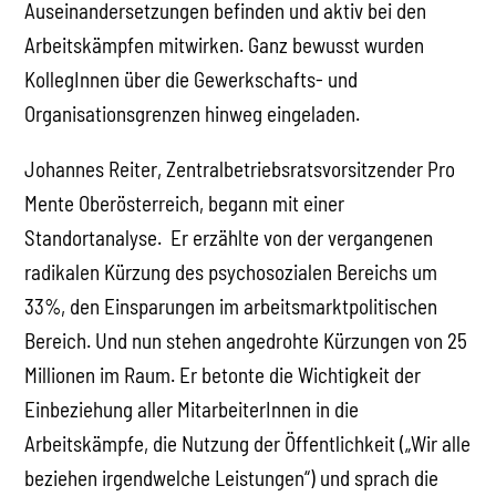
Auseinandersetzungen befinden und aktiv bei den
Arbeitskämpfen mitwirken. Ganz bewusst wurden
KollegInnen über die Gewerkschafts- und
Organisationsgrenzen hinweg eingeladen.
Johannes Reiter, Zentralbetriebsratsvorsitzender Pro
Mente Oberösterreich, begann mit einer
Standortanalyse. Er erzählte von der vergangenen
radikalen Kürzung des psychosozialen Bereichs um
33%, den Einsparungen im arbeitsmarktpolitischen
Bereich. Und nun stehen angedrohte Kürzungen von 25
Millionen im Raum. Er betonte die Wichtigkeit der
Einbeziehung aller MitarbeiterInnen in die
Arbeitskämpfe, die Nutzung der Öffentlichkeit („Wir alle
beziehen irgendwelche Leistungen“) und sprach die