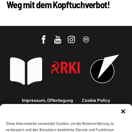
Weg mit dem Kopftuchverbot!
Impressum, Offenlegung
Cookie Policy
Datenschutz
Kontakt
Diese Internetseite verwendet Cookies, um die Nutzererfahrung zu
verbessern und den Benutzern bestimmte Dienste und Funktionen