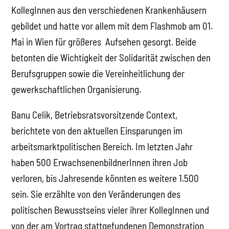
KollegInnen aus den verschiedenen Krankenhäusern
gebildet und hatte vor allem mit dem Flashmob am 01.
Mai in Wien für größeres Aufsehen gesorgt. Beide
betonten die Wichtigkeit der Solidarität zwischen den
Berufsgruppen sowie die Vereinheitlichung der
gewerkschaftlichen Organisierung.
Banu Celik, Betriebsratsvorsitzende Context,
berichtete von den aktuellen Einsparungen im
arbeitsmarktpolitischen Bereich. Im letzten Jahr
haben 500 ErwachsenenbildnerInnen ihren Job
verloren, bis Jahresende könnten es weitere 1.500
sein. Sie erzählte von den Veränderungen des
politischen Bewusstseins vieler ihrer KollegInnen und
von der am Vortrag stattgefundenen Demonstration