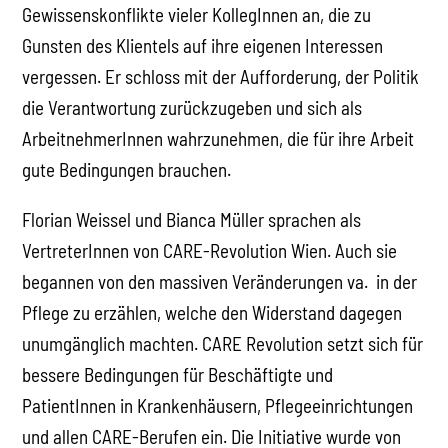
Gewissenskonflikte vieler KollegInnen an, die zu
Gunsten des Klientels auf ihre eigenen Interessen
vergessen. Er schloss mit der Aufforderung, der Politik
die Verantwortung zurückzugeben und sich als
ArbeitnehmerInnen wahrzunehmen, die für ihre Arbeit
gute Bedingungen brauchen.
Florian Weissel und Bianca Müller sprachen als
VertreterInnen von CARE-Revolution Wien. Auch sie
begannen von den massiven Veränderungen va. in der
Pflege zu erzählen, welche den Widerstand dagegen
unumgänglich machten. CARE Revolution setzt sich für
bessere Bedingungen für Beschäftigte und
PatientInnen in Krankenhäusern, Pflegeeinrichtungen
und allen CARE-Berufen ein. Die Initiative wurde von