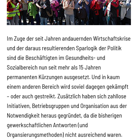
Im Zuge der seit Jahren andauernden Wirtschaftskrise
und der daraus resultierenden Sparlogik der Politik
sind die Beschäftigten im Gesundheits- und
Sozialbereich nun seit mehr als 15 Jahren
permanenten Kürzungen ausgesetzt. Und in kaum
einem anderen Bereich wird soviel dagegen gekämpft
– oder auch gestreikt. Zusätzlich haben sich zahllose
Initiativen, Betriebsgruppen und Organisation aus der
Notwendigkeit heraus gegründet, da die bisherigen
gewerkschaftlichen Antworten (und
Organsierungsmethoden) nicht ausreichend waren.