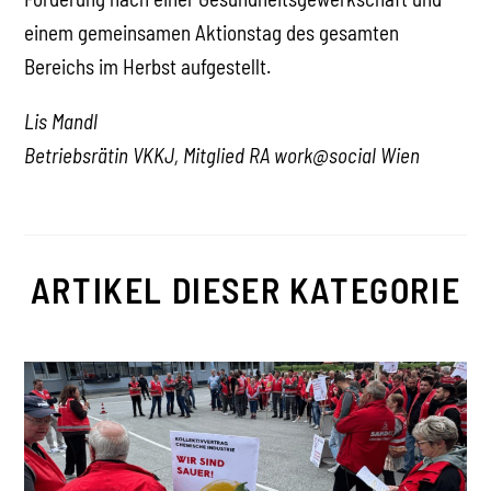
einem gemeinsamen Aktionstag des gesamten
Bereichs im Herbst aufgestellt.
Lis Mandl
Betriebsrätin VKKJ, Mitglied RA work@social Wien
ARTIKEL DIESER KATEGORIE