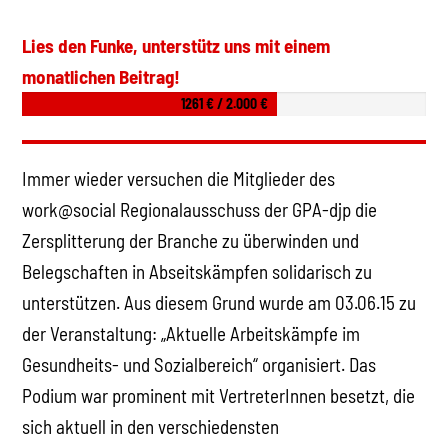
Lies den Funke, unterstütz uns mit einem
monatlichen Beitrag!
1261 € / 2.000 €
Immer wieder versuchen die Mitglieder des
work@social Regionalausschuss der GPA-djp die
Zersplitterung der Branche zu überwinden und
Belegschaften in Abseitskämpfen solidarisch zu
unterstützen. Aus diesem Grund wurde am 03.06.15 zu
der Veranstaltung: „Aktuelle Arbeitskämpfe im
Gesundheits- und Sozialbereich“ organisiert. Das
Podium war prominent mit VertreterInnen besetzt, die
sich aktuell in den verschiedensten