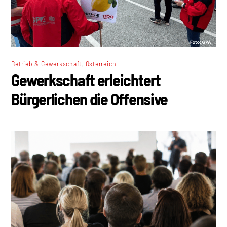
,
Betrieb & Gewerkschaft
Österreich
Gewerkschaft erleichtert
Bürgerlichen die Offensive