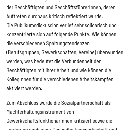
der Beschäftigten und GeschäftsführerInnen, deren
Auftreten durchaus kritisch reflektiert wurde.
Die Publikumsdiskussion verlief sehr solidarisch und
konzentrierte sich auf folgende Punkte: Wie können
die verschiedenen Spaltungstendenzen
(Berufsgruppen, Gewerkschaften, Vereine) überwunden
werden, was bedeutet die Verbundenheit der
Beschäftigten mit ihrer Arbeit und wie können die
KollegInnen für die verschiedenen Arbeitskämpfen
aktiviert werden.
Zum Abschluss wurde die Sozialpartnerschaft als
Machterhaltungsinstrument von
GewerkschaftsfunktionärInnen kritisiert sowie die
Forderung nach einer Gesundheitsgewerkschaft und