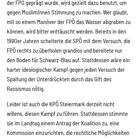
der FPÖ geprägt wurde, wird gezielt dazu benutzt, um
gegen MuslimInnen Stimmung zu machen. Wer glaubt,
mit so einem Manöver der FPÖ das Wasser abgraben zu
können, wird bitter enttäuscht werden. Bereits in den
1990er Jahren scheiterte die SPÖ mit dem Versuch, die
FPÖ rechts zu überholen grandios und bereitete nur
den Boden für Schwarz-Blau auf. Stattdessen wäre ein
harter ideologischer Kampf gegen jeden Versuch der
Spaltung der Unterdrückten durch das Gift des
Rassismus nötig.
Leider ist auch die KPÖ Steiermark derzeit nicht
willens, diesen Kampf zu führen. Stattdessen stimmte
sie im Landtag einem Antrag der Koalition zu, eine
Kommission einzurichten, die rechtliche Möglichkeiten