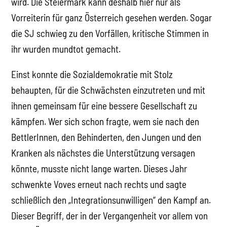
wird. Die Steiermark kann deshalb hier nur als
Vorreiterin für ganz Österreich gesehen werden. Sogar
die SJ schwieg zu den Vorfällen, kritische Stimmen in
ihr wurden mundtot gemacht.
Einst konnte die Sozialdemokratie mit Stolz
behaupten, für die Schwächsten einzutreten und mit
ihnen gemeinsam für eine bessere Gesellschaft zu
kämpfen. Wer sich schon fragte, wem sie nach den
BettlerInnen, den Behinderten, den Jungen und den
Kranken als nächstes die Unterstützung versagen
könnte, musste nicht lange warten. Dieses Jahr
schwenkte Voves erneut nach rechts und sagte
schließlich den „Integrationsunwilligen“ den Kampf an.
Dieser Begriff, der in der Vergangenheit vor allem von