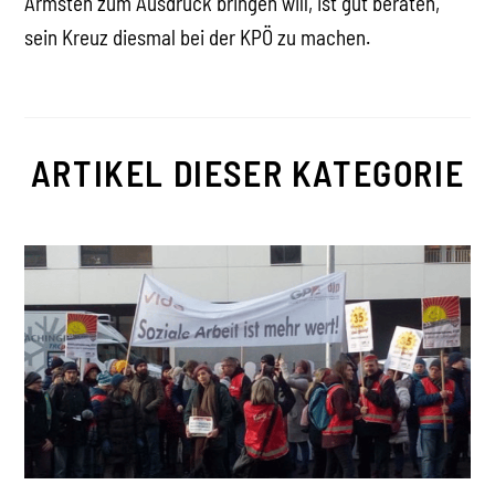
Ärmsten zum Ausdruck bringen will, ist gut beraten,
sein Kreuz diesmal bei der KPÖ zu machen.
ARTIKEL DIESER KATEGORIE