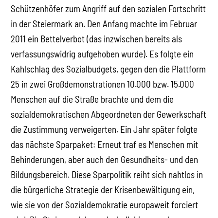
Schützenhöfer zum Angriff auf den sozialen Fortschritt
in der Steiermark an. Den Anfang machte im Februar
2011 ein Bettelverbot (das inzwischen bereits als
verfassungswidrig aufgehoben wurde). Es folgte ein
Kahlschlag des Sozialbudgets, gegen den die Plattform
25 in zwei Großdemonstrationen 10.000 bzw. 15.000
Menschen auf die Straße brachte und dem die
sozialdemokratischen Abgeordneten der Gewerkschaft
die Zustimmung verweigerten. Ein Jahr später folgte
das nächste Sparpaket: Erneut traf es Menschen mit
Behinderungen, aber auch den Gesundheits- und den
Bildungsbereich. Diese Sparpolitik reiht sich nahtlos in
die bürgerliche Strategie der Krisenbewältigung ein,
wie sie von der Sozialdemokratie europaweit forciert