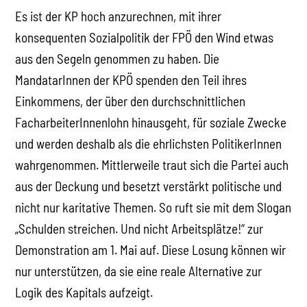
Es ist der KP hoch anzurechnen, mit ihrer
konsequenten Sozialpolitik der FPÖ den Wind etwas
aus den Segeln genommen zu haben. Die
MandatarInnen der KPÖ spenden den Teil ihres
Einkommens, der über den durchschnittlichen
FacharbeiterInnenlohn hinausgeht, für soziale Zwecke
und werden deshalb als die ehrlichsten PolitikerInnen
wahrgenommen. Mittlerweile traut sich die Partei auch
aus der Deckung und besetzt verstärkt politische und
nicht nur karitative Themen. So ruft sie mit dem Slogan
„Schulden streichen. Und nicht Arbeitsplätze!“ zur
Demonstration am 1. Mai auf. Diese Losung können wir
nur unterstützen, da sie eine reale Alternative zur
Logik des Kapitals aufzeigt.