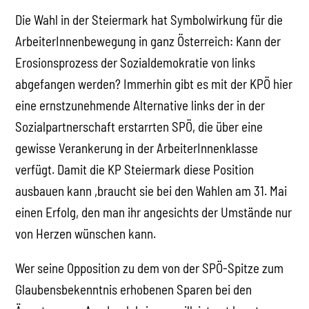
Die Wahl in der Steiermark hat Symbolwirkung für die
ArbeiterInnenbewegung in ganz Österreich: Kann der
Erosionsprozess der Sozialdemokratie von links
abgefangen werden? Immerhin gibt es mit der KPÖ hier
eine ernstzunehmende Alternative links der in der
Sozialpartnerschaft erstarrten SPÖ, die über eine
gewisse Verankerung in der ArbeiterInnenklasse
verfügt. Damit die KP Steiermark diese Position
ausbauen kann ,braucht sie bei den Wahlen am 31. Mai
einen Erfolg, den man ihr angesichts der Umstände nur
von Herzen wünschen kann.
Wer seine Opposition zu dem von der SPÖ-Spitze zum
Glaubensbekenntnis erhobenen Sparen bei den