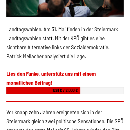
Landtagswahlen. Am 31. Mai finden in der Steiermark
Landtagswahlen statt. Mit der KPÖ gibt es eine
sichtbare Alternative links der Sozialdemokratie.
Patrick Mellacher analysiert die Lage.
Lies den Funke, unterstütz uns mit einem
monatlichen Beitrag!
1261 € / 2.000 €
Vor knapp zehn Jahren ereigneten sich in der
Steiermark gleich zwei politische Sensationen: Die SPÖ