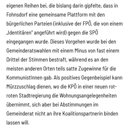
eigenen Reihen bei, die bislang darin gipfelte, dass in
Fohnsdorf eine gemeinsame Plattform mit den
bürgerlichen Parteien (inklusive der FPÖ, die von einem
„Identitären“ angeführt wird) gegen die SPÖ
eingegangen wurde. Dieses Vorgehen wurde bei den
Gemeinderatswahlen mit einem Minus von fast einem
Drittel der Stimmen bestraft, während es an den
meisten anderen Orten teils satte Zugewinne für die
KommunistInnen gab. Als positives Gegenbeispiel kann
Mürzzuschlag dienen, wo die KPÖ in einer neuen rot-
roten Stadtregierung die Wohnungsangelegenheiten
übernimmt, sich aber bei Abstimmungen im
Gemeinderat nicht an ihre Koalitionspartnerin binden
lassen will.