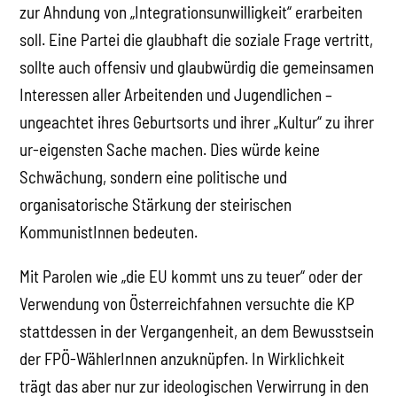
zur Ahndung von „Integrationsunwilligkeit“ erarbeiten
soll. Eine Partei die glaubhaft die soziale Frage vertritt,
sollte auch offensiv und glaubwürdig die gemeinsamen
Interessen aller Arbeitenden und Jugendlichen –
ungeachtet ihres Geburtsorts und ihrer „Kultur“ zu ihrer
ur-eigensten Sache machen. Dies würde keine
Schwächung, sondern eine politische und
organisatorische Stärkung der steirischen
KommunistInnen bedeuten.
Mit Parolen wie „die EU kommt uns zu teuer“ oder der
Verwendung von Österreichfahnen versuchte die KP
stattdessen in der Vergangenheit, an dem Bewusstsein
der FPÖ-WählerInnen anzuknüpfen. In Wirklichkeit
trägt das aber nur zur ideologischen Verwirrung in den