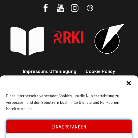
Impressum, Offenlegung
Cookie Policy
Datenschutz
Kontakt
Diese Internetseite verwendet Cookies, um die Nutzererfahrung zu
verbessern und den Benutzern bestimmte Dienste und Funktionen
bereitzustellen.
EINVERSTANDEN