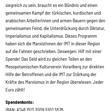
siegreich zu sein, braucht es ein Bündnis und einen
gemeinsamen Kampf der türkischen, kurdischen und
arabischen ArbeiterInnen und armen Bauern gegen den
gemeinsamen Feind, die Unterdrückung durch Diktatur,
Imperialismus und Kapitalismus. Dieses Programm
haben sich die MarxistInnen der IMT in dieser Region
auf die Fahnen geschrieben. Deswegen: Hilf mit einer
Spende! Das Geld wird zu gleichen Teilen an den
Mesopotamischen Kulturverein Vorarlberg zur direkten
Hilfe der Betroffenen und die IMT zur Stärkung der
Kräfte des Marxismus in der Region überwiesen. Jeder
Euro zählt!
Spendenkonto:
IBAN: AT48 1513 3009 5102 5576