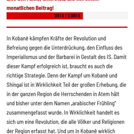
monatlichen Beitrag!
1261 € / 2.000 €
In Kobanê kämpfen Kräfte der Revolution und
Befreiung gegen die Unterdrückung, den Einfluss des
Imperialismus und der Barbarei in Gestalt des IS. Damit
dieser Kampf erfolgreich ist, braucht es auch die
richtige Strategie. Denn der Kampf um Kobanê und
Shingal ist in Wirklichkeit Teil der großen Erhebung, die
in der ganzen Region die Herrschenden in Atem hält
und bisher unter dem Namen „arabischer Frühling“
zusammengefasst wurde. In Wirklichkeit handelt es
sich um eine Revolution, die alle Völker und Religionen
der Region erfasst hat. Und um in Kobanê wirklich