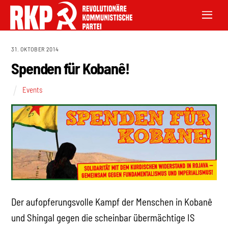
31. OKTOBER 2014
Spenden für Kobanê!
Events
Der aufopferungsvolle Kampf der Menschen in Kobanê
und Shingal gegen die scheinbar übermächtige IS