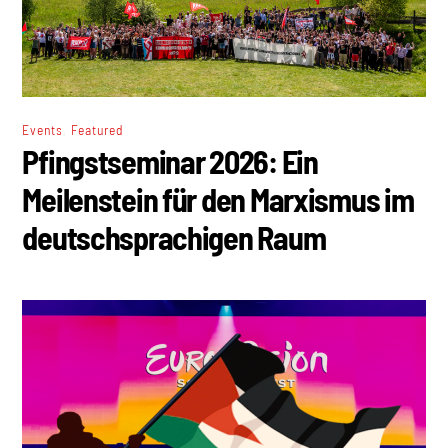
,
Events
Featured
Pfingstseminar 2026: Ein
Meilenstein für den Marxismus im
deutschsprachigen Raum