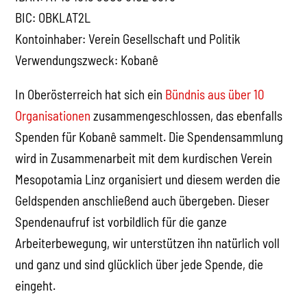
BIC: OBKLAT2L
Kontoinhaber: Verein Gesellschaft und Politik
Verwendungszweck: Kobanê
In Oberösterreich hat sich ein
Bündnis aus über 10
Organisationen
zusammengeschlossen, das ebenfalls
Spenden für Kobanê sammelt. Die Spendensammlung
wird in Zusammenarbeit mit dem kurdischen Verein
Mesopotamia Linz organisiert und diesem werden die
Geldspenden anschließend auch übergeben. Dieser
Spendenaufruf ist vorbildlich für die ganze
Arbeiterbewegung, wir unterstützen ihn natürlich voll
und ganz und sind glücklich über jede Spende, die
eingeht.