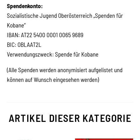
Spendenkonto:
Sozialistische Jugend Oberösterreich „Spenden für
Kobane“
IBAN: AT22 5400 0001 0065 9689
BIC: OBLAAT2L
Verwendungszweck: Spende für Kobane
(Alle Spenden werden anonymisiert aufgelistet und
können auf Wunsch eingesehen werden)
ARTIKEL DIESER KATEGORIE