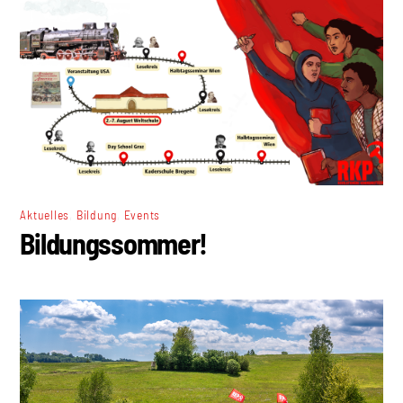
,
,
Aktuelles
Bildung
Events
Bildungssommer!