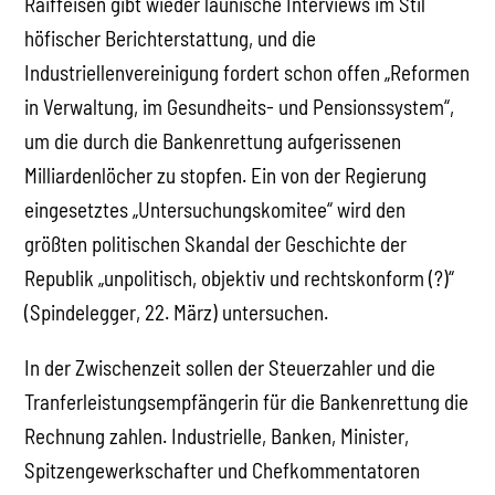
Raiffeisen gibt wieder launische Interviews im Stil
höfischer Berichterstattung, und die
Industriellenvereinigung fordert schon offen „Reformen
in Verwaltung, im Gesundheits- und Pensionssystem“,
um die durch die Bankenrettung aufgerissenen
Milliardenlöcher zu stopfen. Ein von der Regierung
eingesetztes „Untersuchungskomitee“ wird den
größten politischen Skandal der Geschichte der
Republik „unpolitisch, objektiv und rechtskonform (?)“
(Spindelegger, 22. März) untersuchen.
In der Zwischenzeit sollen der Steuerzahler und die
Tranferleistungsempfängerin für die Bankenrettung die
Rechnung zahlen. Industrielle, Banken, Minister,
Spitzengewerkschafter und Chefkommentatoren