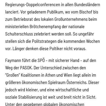
Regierungs-Doppelconferencen in allen Bundesländern
lanciert. Vor geladenem Publikum, wo vom Bischof bis
zum Betriebsrat des lokalen Großunternehmens beim
ministeriellen Brötchenempfang der nationale
Schulterschluss zelebriert werden soll. So ungefähr
stellen sich die Politstrategen die kommenden Wochen
vor. Länger denken diese Poltiker nicht voraus.
Faymann führt die SPÖ – mit sicherer Hand – auf den
Weg der PASOK. Der Unterschied zwischen den
“Großen” Koalitionen in Athen und Wien liegt allein im
größeren ökonomischen Spielraum Österreichs. Dieser
jedoch wird kleiner, und eine wirtschaftliche und
soziale Stabilisierung ist weit und breit nicht in Sicht.
Unter den gegebenen globalen ökonomischen