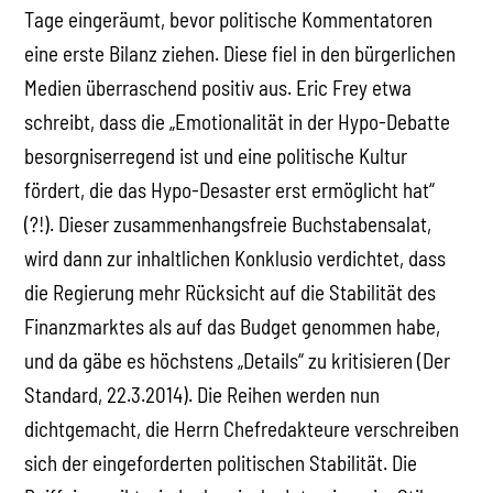
Tage eingeräumt, bevor politische Kommentatoren
eine erste Bilanz ziehen. Diese fiel in den bürgerlichen
Medien überraschend positiv aus. Eric Frey etwa
schreibt, dass die „Emotionalität in der Hypo-Debatte
besorgniserregend ist und eine politische Kultur
fördert, die das Hypo-Desaster erst ermöglicht hat“
(?!). Dieser zusammenhangsfreie Buchstabensalat,
wird dann zur inhaltlichen Konklusio verdichtet, dass
die Regierung mehr Rücksicht auf die Stabilität des
Finanzmarktes als auf das Budget genommen habe,
und da gäbe es höchstens „Details“ zu kritisieren (Der
Standard, 22.3.2014). Die Reihen werden nun
dichtgemacht, die Herrn Chefredakteure verschreiben
sich der eingeforderten politischen Stabilität. Die