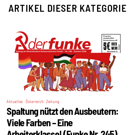
ARTIKEL DIESER KATEGORIE
,
,
Aktuelles
Österreich
Zeitung
Spaltung nützt den Ausbeutern:
Viele Farben – Eine
Arbeiterklasse! (Funke Nr. 245)