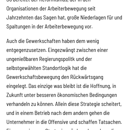
Organisationen der Arbeiterbewegung seit
Jahrzehnten das Sagen hat, große Niederlagen für und
Spaltungen in der Arbeiterbewegung vor.
Auch die Gewerkschaften haben dem wenig
entgegenzusetzen. Eingezwängt zwischen einer
ungenießbaren Regierungspolitk und der
selbstgewählten Standortlogik hat die
Gewerkschaftsbewegung den Rückwärtsgang
eingelegt. Das einzige was bleibt ist die Hoffnung, in
Zukunft unter besseren ökonomischen Bedingungen
verhandeln zu können. Allein diese Strategie scheitert,
und in einem Betrieb nach dem andern gehen die
Unternehmer in die Offensive und schaffen Tatsachen.