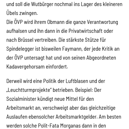
und soll die Wutbürger nochmal ins Lager des kleineren
Übels zwingen.
Die ÖVP wird ihrem Obmann die ganze Verantwortung
aufhalsen und ihn dann in die Privatwirtschaft oder
nach Brüssel vertreiben. Die stärkste Stütze für
Spindelegger ist bisweilen Faymann, der jede Kritik an
der ÖVP untersagt hat und von seinen Abgeordneten
Kadavergehorsam einfordert.
Derweil wird eine Politik der Luftblasen und der
„Leuchtturmprojekte“ betrieben. Beispiel: Der
Sozialminister kündigt neue Mittel für den
Arbeitsmarkt an, verschweigt aber das gleichzeitige
Auslaufen ebensolcher Arbeitsmarktgelder. Am besten
werden solche Polit-Fata Morganas dann in den