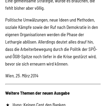
Eine gemeinsame Strategie, würde es brauchen, die
fehlt bisher aber völlig.
Politische Umwälzungen, neue Ideen und Methoden,
soziale Kämpfe sowie der Ruf nach Demokratie in den
eigenen Organisationen werden die Phase der
Lethargie ablösen. Allerdings deutet alles drauf hin,
dass die Arbeiterbewegung durch die Politik der SPÖ-
und ÖGB-Spitze noch tiefer in die Krise gestürzt wird,
bevor sie sich erneuern wird können.
Wien, 25. März 2014
Weitere Themen der neuen Ausgabe
Hypo: Keinen Cent den Banken