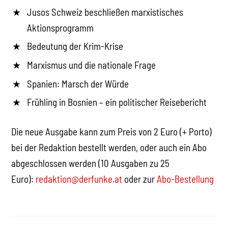
Jusos Schweiz beschließen marxistisches
Aktionsprogramm
Bedeutung der Krim-Krise
Marxismus und die nationale Frage
Spanien: Marsch der Würde
Frühling in Bosnien – ein politischer Reisebericht
Die neue Ausgabe kann zum Preis von 2 Euro (+ Porto)
bei der Redaktion bestellt werden, oder auch ein Abo
abgeschlossen werden (10 Ausgaben zu 25
Euro):
redaktion@derfunke.at
oder zur
Abo-Bestellung