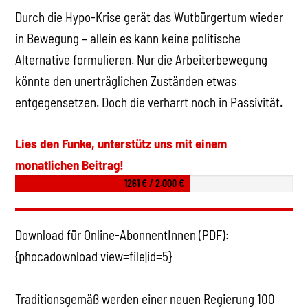
Durch die Hypo-Krise gerät das Wutbürgertum wieder
in Bewegung – allein es kann keine politische
Alternative formulieren. Nur die Arbeiterbewegung
könnte den unerträglichen Zuständen etwas
entgegensetzen. Doch die verharrt noch in Passivität.
Lies den Funke, unterstütz uns mit einem
monatlichen Beitrag!
1261 € / 2.000 €
Download für Online-AbonnentInnen (PDF):
{phocadownload view=file|id=5}
Traditionsgemäß werden einer neuen Regierung 100