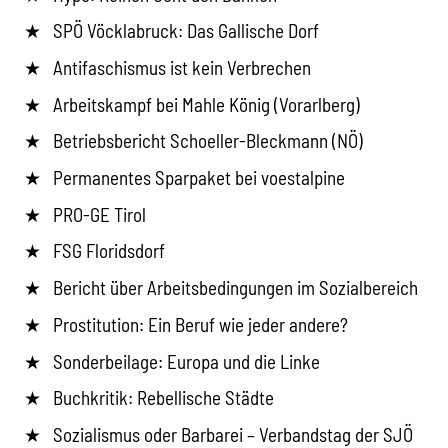
SPÖ Vöcklabruck: Das Gallische Dorf
Antifaschismus ist kein Verbrechen
Arbeitskampf bei Mahle König (Vorarlberg)
Betriebsbericht Schoeller-Bleckmann (NÖ)
Permanentes Sparpaket bei voestalpine
PRO-GE Tirol
FSG Floridsdorf
Bericht über Arbeitsbedingungen im Sozialbereich
Prostitution: Ein Beruf wie jeder andere?
Sonderbeilage: Europa und die Linke
Buchkritik: Rebellische Städte
Sozialismus oder Barbarei – Verbandstag der SJÖ