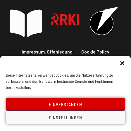
Impressum, Offenlegung
Cookie Policy
Datenschutz
Kontakt
Diese Internetseite verwendet Cookies, um die Nutzererfahrung zu
verbessern und den Benutzern bestimmte Dienste und Funktionen
bereitzustellen.
EINVERSTANDEN
EINSTELLUNGEN