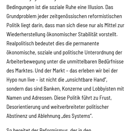
Bedingungen ist die soziale Ruhe eine Illusion. Das
Grundproblem jeder zeitgenössischen reformistischen
Politik liegt darin, dass man sich diese nur als Mittel zur
Wiederherstellung ökonomischer Stabilität vorstellt.
Realpolitisch bedeutet dies die permanente
ökonomische, soziale und politische Unterordnung der
Arbeiterbewegung unter die unmittelbaren Bedürfnisse
des Marktes. Und der Markt – das erleben wir bei der
Hypo nun live – ist nicht die „unsichtbare Hand“,
sondern das sind Banken, Konzerne und Lobbyisten mit
Namen und Adressen. Diese Politik führt zu Frust,
Desorientierung und weitverbreiteter politischer
Abstinenz und Ablehnung „des Systems“.
So bereitet der Reformismus, der in den