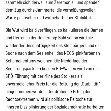
sammeln sich derweil zum Zeremoniell und spenden
dem Zug durchs Jammertal die verheißungsvollen
Worte politischer und wirtschaftlicher Stabilität.
Die Wut wird bald verfliegen, so kalkulieren die Damen
und Herren in der Regierung: Bald schon wird sie
wieder der Geschäftigigkeit des Kleinbürgers und der
Suche nach dem Seelenheil des NEOS-pinkfarbenen
Schamanentums weichen. Die Niederlage der
Regierungsparteien bei den EU-Wahlen wird von der
SPÖ-Führung mit der Mine des Stoikers als
unvermeidlicher Preis für die Rettung der „Stabilität“
hingenommen werden. Der drohende Erfolg der
Rechtsextremen wird als politische Peitsche zur
inneren Disziplinierung der Sozialdemokratie herhalten