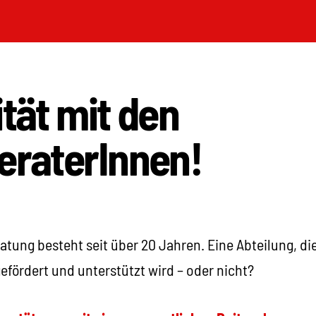
ität mit den
eraterInnen!
atung besteht seit über 20 Jahren. Eine Abteilung, die
efördert und unterstützt wird – oder nicht?