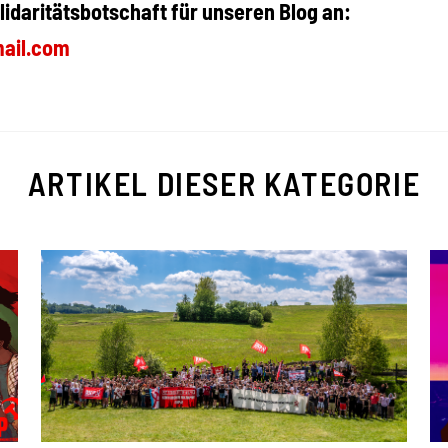
lidaritätsbotschaft für unseren Blog an:
ail.com
ARTIKEL DIESER KATEGORIE