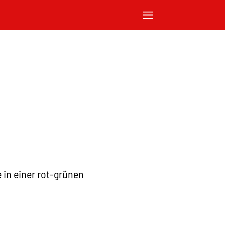
 in einer rot-grünen