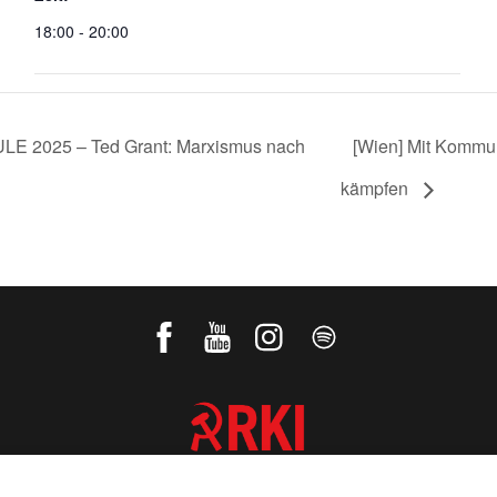
18:00 - 20:00
025 – Ted Grant: Marxismus nach
[Wien] Mit Kommu
kämpfen
REVOLUTIONÄRE KOMMUNISTISCHE