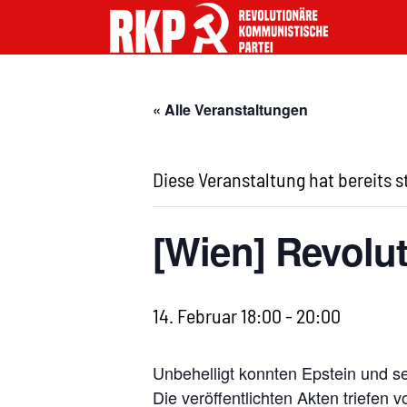
« Alle Veranstaltungen
Diese Veranstaltung hat bereits 
[Wien] Revolu
14. Februar 18:00
-
20:00
Unbehelligt konnten Epstein und 
Die veröffentlichten Akten triefen