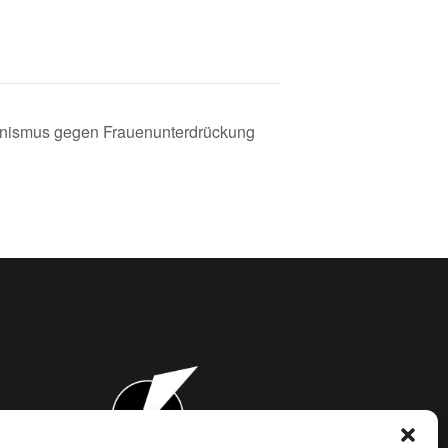
nismus gegen Frauenunterdrückung