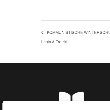
KOMMUNISTISCHE WINTERSCHULE 2
Lenin & Trotzki