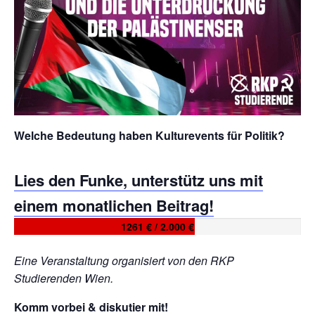
Welche Bedeutung haben Kulturevents für Politik?
Lies den Funke, unterstütz uns mit
einem monatlichen Beitrag!
1261 € / 2.000 €
Eine Veranstaltung organisiert von den RKP
Studierenden Wien.
Komm vorbei & diskutier mit!