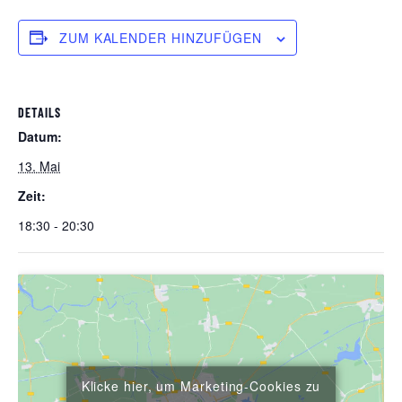
ZUM KALENDER HINZUFÜGEN
DETAILS
Datum:
13. Mai
Zeit:
18:30 - 20:30
Klicke hier, um Marketing-Cookies zu