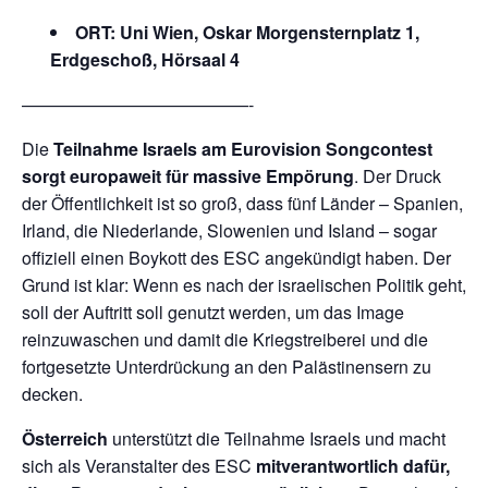
ORT: Uni Wien, Oskar Morgensternplatz 1,
Erdgeschoß, Hörsaal 4
—————————————-
Die
Teilnahme Israels am Eurovision Songcontest
sorgt europaweit für massive Empörung
. Der Druck
der Öffentlichkeit ist so groß, dass fünf Länder – Spanien,
Irland, die Niederlande, Slowenien und Island – sogar
offiziell einen Boykott des ESC angekündigt haben. Der
Grund ist klar: Wenn es nach der israelischen Politik geht,
soll der Auftritt soll genutzt werden, um das Image
reinzuwaschen und damit die Kriegstreiberei und die
fortgesetzte Unterdrückung an den Palästinensern zu
decken.
Österreich
unterstützt die Teilnahme Israels und macht
sich als Veranstalter des ESC
mitverantwortlich dafür,