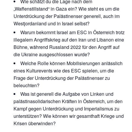
Wie schätzt du die Lage nach dem
„Waffenstillstand“ in Gaza ein? Wie steht es um die
Unterdrückung der Palästinenser generell, auch im
Westjordanland und in Israel selbst?
Warum bekommt Israel am ESC in Österreich trotz
illegalem Angriffskrieg auf den Iran und Libanon eine
Bühne, während Russland 2022 für den Angriff auf
die Ukraine ausgeschlossen wurde?
Welche Rolle können Mobilisierungen anlässlich
eines Kulturevents wie des ESC spielen, um die
Frage der Unterdrückung der Palästinenser zu
beleuchten?
Was ist generell die Aufgabe von Linken und
palästinasolidarischen Kräften in Österreich, um den
Kampf gegen Unterdrückung und Imperialismus zu
unterstützen? Wie können wir gesamthaft Kriege und
Krisen überwinden?