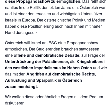
diese Propagandashow zu ermöglichen
. Das reiht sich
nahtlos in die Politik der letzten Jahre ein: Österreich war
und ist einer der treuesten und wichtigsten Unterstützer
Israels in Europa. Die österreichische Politik und Medien
haben diese Positionierung auch nach innen mit harter
Hand durchgesetzt.
Österreich will Israel am ESC eine Propagandashow
ermöglichen. Die Studierenden brauchen stattdessen
eine
offene und demokratische Debatte:
zur Frage der
Unterdrückung der Palästinenser,
die
Kriegstreiberei
des westlichen Imperialismus im Nahen Osten
und wie
das mit den
Angriffen auf demokratische Rechte,
Aufrüstung und Sparpolitik in Österreich
zusammenhängt.
Wir wollen diese oder ähnliche Fragen mit dem Podium
diskutieren: