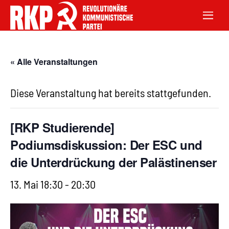
« Alle Veranstaltungen
Diese Veranstaltung hat bereits stattgefunden.
[RKP Studierende]
Podiumsdiskussion: Der ESC und
die Unterdrückung der Palästinenser
13. Mai 18:30
-
20:30