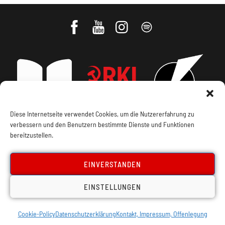
Diese Internetseite verwendet Cookies, um die Nutzererfahrung zu
verbessern und den Benutzern bestimmte Dienste und Funktionen
Impressum, Offenlegung
Cookie Policy
bereitzustellen.
Datenschutz
Kontakt
EINVERSTANDEN
EINSTELLUNGEN
Cookie-Policy
Datenschutzerklärung
Kontakt, Impressum, Offenlegung