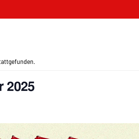
stattgefunden.
r 2025