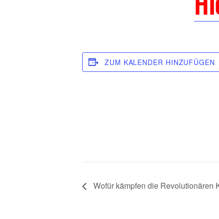
Hi
ZUM KALENDER HINZUFÜGEN
Wofür kämpfen die Revolutionären