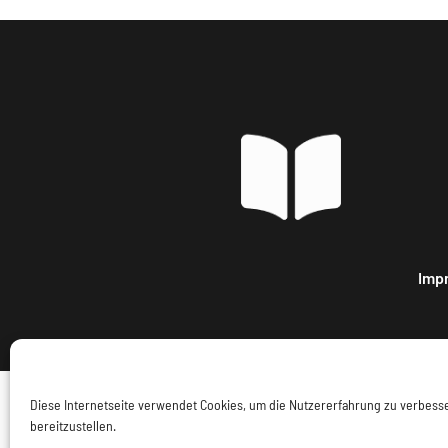
Imp
Diese Internetseite verwendet Cookies, um die Nutzererfahrung zu verbes
bereitzustellen.