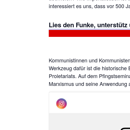
interessiert es uns, dass vor 500
Lies den Funke, unterstütz
Kommunistinnen und Kommunisten br
Werkzeug dafür ist die historische
Proletariats. Auf dem Pfingstsemi
Marxismus und seine Anwendung auf