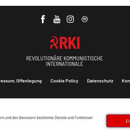
REVOLUTIONÄRE KOMMUNISTISCHE
INTERNATIONALE
ressum, Offenlegung
Cookie Policy
Datenschutz
Kon
sern und den Benutzern bestimmte Dienste und Funktionen
E