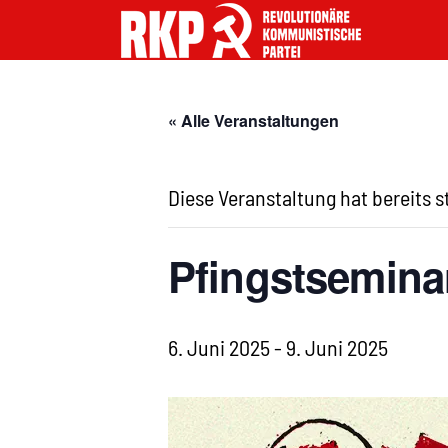
« Alle Veranstaltungen
Diese Veranstaltung hat bereits 
Pfingstsemina
6. Juni 2025
-
9. Juni 2025