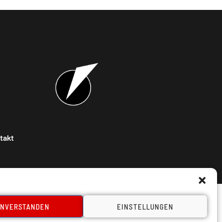
takt
INVERSTANDEN
EINSTELLUNGEN