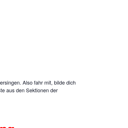
rsingen. Also fahr mit, bilde dich
ste aus den Sektionen der