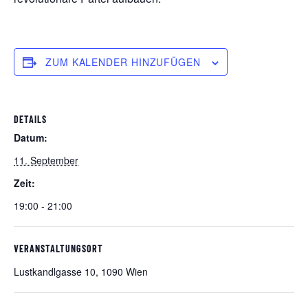
ZUM KALENDER HINZUFÜGEN
DETAILS
Datum:
11. September
Zeit:
19:00 - 21:00
VERANSTALTUNGSORT
Lustkandlgasse 10, 1090 Wien