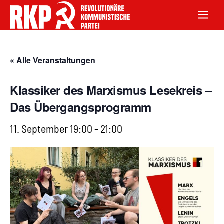
« Alle Veranstaltungen
Klassiker des Marxismus Lesekreis –
Das Übergangsprogramm
11. September 19:00
-
21:00