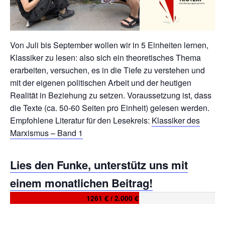
Von Juli bis September wollen wir in 5 Einheiten lernen,
Klassiker zu lesen: also sich ein theoretisches Thema
erarbeiten, versuchen, es in die Tiefe zu verstehen und
mit der eigenen politischen Arbeit und der heutigen
Realität in Beziehung zu setzen. Voraussetzung ist, dass
die Texte (ca. 50-60 Seiten pro Einheit) gelesen werden.
Empfohlene Literatur für den Lesekreis:
Klassiker des
Marxismus – Band 1
Lies den Funke, unterstütz uns mit
einem monatlichen Beitrag!
1261 € / 2.000 €