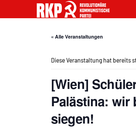
« Alle Veranstaltungen
Diese Veranstaltung hat bereits 
[Wien] Schüler
Palästina: wir
siegen!