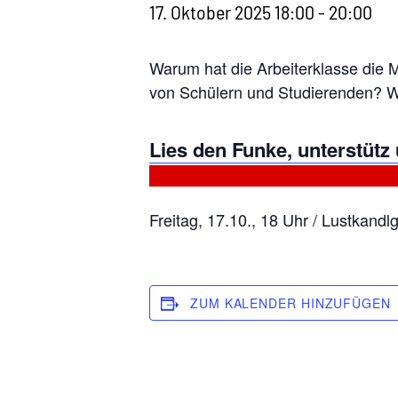
17. Oktober 2025 18:00
-
20:00
Warum hat die Arbeiterklasse die 
von Schülern und Studierenden? Wa
Lies den Funke, unterstütz
Freitag, 17.10., 18 Uhr / Lustkand
ZUM KALENDER HINZUFÜGEN