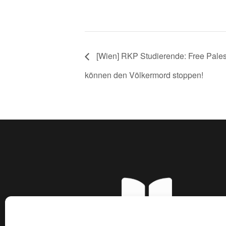
[Wien] RKP Studierende: Free Pales
können den Völkermord stoppen!