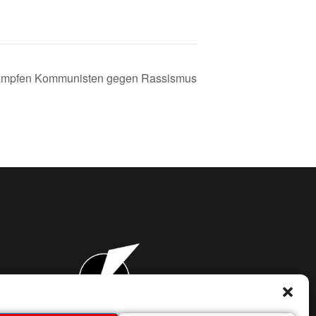
 kämpfen Kommunisten gegen Rassismus