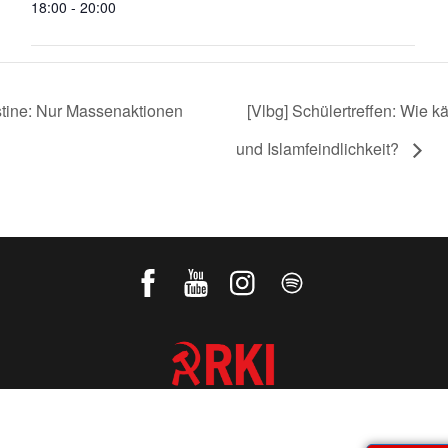
18:00 - 20:00
tine: Nur Massenaktionen
[Vlbg] Schülertreffen: Wie
und Islamfeindlichkeit?
REVOLUTIONÄRE KOMMUNISTISCHE
INTERNATIONALE