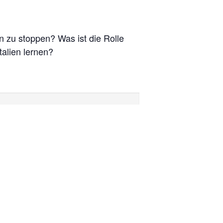
 zu stoppen? Was ist die Rolle
alien lernen?