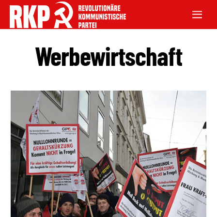
Werbewirtschaft