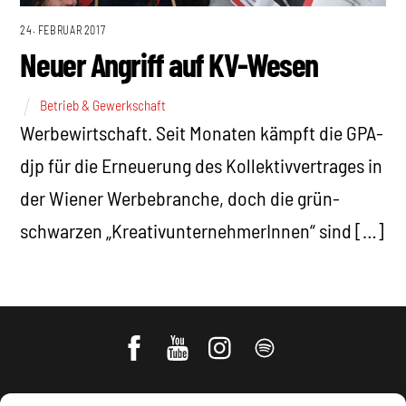
24. FEBRUAR 2017
Neuer Angriff auf KV-Wesen
Betrieb & Gewerkschaft
Werbewirtschaft. Seit Monaten kämpft die GPA-
djp für die Erneuerung des Kollektivvertrages in
der Wiener Werbebranche, doch die grün-
schwarzen „KreativunternehmerInnen“ sind […]