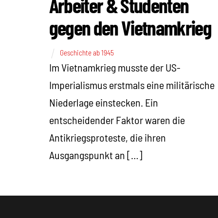
Arbeiter & Studenten
gegen den Vietnamkrieg
Geschichte ab 1945
Im Vietnamkrieg musste der US-
Imperialismus erstmals eine militärische
Niederlage einstecken. Ein
entscheidender Faktor waren die
Antikriegsproteste, die ihren
Ausgangspunkt an […]