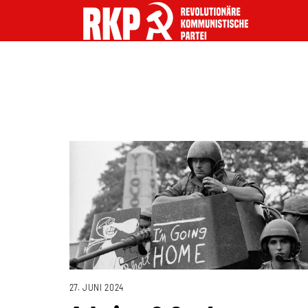
27. JUNI 2024