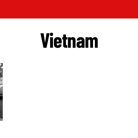
Vietnam