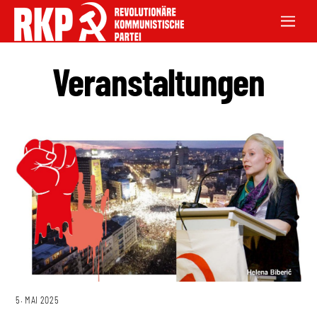
Veranstaltungen
5. MAI 2025