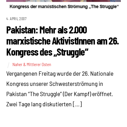
4. APRIL 2007
Pakistan: Mehr als 2.000
marxistische AktivistInnen am 26.
Kongress des „Struggle“
Naher & Mittlerer Osten
Vergangenen Freitag wurde der 26. Nationale
Kongress unserer Schwesterströmung in
Pakistan “The Struggle” (Der Kampf) eröffnet.
Zwei Tage lang diskutierten […]