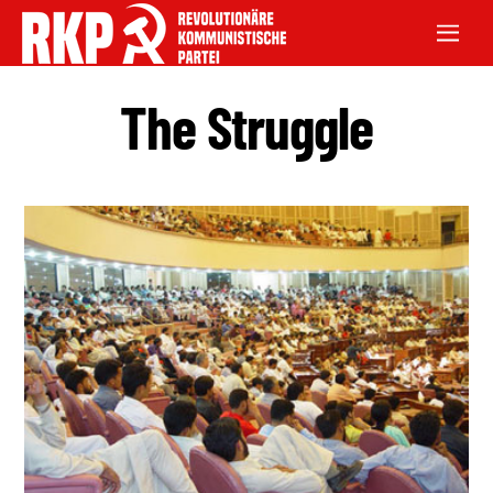
The Struggle