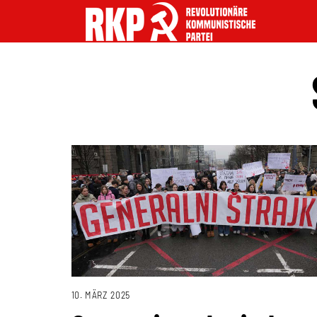
10. MÄRZ 2025