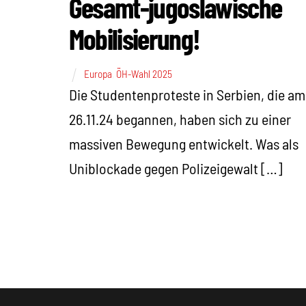
Gesamt-jugoslawische
Mobilisierung!
Europa
,
ÖH-Wahl 2025
Die Studentenproteste in Serbien, die am
26.11.24 begannen, haben sich zu einer
massiven Bewegung entwickelt. Was als
Uniblockade gegen Polizeigewalt […]