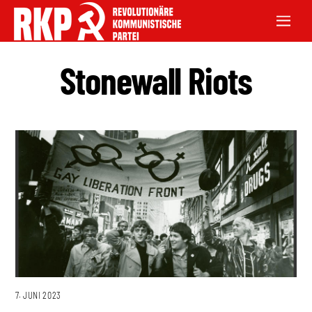
Stonewall Riots
7. JUNI 2023