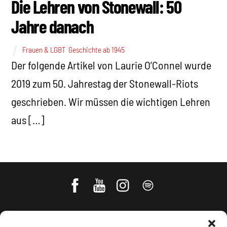
Die Lehren von Stonewall: 50
Jahre danach
Frauen & LGBT
,
Geschichte ab 1945
Der folgende Artikel von Laurie O’Connel wurde
2019 zum 50. Jahrestag der Stonewall-Riots
geschrieben. Wir müssen die wichtigen Lehren
aus […]