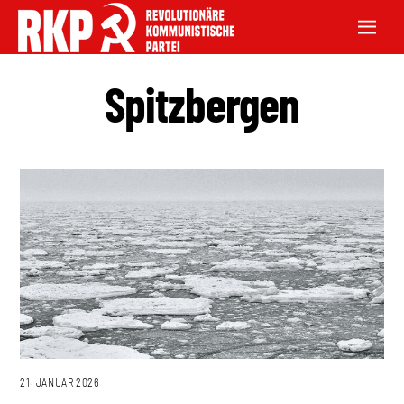
Spitzbergen
21. JANUAR 2026