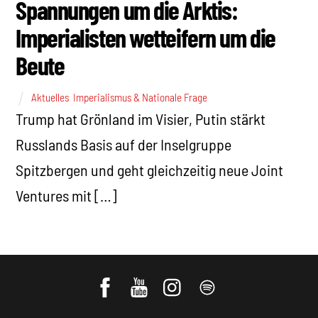
Spannungen um die Arktis:
Imperialisten wetteifern um die
Beute
Aktuelles
,
Imperialismus & Nationale Frage
Trump hat Grönland im Visier, Putin stärkt
Russlands Basis auf der Inselgruppe
Spitzbergen und geht gleichzeitig neue Joint
Ventures mit […]