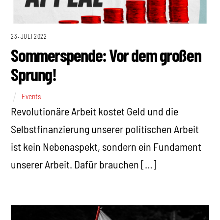
23. JULI 2022
Sommerspende: Vor dem großen
Sprung!
Events
Revolutionäre Arbeit kostet Geld und die
Selbstfinanzierung unserer politischen Arbeit
ist kein Nebenaspekt, sondern ein Fundament
unserer Arbeit. Dafür brauchen […]