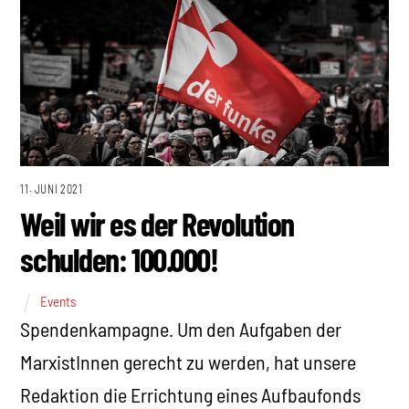
11. JUNI 2021
Weil wir es der Revolution
schulden: 100.000!
Events
Spendenkampagne. Um den Aufgaben der
MarxistInnen gerecht zu werden, hat unsere
Redaktion die Errichtung eines Aufbaufonds