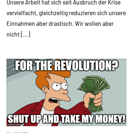
Unsere Arbeit hat sich seit Ausbruch der Krise
vervielfacht, gleichzeitig reduzieren sich unsere
Einnahmen aber drastisch. Wir wollen aber
nicht […]