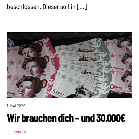
beschlossen. Dieser soll in […]
1. MAI 2020
Wir brauchen dich – und 30.000€
Events