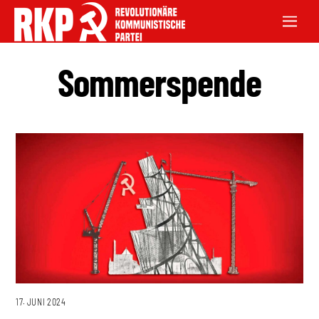
Sommerspende
17. JUNI 2024