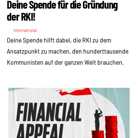
Deine Spende für die Gründung
der RKI!
International
Deine Spende hilft dabei, die RKI zu dem
Ansatzpunkt zu machen, den hunderttausende
Kommunisten auf der ganzen Welt brauchen.