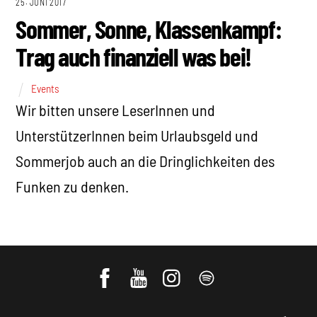
25. JUNI 2017
Sommer, Sonne, Klassenkampf:
Trag auch finanziell was bei!
Events
Wir bitten unsere LeserInnen und
UnterstützerInnen beim Urlaubsgeld und
Sommerjob auch an die Dringlichkeiten des
Funken zu denken.