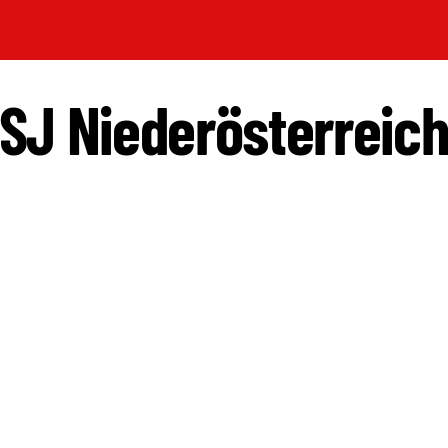
SJ Niederösterreic