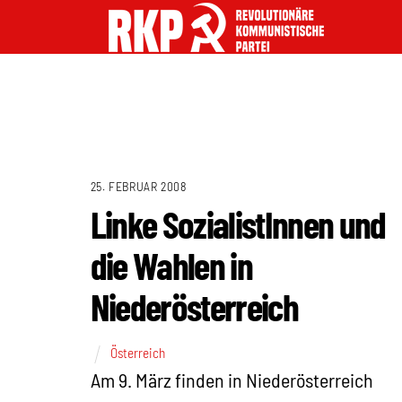
25. FEBRUAR 2008
Linke SozialistInnen und
die Wahlen in
Niederösterreich
Österreich
Am 9. März finden in Niederösterreich