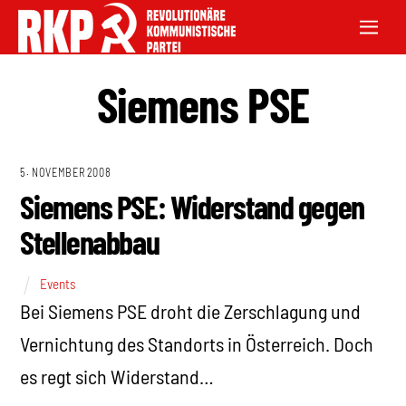
Siemens PSE
5. NOVEMBER 2008
Siemens PSE: Widerstand gegen
Stellenabbau
Events
Bei Siemens PSE droht die Zerschlagung und
Vernichtung des Standorts in Österreich. Doch
es regt sich Widerstand…