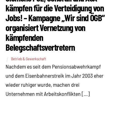
kämpfen für die Verteidigung von
Jobs! – Kampagne „Wir sind ÖGB“
organisiert Vernetzung von
kämpfenden
Belegschaftsvertretern
Betrieb & Gewerkschaft
Nachdem es seit dem Pensionsabwehrkampf
und dem Eisenbahnerstreik im Jahr 2003 eher
wieder ruhiger wurde, machen drei
Unternehmen mit Arbeitskonflikten […]