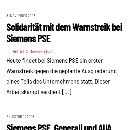
8. NOVEMBER 2006
Solidarität mit dem Warnstreik bei
Siemens PSE
Betrieb & Gewerkschaft
Heute findet bei Siemens PSE ein erster
Warnstreik gegen die geplante Ausgliederung
eines Teils des Unternehmens statt. Dieser
Arbeitskampf verdient […]
24. OKTOBER 2006
Siemens PSE, Generali und AUA